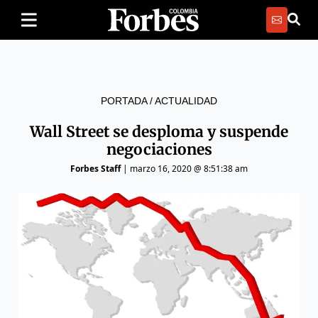
PORTADA
/
ACTUALIDAD
Wall Street se desploma y suspende
negociaciones
Forbes Staff
|
marzo 16, 2020 @ 8:51:38 am