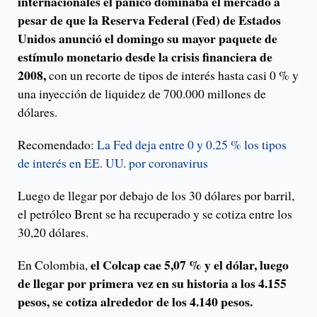
internacionales el pánico dominaba el mercado a
pesar de que la Reserva Federal (Fed) de Estados
Unidos anunció el domingo su mayor paquete de
estímulo monetario desde la crisis financiera de
2008,
con un recorte de tipos de interés hasta casi 0 % y
una inyección de liquidez de 700.000 millones de
dólares.
Recomendado:
La Fed deja entre 0 y 0.25 % los tipos
de interés en EE. UU. por coronavirus
Luego de llegar por debajo de los 30 dólares por barril,
el petróleo Brent se ha recuperado y se cotiza entre los
30,20 dólares.
el Colcap cae 5,07 % y el dólar, luego
En Colombia,
de llegar por primera vez en su historia a los 4.155
pesos, se cotiza alrededor de los 4.140 pesos.