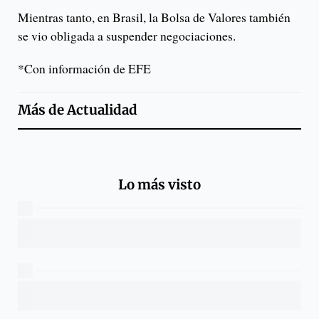
Mientras tanto, en Brasil, la Bolsa de Valores también
se vio obligada a suspender negociaciones.
*Con información de EFE
Más de
Actualidad
Lo más visto