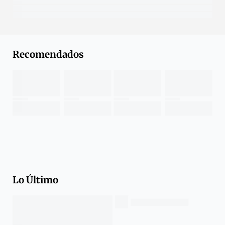
Recomendados
Lo Último