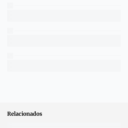
Relacionados