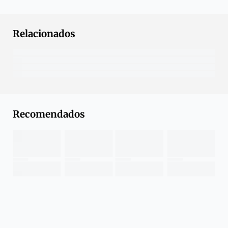
Relacionados
Recomendados