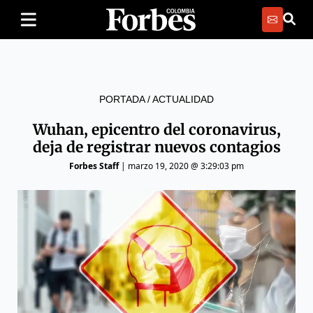
PORTADA
/
ACTUALIDAD
Wuhan, epicentro del coronavirus,
deja de registrar nuevos contagios
Forbes Staff
|
marzo 19, 2020 @ 3:29:03 pm