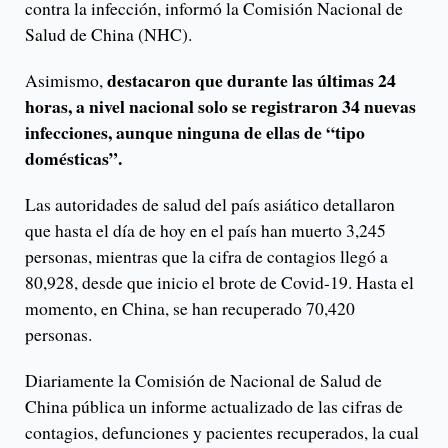
contra la infección, informó la Comisión Nacional de
Salud de China (NHC).
destacaron que durante las últimas 24
Asimismo,
horas, a nivel nacional solo se registraron 34 nuevas
infecciones, aunque ninguna de ellas de “tipo
domésticas”.
Las autoridades de salud del país asiático detallaron
que hasta el día de hoy en el país han muerto 3,245
personas, mientras que la cifra de contagios llegó a
80,928, desde que inicio el brote de Covid-19. Hasta el
momento, en China, se han recuperado 70,420
personas.
Diariamente la Comisión de Nacional de Salud de
China pública un informe actualizado de las cifras de
contagios, defunciones y pacientes recuperados, la cual