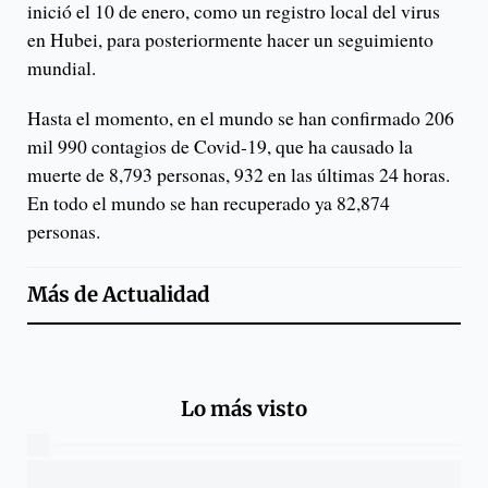
inició el 10 de enero, como un registro local del virus
en Hubei, para posteriormente hacer un seguimiento
mundial.
Hasta el momento, en el mundo se han confirmado 206
mil 990 contagios de Covid-19, que ha causado la
muerte de 8,793 personas, 932 en las últimas 24 horas.
En todo el mundo se han recuperado ya 82,874
personas.
Más de
Actualidad
Lo más visto