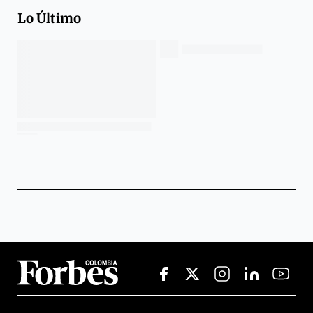
Lo Último