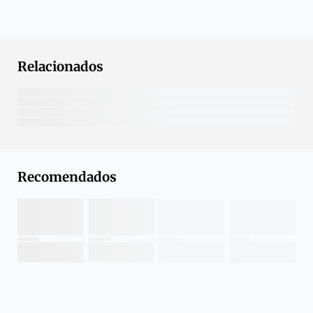
Relacionados
Recomendados