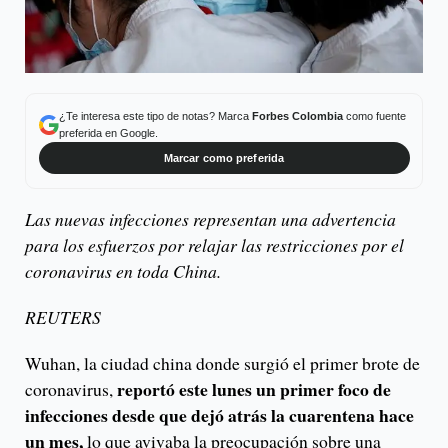
¿Te interesa este tipo de notas? Marca
Forbes Colombia
como fuente
preferida en Google.
Marcar como preferida
Las nuevas infecciones representan una advertencia
para los esfuerzos por relajar las restricciones por el
coronavirus en toda China.
REUTERS
Wuhan, la ciudad china donde surgió el primer brote de
reportó este lunes un primer foco de
coronavirus,
infecciones desde que dejó atrás la cuarentena hace
un mes,
lo que avivaba la preocupación sobre una