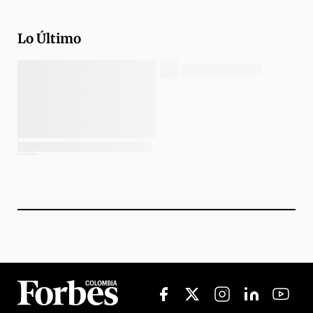
Lo Último