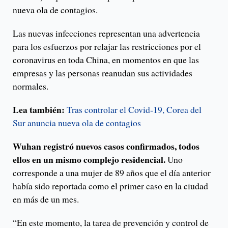
nueva ola de contagios.
Las nuevas infecciones representan una advertencia
para los esfuerzos por relajar las restricciones por el
coronavirus en toda China, en momentos en que las
empresas y las personas reanudan sus actividades
normales.
Lea también:
Tras controlar el Covid-19, Corea del
Sur anuncia nueva ola de contagios
Wuhan registró nuevos casos confirmados, todos
ellos en un mismo complejo residencial.
Uno
corresponde a una mujer de 89 años que el día anterior
había sido reportada como el primer caso en la ciudad
en más de un mes.
“En este momento, la tarea de prevención y control de