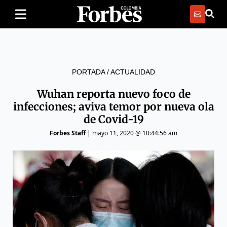
PORTADA
/
ACTUALIDAD
Wuhan reporta nuevo foco de
infecciones; aviva temor por nueva ola
de Covid-19
Forbes Staff
|
mayo 11, 2020 @ 10:44:56 am