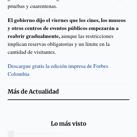
pruebas y cuarentenas.
El gobierno dijo el viernes que los cines, los museos
y otros centros de eventos públicos empezarán a
reabrir gradualmente,
aunque las restricciones
implican reservas obligatorias y un límite en la
cantidad de visitantes.
Descargue gratis la edición impresa de Forbes
Colombia
Más de
Actualidad
Lo más visto