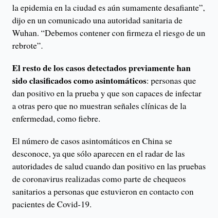
la epidemia en la ciudad es aún sumamente desafiante”,
dijo en un comunicado una autoridad sanitaria de
Wuhan. “Debemos contener con firmeza el riesgo de un
rebrote”.
El resto de los casos detectados previamente han
sido clasificados como asintomáticos
: personas que
dan positivo en la prueba y que son capaces de infectar
a otras pero que no muestran señales clínicas de la
enfermedad, como fiebre.
El número de casos asintomáticos en China se
desconoce, ya que sólo aparecen en el radar de las
autoridades de salud cuando dan positivo en las pruebas
de coronavirus realizadas como parte de chequeos
sanitarios a personas que estuvieron en contacto con
pacientes de Covid-19.