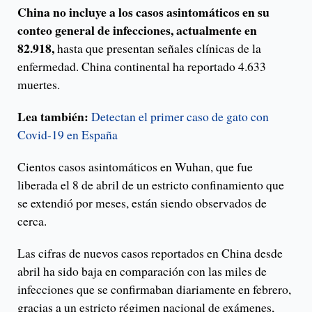
China no incluye a los casos asintomáticos en su
conteo general de infecciones, actualmente en
82.918,
hasta que presentan señales clínicas de la
enfermedad. China continental ha reportado 4.633
muertes.
Lea también:
Detectan el primer caso de gato con
Covid-19 en España
Cientos casos asintomáticos en Wuhan, que fue
liberada el 8 de abril de un estricto confinamiento que
se extendió por meses, están siendo observados de
cerca.
Las cifras de nuevos casos reportados en China desde
abril ha sido baja en comparación con las miles de
infecciones que se confirmaban diariamente en febrero,
gracias a un estricto régimen nacional de exámenes,