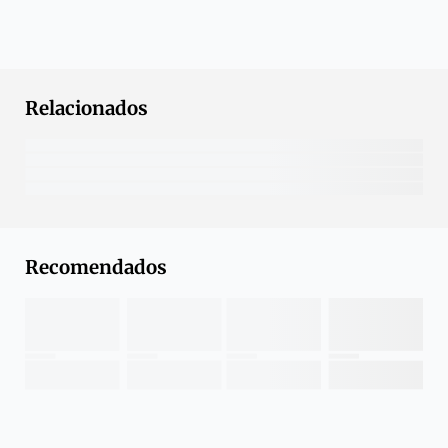
Relacionados
Recomendados