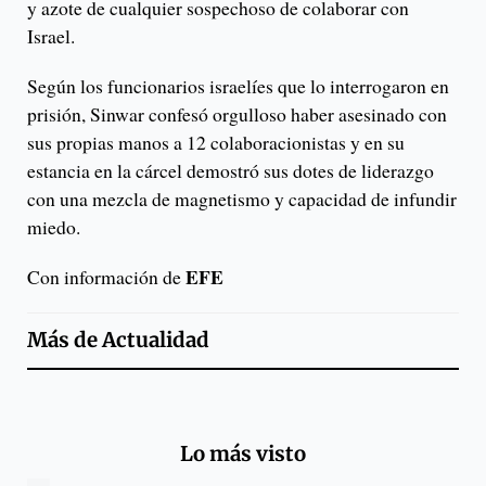
y azote de cualquier sospechoso de colaborar con
Israel.
Según los funcionarios israelíes que lo interrogaron en
prisión, Sinwar confesó orgulloso haber asesinado con
sus propias manos a 12 colaboracionistas y en su
estancia en la cárcel demostró sus dotes de liderazgo
con una mezcla de magnetismo y capacidad de infundir
miedo.
EFE
Con información de
Más de
Actualidad
Lo más visto