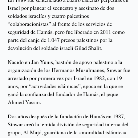
Israel por planear el secuestro y asesinato de dos
soldados israelíes y cuatro palestinos
“colaboracionistas” al frente de los servicios de
seguridad de Hamás, pero fue liberado en 2011 como
parte del canje de 1.047 presos palestinos por la
devolución del soldado israelí Gilad Shalit.
Nacido en Jan Yunis, bastión de apoyo palestino a la
organización de los Hermanos Musulmanes, Sinwar fue
arrestado por primera vez por Israel en 1982, con 19
años, por “actividades islámicas”, época en la que se
ganó la confianza del fundador de Hamás, el jeque
Ahmed Yassin.
Dos años después de la fundación de Hamás en 1987,
Sinwar creó la temida división de seguridad interna del
grupo, Al Majd, guardiana de la «moralidad islámica»