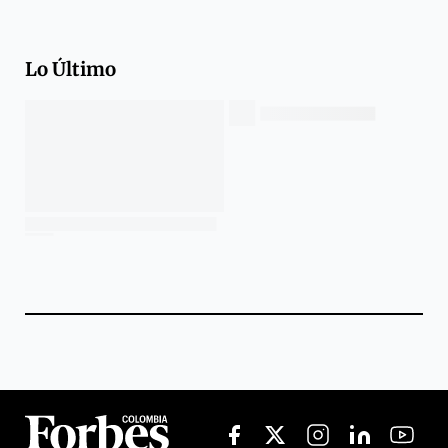
Lo Último