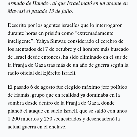
armado de Hamás-, al que Israel mató en un ataque en
Mawasi el pasado 13 de julio.
Descrito por los agentes israelíes que lo interrogaron
durante horas en prisión como “extremadamente
inteligente”, Yahya Sinwar, considerado el cerebro de
los atentados del 7 de octubre y el hombre más buscado
de Israel desde entonces, ha sido eliminado en el sur de
la Franja de Gaza tras más de un año de guerra según la
radio oficial del Ejército israelí.
El pasado 6 de agosto fue elegido máximo jefe político
de Hamás, grupo que en realidad ya dominaba en la
sombra desde dentro de la Franja de Gaza, donde
planeó el ataque en suelo israelí, que se saldó con unos
1.200 muertos y 250 secuestrados y desencadenó la
actual guerra en el enclave.