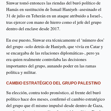
Sinwar tomó entonces las riendas del buró político de
Hamás en sustitución de Ismail Haniyeh -asesinado el
31 de julio en Teherán en un ataque atribuido a Israel-,
tras ejercer con mano de hierro como el jefe del grupo
dentro del enclave desde 2017.
En ese puesto, Sinwar era técnicamente el ‘número dos’
del grupo -solo detrás de Haniyeh, que vivía en Catar y
se encargaba de las relaciones diplomáticas-, pero ya
era quien realmente controlaba las decisiones
importantes del grupo, aunando poder en las ramas
política y militar.
CAMBIO ESTRATÉGICO DEL GRUPO PALESTINO
Su elección, contra todo pronóstico, al frente del buró
político hace dos meses, confirmó el cambio estratégico
del grupo que él mismo impulsó desde dentro de Gaza,