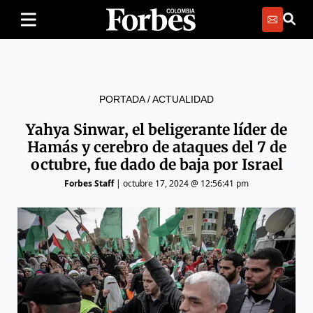
PORTADA
/
ACTUALIDAD
Yahya Sinwar, el beligerante líder de
Hamás y cerebro de ataques del 7 de
octubre, fue dado de baja por Israel
Forbes Staff
|
octubre 17, 2024 @ 12:56:41 pm