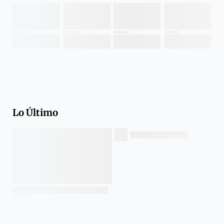
Lo Último