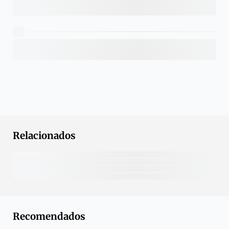
Relacionados
Recomendados