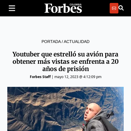
PORTADA
/
ACTUALIDAD
Youtuber que estrelló su avión para
obtener más vistas se enfrenta a 20
años de prisión
Forbes Staff
|
mayo 12, 2023 @ 4:12:09 pm