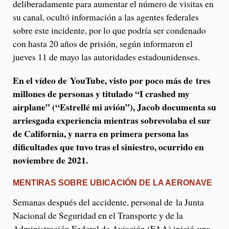
deliberadamente para aumentar el número de visitas en
su canal, ocultó información a las agentes federales
sobre este incidente, por lo que podría ser condenado
con hasta 20 años de prisión, según informaron el
jueves 11 de mayo las autoridades estadounidenses.
En el vídeo de YouTube, visto por poco más de tres
millones de personas y titulado “I crashed my
airplane” (“Estrellé mi avión”), Jacob documenta su
arriesgada experiencia mientras sobrevolaba el sur
de California, y narra en primera persona las
dificultades que tuvo tras el siniestro, ocurrido en
noviembre de 2021.
MENTIRAS SOBRE UBICACIÓN DE LA AERONAVE
Semanas después del accidente, personal de la Junta
Nacional de Seguridad en el Transporte y de la
Administración Federal de Aviación (FAA) inició una