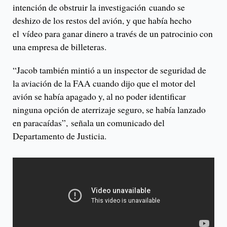
intención de obstruir la investigación cuando se
deshizo de los restos del avión, y que había hecho
el vídeo para ganar dinero a través de un patrocinio con
una empresa de billeteras.
“Jacob también mintió a un inspector de seguridad de
la aviación de la FAA cuando dijo que el motor del
avión se había apagado y, al no poder identificar
ninguna opción de aterrizaje seguro, se había lanzado
en paracaídas”, señala un comunicado del
Departamento de Justicia.