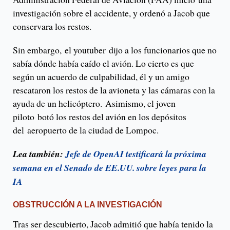
investigación sobre el accidente, y ordenó a Jacob que
conservara los restos.
Sin embargo, el youtuber dijo a los funcionarios que no
sabía dónde había caído el avión. Lo cierto es que
según un acuerdo de culpabilidad, él y un amigo
rescataron los restos de la avioneta y las cámaras con la
ayuda de un helicóptero. Asimismo, el joven
piloto botó los restos del avión en los depósitos
del aeropuerto de la ciudad de Lompoc.
Lea también:
Jefe de OpenAI testificará la próxima
semana en el Senado de EE.UU. sobre leyes para la
IA
OBSTRUCCIÓN A LA INVESTIGACIÓN
Tras ser descubierto, Jacob admitió que había tenido la