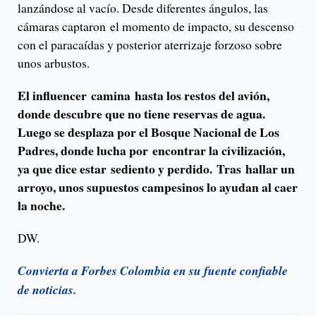
lanzándose al vacío. Desde diferentes ángulos, las
cámaras captaron el momento de impacto, su descenso
con el paracaídas y posterior aterrizaje forzoso sobre
unos arbustos.
El influencer camina hasta los restos del avión,
donde descubre que no tiene reservas de agua.
Luego se desplaza por el Bosque Nacional de Los
Padres, donde lucha por encontrar la civilización,
ya que dice estar sediento y perdido. Tras hallar un
arroyo, unos supuestos campesinos lo ayudan al caer
la noche.
DW.
Convierta a Forbes Colombia en su fuente confiable
de noticias.