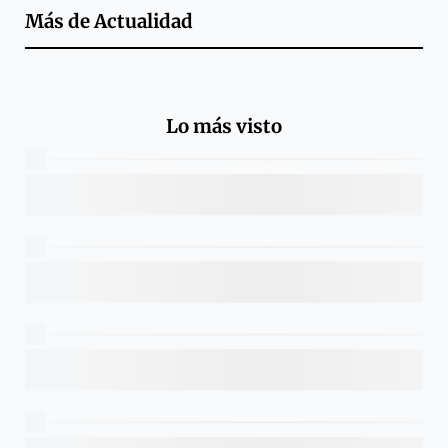
Más de
Actualidad
Lo más visto