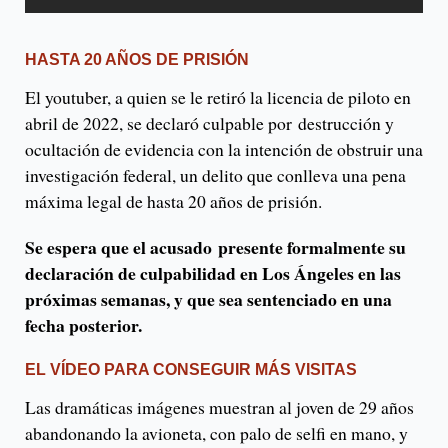
HASTA 20 AÑOS DE PRISIÓN
El youtuber, a quien se le retiró la licencia de piloto en
abril de 2022, se declaró culpable por destrucción y
ocultación de evidencia con la intención de obstruir una
investigación federal, un delito que conlleva una pena
máxima legal de hasta 20 años de prisión.
Se espera que el acusado presente formalmente su
declaración de culpabilidad en Los Ángeles en las
próximas semanas, y que sea sentenciado en una
fecha posterior.
EL VÍDEO PARA CONSEGUIR MÁS VISITAS
Las dramáticas imágenes muestran al joven de 29 años
abandonando la avioneta, con palo de selfi en mano, y