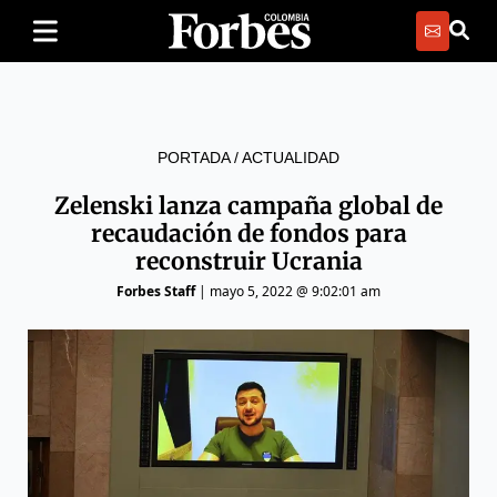
PORTADA
/
ACTUALIDAD
Zelenski lanza campaña global de
recaudación de fondos para
reconstruir Ucrania
Forbes Staff
|
mayo 5, 2022 @ 9:02:01 am