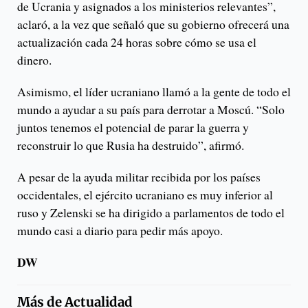
de Ucrania y asignados a los ministerios relevantes”,
aclaró, a la vez que señaló que su gobierno ofrecerá una
actualización cada 24 horas sobre cómo se usa el
dinero.
Asimismo, el líder ucraniano llamó a la gente de todo el
mundo a ayudar a su país para derrotar a Moscú. “Solo
juntos tenemos el potencial de parar la guerra y
reconstruir lo que Rusia ha destruido”, afirmó.
A pesar de la ayuda militar recibida por los países
occidentales, el ejército ucraniano es muy inferior al
ruso y Zelenski se ha dirigido a parlamentos de todo el
mundo casi a diario para pedir más apoyo.
DW
Más de
Actualidad