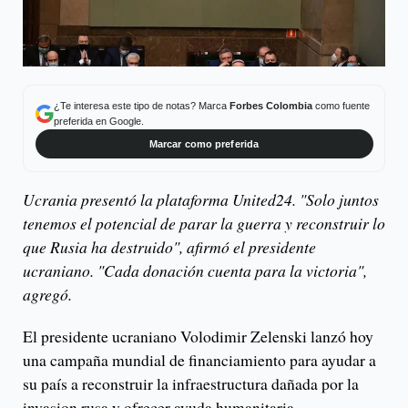
¿Te interesa este tipo de notas? Marca
Forbes Colombia
como fuente
preferida en Google.
Marcar como preferida
Ucrania presentó la plataforma United24. "Solo juntos
tenemos el potencial de parar la guerra y reconstruir lo
que Rusia ha destruido", afirmó el presidente
ucraniano. "Cada donación cuenta para la victoria",
agregó.
El presidente ucraniano Volodimir Zelenski lanzó hoy
una campaña mundial de financiamiento para ayudar a
su país a reconstruir la infraestructura dañada por la
invasion rusa y ofrecer ayuda humanitaria.