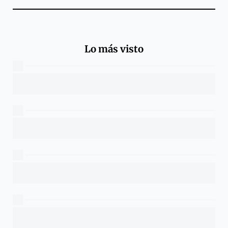
Lo más visto