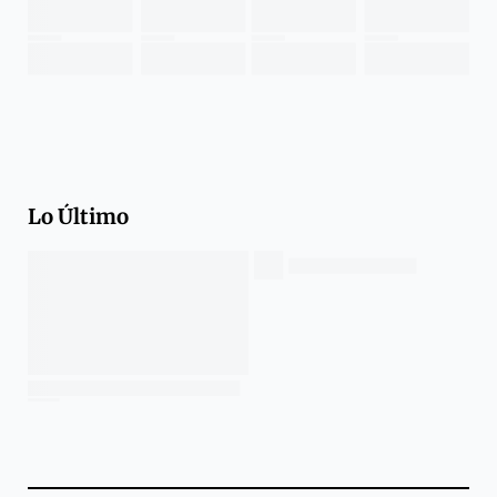
Lo Último