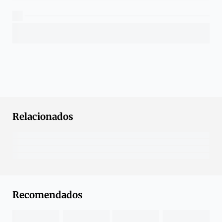
Relacionados
Recomendados