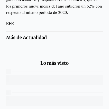
los primeros nueve meses del año subieron un 62% con
respecto al mismo período de 2020.
EFE
Más de
Actualidad
Lo más visto