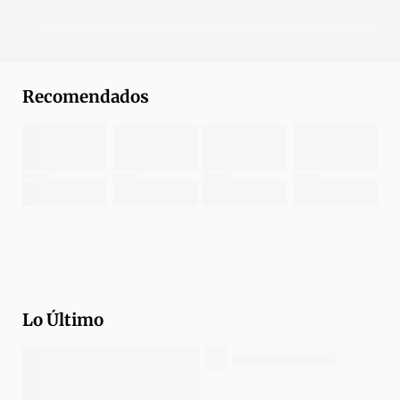
Recomendados
Lo Último