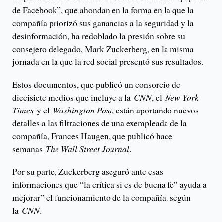
de Facebook”, que ahondan en la forma en la que la
compañía priorizó sus ganancias a la seguridad y la
desinformación, ha redoblado la presión sobre su
consejero delegado, Mark Zuckerberg, en la misma
jornada en la que la red social presentó sus resultados.
Estos documentos, que publicó un consorcio de
diecisiete medios que incluye a la
CNN
, el
New York
Times
y el
Washington Post
, están aportando nuevos
detalles a las filtraciones de una exempleada de la
compañía, Frances Haugen, que publicó hace
semanas
The Wall Street Journal
.
Por su parte, Zuckerberg aseguró ante esas
informaciones que “la crítica si es de buena fe” ayuda a
mejorar” el funcionamiento de la compañía, según
la
CNN
.