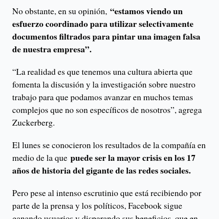
“estamos viendo un
No obstante, en su opinión,
esfuerzo coordinado para utilizar selectivamente
documentos filtrados para pintar una imagen falsa
de nuestra empresa”.
“La realidad es que tenemos una cultura abierta que
fomenta la discusión y la investigación sobre nuestro
trabajo para que podamos avanzar en muchos temas
complejos que no son específicos de nosotros”, agrega
Zuckerberg.
El lunes se conocieron los resultados de la compañía en
puede ser la mayor crisis en los 17
medio de la que
años de historia del gigante de las redes sociales.
Pero pese al intenso escrutinio que está recibiendo por
parte de la prensa y los políticos, Facebook sigue
ganando usuarios y disparando sus beneficios, que en