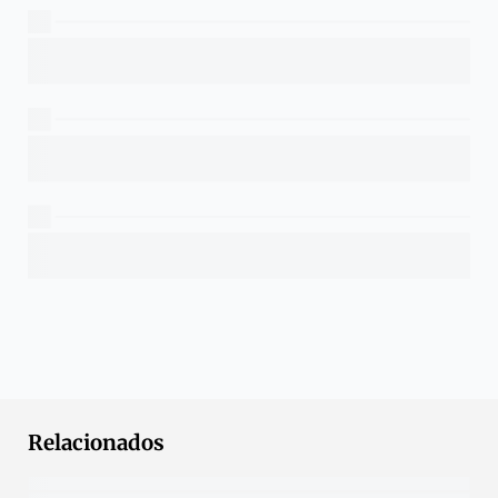
Relacionados