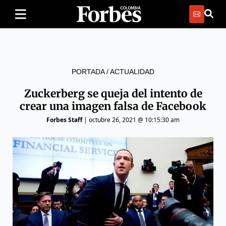
PORTADA
/
ACTUALIDAD
Zuckerberg se queja del intento de
crear una imagen falsa de Facebook
Forbes Staff
|
octubre 26, 2021 @ 10:15:30 am