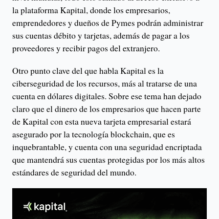
la plataforma Kapital, donde los empresarios,
emprendedores y dueños de Pymes podrán administrar
sus cuentas débito y tarjetas, además de pagar a los
proveedores y recibir pagos del extranjero.
Otro punto clave del que habla Kapital es la
ciberseguridad de los recursos, más al tratarse de una
cuenta en dólares digitales. Sobre ese tema han dejado
claro que el dinero de los empresarios que hacen parte
de Kapital con esta nueva tarjeta empresarial estará
asegurado por la tecnología blockchain, que es
inquebrantable, y cuenta con una seguridad encriptada
que mantendrá sus cuentas protegidas por los más altos
estándares de seguridad del mundo.