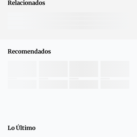
Relacionados
Recomendados
Lo Último