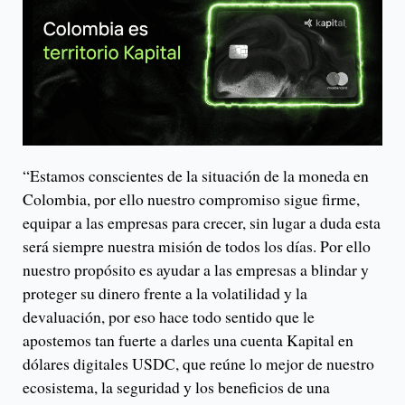
“Estamos conscientes de la situación de la moneda en
Colombia, por ello nuestro compromiso sigue firme,
equipar a las empresas para crecer, sin lugar a duda esta
será siempre nuestra misión de todos los días. Por ello
nuestro propósito es ayudar a las empresas a blindar y
proteger su dinero frente a la volatilidad y la
devaluación, por eso hace todo sentido que le
apostemos tan fuerte a darles una cuenta Kapital en
dólares digitales USDC, que reúne lo mejor de nuestro
ecosistema, la seguridad y los beneficios de una