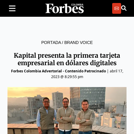
PORTADA
/
BRAND VOICE
Kapital presenta la primera tarjeta
empresarial en dólares digitales
Forbes Colombia Advertorial - Contenido Patrocinado
|
abril 17,
2023 @ 8:29:55 pm