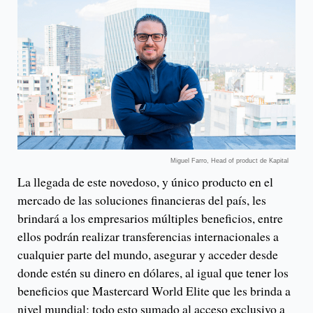
Miguel Farro, Head of product de Kapital
La llegada de este novedoso, y único producto en el
mercado de las soluciones financieras del país, les
brindará a los empresarios múltiples beneficios, entre
ellos podrán realizar transferencias internacionales a
cualquier parte del mundo, asegurar y acceder desde
donde estén su dinero en dólares, al igual que tener los
beneficios que Mastercard World Elite que les brinda a
nivel mundial; todo esto sumado al acceso exclusivo a