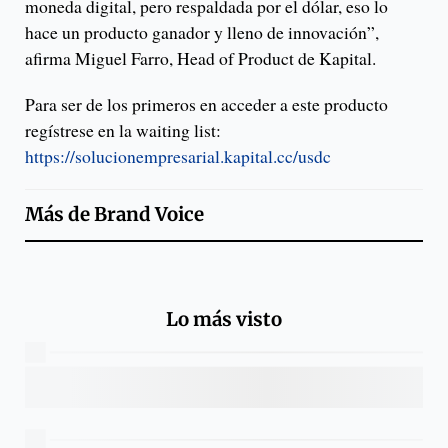
moneda digital, pero respaldada por el dólar, eso lo
hace un producto ganador y lleno de innovación”,
afirma Miguel Farro, Head of Product de Kapital.
Para ser de los primeros en acceder a este producto
regístrese en la waiting list:
https://solucionempresarial.kapital.cc/usdc
Más de
Brand Voice
Lo más visto