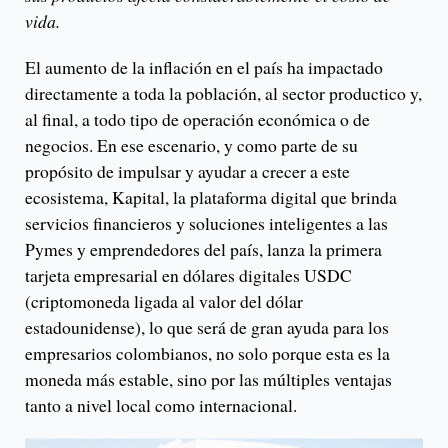
vida.
El aumento de la inflación en el país ha impactado
directamente a toda la población, al sector productico y,
al final, a todo tipo de operación económica o de
negocios. En ese escenario, y como parte de su
propósito de impulsar y ayudar a crecer a este
ecosistema, Kapital, la plataforma digital que brinda
servicios financieros y soluciones inteligentes a las
Pymes y emprendedores del país, lanza la primera
tarjeta empresarial en dólares digitales USDC
(criptomoneda ligada al valor del dólar
estadounidense), lo que será de gran ayuda para los
empresarios colombianos, no solo porque esta es la
moneda más estable, sino por las múltiples ventajas
tanto a nivel local como internacional.