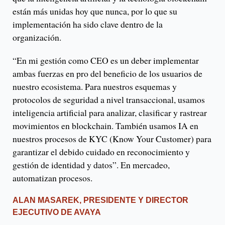
están más unidas hoy que nunca, por lo que su
implementación ha sido clave dentro de la
organización.
“En mi gestión como CEO es un deber implementar
ambas fuerzas en pro del beneficio de los usuarios de
nuestro ecosistema. Para nuestros esquemas y
protocolos de seguridad a nivel transaccional, usamos
inteligencia artificial para analizar, clasificar y rastrear
movimientos en blockchain. También usamos IA en
nuestros procesos de KYC (Know Your Customer) para
garantizar el debido cuidado en reconocimiento y
gestión de identidad y datos”. En mercadeo,
automatizan procesos.
ALAN MASAREK, PRESIDENTE Y DIRECTOR
EJECUTIVO DE AVAYA