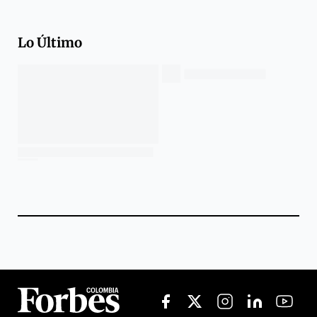
Lo Último