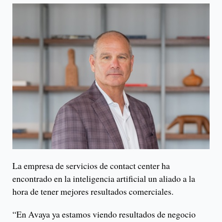
La empresa de servicios de contact center ha
encontrado en la inteligencia artificial un aliado a la
hora de tener mejores resultados comerciales.
“En Avaya ya estamos viendo resultados de negocio