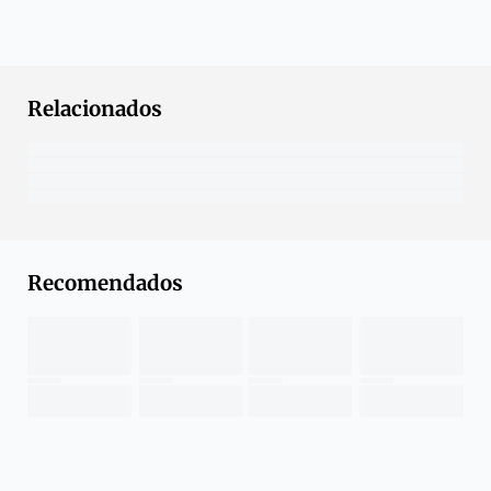
Relacionados
Recomendados