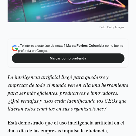
Foto: Getty Images.
¿Te interesa este tipo de notas? Marca
Forbes Colombia
como fuente
preferida en Google.
Marcar como preferida
La inteligencia artificial llegó para quedarse y
empresas de todo el mundo ven en ella una herramienta
para ser más eficientes, productivos e innovadores.
¿Qué ventajas y usos están identificando los CEOs que
lideran estos cambios en sus organizaciones?
Está demostrado que el uso inteligencia artificial en el
día a día de las empresas impulsa la eficiencia,