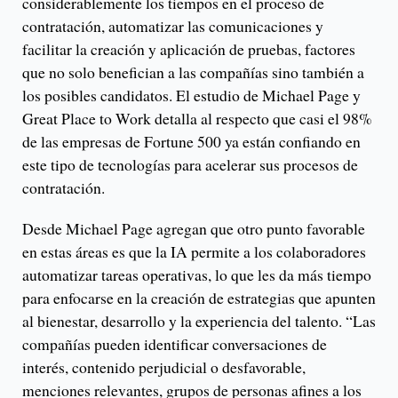
considerablemente los tiempos en el proceso de
contratación, automatizar las comunicaciones y
facilitar la creación y aplicación de pruebas, factores
que no solo benefician a las compañías sino también a
los posibles candidatos. El estudio de Michael Page y
Great Place to Work detalla al respecto que casi el 98%
de las empresas de Fortune 500 ya están confiando en
este tipo de tecnologías para acelerar sus procesos de
contratación.
Desde Michael Page agregan que otro punto favorable
en estas áreas es que la IA permite a los colaboradores
automatizar tareas operativas, lo que les da más tiempo
para enfocarse en la creación de estrategias que apunten
al bienestar, desarrollo y la experiencia del talento. “Las
compañías pueden identificar conversaciones de
interés, contenido perjudicial o desfavorable,
menciones relevantes, grupos de personas afines a los