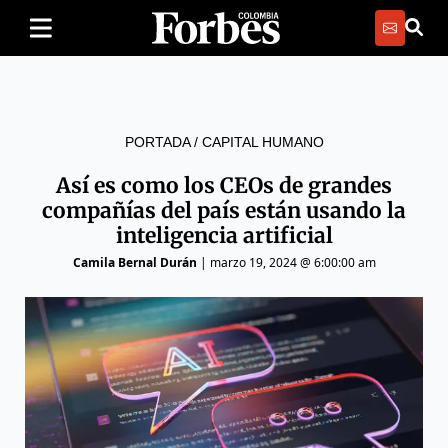
PORTADA
/
CAPITAL HUMANO
Así es como los CEOs de grandes
compañías del país están usando la
inteligencia artificial
Camila Bernal Durán
|
marzo 19, 2024 @ 6:00:00 am