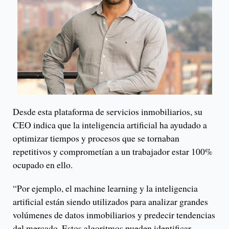
Desde esta plataforma de servicios inmobiliarios, su
CEO indica que la inteligencia artificial ha ayudado a
optimizar tiempos y procesos que se tornaban
repetitivos y comprometían a un trabajador estar 100%
ocupado en ello.
“Por ejemplo, el machine learning y la inteligencia
artificial están siendo utilizados para analizar grandes
volúmenes de datos inmobiliarios y predecir tendencias
del mercado. Estos algoritmos pueden identificar