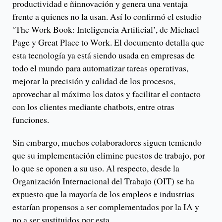
productividad e ñinnovación y genera una ventaja
frente a quienes no la usan. Así lo confirmó el estudio
‘The Work Book: Inteligencia Artificial’, de Michael
Page y Great Place to Work. El documento detalla que
esta tecnología ya está siendo usada en empresas de
todo el mundo para automatizar tareas operativas,
mejorar la precisión y calidad de los procesos,
aprovechar al máximo los datos y facilitar el contacto
con los clientes mediante chatbots, entre otras
funciones.
Sin embargo, muchos colaboradores siguen temiendo
que su implementación elimine puestos de trabajo, por
lo que se oponen a su uso. Al respecto, desde la
Organización Internacional del Trabajo (OIT) se ha
expuesto que la mayoría de los empleos e industrias
estarían propensos a ser complementados por la IA y
no a ser sustituidos por esta.