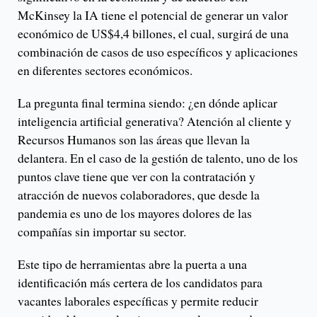
McKinsey la IA tiene el potencial de generar un valor
económico de US$4,4 billones, el cual, surgirá de una
combinación de casos de uso específicos y aplicaciones
en diferentes sectores económicos.
La pregunta final termina siendo: ¿en dónde aplicar
inteligencia artificial generativa? Atención al cliente y
Recursos Humanos son las áreas que llevan la
delantera. En el caso de la gestión de talento, uno de los
puntos clave tiene que ver con la contratación y
atracción de nuevos colaboradores, que desde la
pandemia es uno de los mayores dolores de las
compañías sin importar su sector.
Este tipo de herramientas abre la puerta a una
identificación más certera de los candidatos para
vacantes laborales específicas y permite reducir