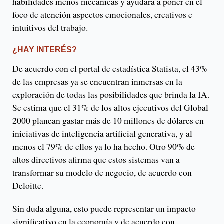
habilidades menos mecánicas y ayudará a poner en el
foco de atención aspectos emocionales, creativos e
intuitivos del trabajo.
¿HAY INTERÉS?
De acuerdo con el portal de estadística Statista, el 43%
de las empresas ya se encuentran inmersas en la
exploración de todas las posibilidades que brinda la IA.
Se estima que el 31% de los altos ejecutivos del Global
2000 planean gastar más de 10 millones de dólares en
iniciativas de inteligencia artificial generativa, y al
menos el 79% de ellos ya lo ha hecho. Otro 90% de
altos directivos afirma que estos sistemas van a
transformar su modelo de negocio, de acuerdo con
Deloitte.
Sin duda alguna, esto puede representar un impacto
significativo en la economía y de acuerdo con