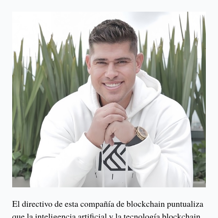
El directivo de esta compañía de blockchain puntualiza
que la inteligencia artificial y la tecnología blockchain