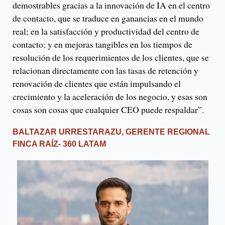
demostrables gracias a la innovación de IA en el centro
de contacto, que se traduce en ganancias en el mundo
real; en la satisfacción y productividad del centro de
contacto; y en mejoras tangibles en los tiempos de
resolución de los requerimientos de los clientes, que se
relacionan directamente con las tasas de retención y
renovación de clientes que están impulsando el
crecimiento y la aceleración de los negocio, y esas son
cosas son cosas que cualquier CEO puede respaldar”.
BALTAZAR URRESTARAZU, GERENTE REGIONAL
FINCA RAÍZ- 360 LATAM