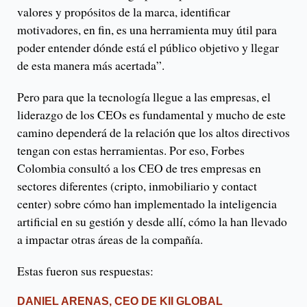
valores y propósitos de la marca, identificar
motivadores, en fin, es una herramienta muy útil para
poder entender dónde está el público objetivo y llegar
de esta manera más acertada”.
Pero para que la tecnología llegue a las empresas, el
liderazgo de los CEOs es fundamental y mucho de este
camino dependerá de la relación que los altos directivos
tengan con estas herramientas. Por eso, Forbes
Colombia consultó a los CEO de tres empresas en
sectores diferentes (cripto, inmobiliario y contact
center) sobre cómo han implementado la inteligencia
artificial en su gestión y desde allí, cómo la han llevado
a impactar otras áreas de la compañía.
Estas fueron sus respuestas:
DANIEL ARENAS, CEO DE KII GLOBAL