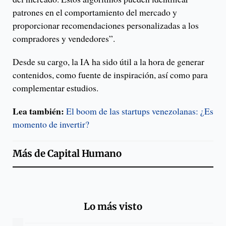
patrones en el comportamiento del mercado y
proporcionar recomendaciones personalizadas a los
compradores y vendedores”.
Desde su cargo, la IA ha sido útil a la hora de generar
contenidos, como fuente de inspiración, así como para
complementar estudios.
Lea también:
El boom de las startups venezolanas: ¿Es
momento de invertir?
Más de
Capital Humano
Lo más visto