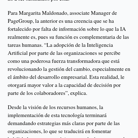
Para Margarita Maldonado, associate Manager de
PageGroup, la anterior es una creencia que se ha
fortalecido por falta de información sobre lo que la IA
realmente es, pues su función es complementaria de las
tareas humanas. “La adopción de la Inteligencia
Artificial por parte de las organizaciones se percibe
como una poderosa fuerza transformadora que está
revolucionando la gestión del cambio, especialmente en
el ámbito del desarrollo empresarial. Esta realidad, le
otorgará mayor valor a la capacidad de decisión por
parte de los colaboradores”, explica.
Desde la visión de los recursos humanos, la
implementación de esta tecnología terminará
demandando estrategias más claras por parte de las
organizaciones, lo que se traducirá en fomentar