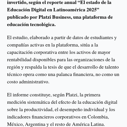
invertido, según el reporte anual “El estado de la
Educación Digital en Latinoamérica 2025”
publicado por Platzi Business, una plataforma de
educación tecnológica.
El estudio, elaborado a partir de datos de estudiantes y
compañías activas en la plataforma, sitúa a la
capacitación corporativa entre los activos de mayor
rentabilidad disponibles para las organizaciones de la
región y respalda la tesis de que el desarrollo de talento
técnico opera como una palanca financiera, no como un
costo administrativo.
El informe constituye, según Platzi, la primera
medición sistemática del efecto de la educación digital
sobre la productividad, el desempeño individual y los
indicadores financieros corporativos en Colombia,
México, Argentina y el resto de América Latina.