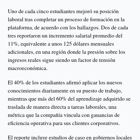
Uno de cada cinco estudiantes mejoró su posición
laboral tras completar un proceso de formación en la
plataforma, de acuerdo con los hallazgos. Dos de cada
tres reportaron un incremento salarial promedio del
11%, equivalente a unos 125 dólares mensuales
adicionales, en una región donde la presión sobre los
ingresos reales sigue siendo un factor de tensión
macroeconómica.
El 40% de los estudiantes afirmó aplicar los nuevos
conocimientos diariamente en su puesto de trabajo,
mientras que más del 60% del aprendizaje adquirido se
traslada de manera directa a tareas laborales, una
métrica que la compañía vincula con ganancias de
eficiencia operativa para sus clientes corporativos.
El reporte incluye estudios de caso en gobiernos locales