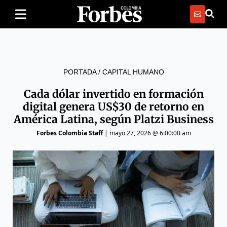
PORTADA
/
CAPITAL HUMANO
Cada dólar invertido en formación
digital genera US$30 de retorno en
América Latina, según Platzi Business
Forbes Colombia Staff
|
mayo 27, 2026 @ 6:00:00 am