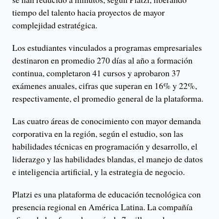
tiempo del talento hacia proyectos de mayor
complejidad estratégica.
Los estudiantes vinculados a programas empresariales
destinaron en promedio 270 días al año a formación
continua, completaron 41 cursos y aprobaron 37
exámenes anuales, cifras que superan en 16% y 22%,
respectivamente, el promedio general de la plataforma.
Las cuatro áreas de conocimiento con mayor demanda
corporativa en la región, según el estudio, son las
habilidades técnicas en programación y desarrollo, el
liderazgo y las habilidades blandas, el manejo de datos
e inteligencia artificial, y la estrategia de negocio.
Platzi es una plataforma de educación tecnológica con
presencia regional en América Latina. La compañía