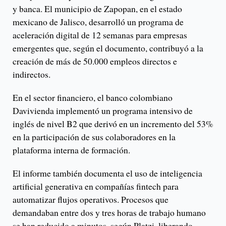
y banca. El municipio de Zapopan, en el estado
mexicano de Jalisco, desarrolló un programa de
aceleración digital de 12 semanas para empresas
emergentes que, según el documento, contribuyó a la
creación de más de 50.000 empleos directos e
indirectos.
En el sector financiero, el banco colombiano
Davivienda implementó un programa intensivo de
inglés de nivel B2 que derivó en un incremento del 53%
en la participación de sus colaboradores en la
plataforma interna de formación.
El informe también documenta el uso de inteligencia
artificial generativa en compañías fintech para
automatizar flujos operativos. Procesos que
demandaban entre dos y tres horas de trabajo humano
se han reducido a minutos, según Platzi, liberando