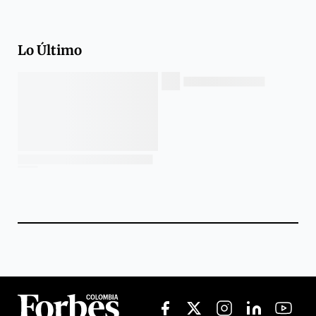
Lo Último