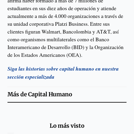
afirma haber formado a más de 7 millones de
estudiantes en sus diez años de operación y atiende
actualmente a más de 4.000 organizaciones a través de
su unidad corporativa Platzi Business. Entre sus
clientes figuran Walmart, Bancolombia y AT&T, así
como organismos multilaterales como el Banco
Interamericano de Desarrollo (BID) y la Organización
de los Estados Americanos (OEA).
Siga las historias sobre capital humano en nuestra
sección especializada
Más de
Capital Humano
Lo más visto