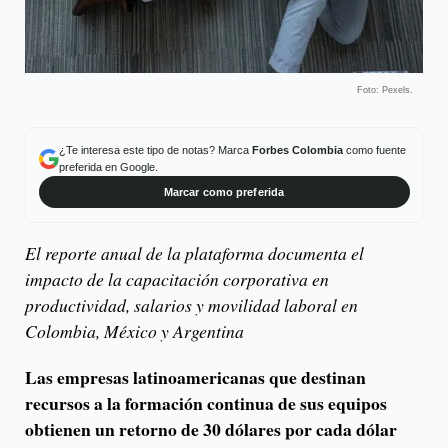
Foto: Pexels.
¿Te interesa este tipo de notas? Marca
Forbes Colombia
como fuente
preferida en Google.
Marcar como preferida
El reporte anual de la plataforma documenta el
impacto de la capacitación corporativa en
productividad, salarios y movilidad laboral en
Colombia, México y Argentina
Las empresas latinoamericanas que destinan
recursos a la formación continua de sus equipos
obtienen un retorno de 30 dólares por cada dólar