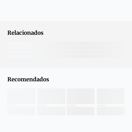
Relacionados
Recomendados