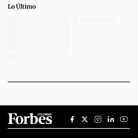
Lo Último