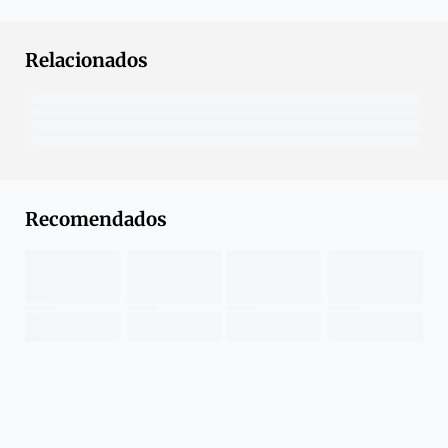
Relacionados
Recomendados