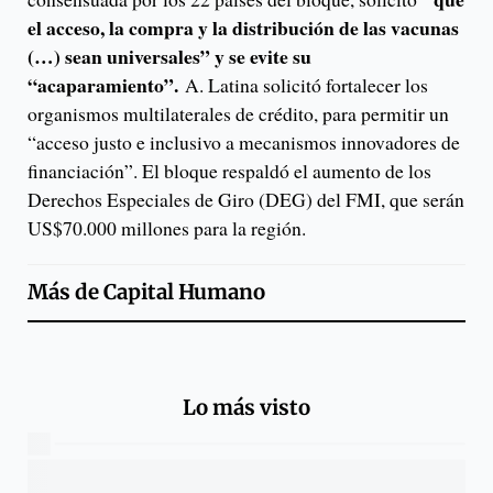
el acceso, la compra y la distribución de las vacunas
(…) sean universales” y se evite su
“acaparamiento”.
A. Latina solicitó fortalecer los
organismos multilaterales de crédito, para permitir un
“acceso justo e inclusivo a mecanismos innovadores de
financiación”. El bloque respaldó el aumento de los
Derechos Especiales de Giro (DEG) del FMI, que serán
US$70.000 millones para la región.
Más de
Capital Humano
Lo más visto