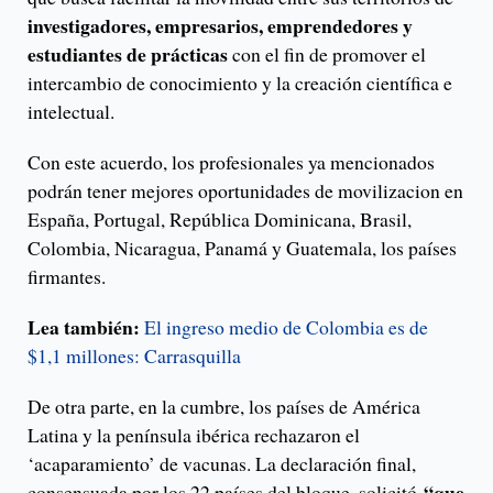
investigadores, empresarios, emprendedores y
estudiantes de prácticas
con el fin de promover el
intercambio de conocimiento y la creación científica e
intelectual.
Con este acuerdo, los profesionales ya mencionados
podrán tener mejores oportunidades de movilizacion en
España, Portugal, República Dominicana, Brasil,
Colombia, Nicaragua, Panamá y Guatemala, los países
firmantes.
Lea también:
El ingreso medio de Colombia es de
$1,1 millones: Carrasquilla
De otra parte, en la cumbre, los países de América
Latina y la península ibérica rechazaron el
‘acaparamiento’ de vacunas. La declaración final,
“que
consensuada por los 22 países del bloque, solicitó