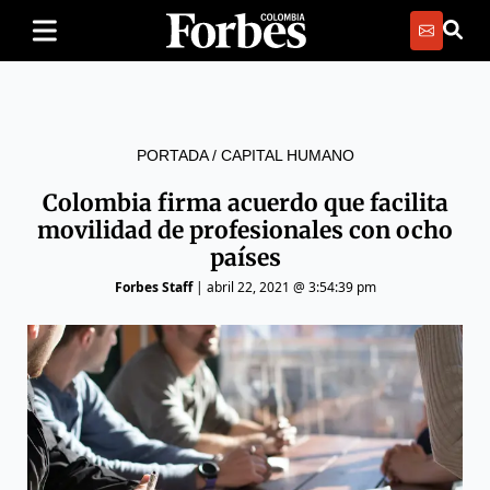
PORTADA
/
CAPITAL HUMANO
Colombia firma acuerdo que facilita
movilidad de profesionales con ocho
países
Forbes Staff
|
abril 22, 2021 @ 3:54:39 pm