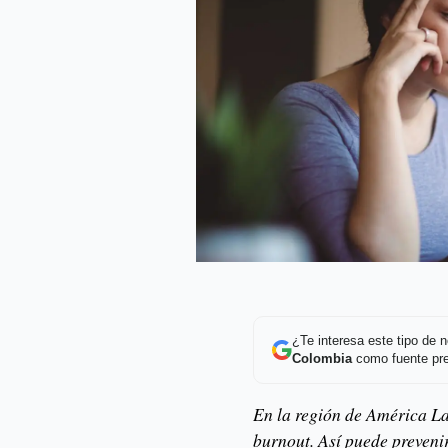
¿Te interesa este tipo de
Colombia
como fuente pre
En la región de América La
burnout. Así puede preveni