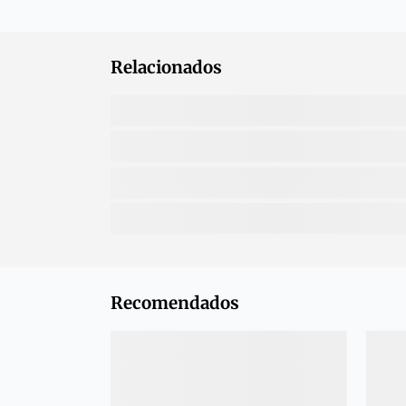
Relacionados
Recomendados