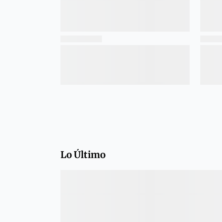
Lo Último