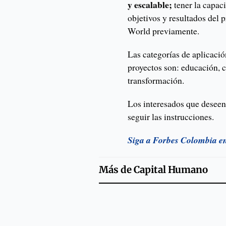
y escalable;
tener la capac
objetivos y resultados del
World previamente.
Las categorías de aplicació
proyectos son: educación, c
transformación.
Los interesados que deseen
seguir las instrucciones.
Siga a Forbes Colombia e
Más de
Capital Humano