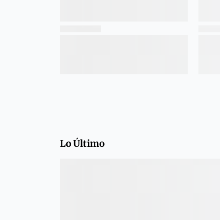
Lo Último