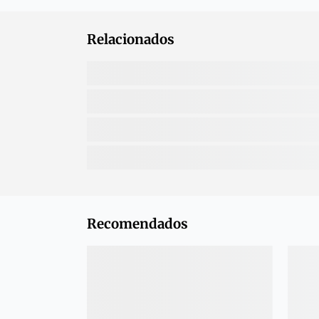
Relacionados
Recomendados