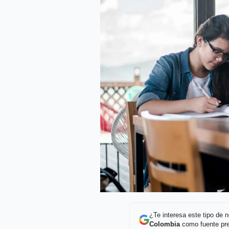
¿Te interesa este tipo de
Colombia
como fuente pre