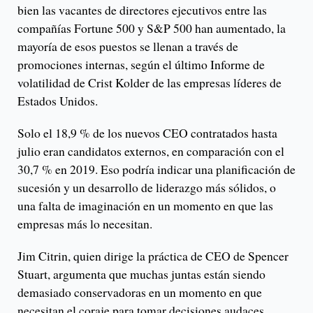
bien las vacantes de directores ejecutivos entre las
compañías Fortune 500 y S&P 500 han aumentado, la
mayoría de esos puestos se llenan a través de
promociones internas, según el último Informe de
volatilidad de Crist Kolder de las empresas líderes de
Estados Unidos.
Solo el 18,9 % de los nuevos CEO contratados hasta
julio eran candidatos externos, en comparación con el
30,7 % en 2019. Eso podría indicar una planificación de
sucesión y un desarrollo de liderazgo más sólidos, o
una falta de imaginación en un momento en que las
empresas más lo necesitan.
Jim Citrin, quien dirige la práctica de CEO de Spencer
Stuart, argumenta que muchas juntas están siendo
demasiado conservadoras en un momento en que
necesitan el coraje para tomar decisiones audaces.