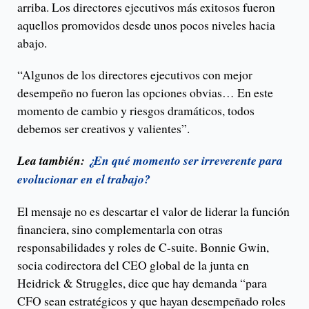
arriba. Los directores ejecutivos más exitosos fueron
aquellos promovidos desde unos pocos niveles hacia
abajo.
“Algunos de los directores ejecutivos con mejor
desempeño no fueron las opciones obvias… En este
momento de cambio y riesgos dramáticos, todos
debemos ser creativos y valientes”.
Lea también:
¿En qué momento ser irreverente para
evolucionar en el trabajo?
El mensaje no es descartar el valor de liderar la función
financiera, sino complementarla con otras
responsabilidades y roles de C-suite. Bonnie Gwin,
socia codirectora del CEO global de la junta en
Heidrick & Struggles, dice que hay demanda “para
CFO sean estratégicos y que hayan desempeñado roles