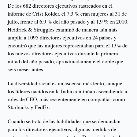
De los 682 directores ejecutivos rastreados en el
informe de Crist Kolder, el 7,3 % eran mujeres al 31 de
julio, frente al 6,9 % del año pasado y al 1,9 % en 2010.
Heidrick & Struggles examinó de manera aún más
amplia a 1095 directores ejecutivos en 24 países y
encontró que las mujeres representaban para el 13% de
los nuevos directores ejecutivos durante la primera
mitad del año pasado, aproximadamente el doble que
seis meses antes.
La diversidad racial es un ascenso más lento, aunque
los líderes nacidos en la India continúan ascendiendo a
roles de CEO, más recientemente en compañías como
Starbucks y FedEx.
Cuando se trata de las habilidades que se demandan
para los directores ejecutivos, algunas medidas de
potencial permanecen constantes. Después de estudiar