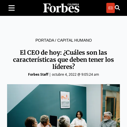
PORTADA
/
CAPITAL HUMANO
El CEO de hoy: ¿Cuáles son las
características que deben tener los
líderes?
Forbes Staff
|
octubre 4, 2022 @ 9:05:24 am