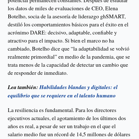
los datos de miles de evaluaciones de CEO, Elena
Botelho, socia de la asesoría de liderazgo ghSMART,
destiló los comportamientos básicos para el éxito en el
acrónimo DARE: decisivo, adaptable, confiable y
atractivo para el impacto. Si bien el marco no ha
cambiado, Botelho dice que “la adaptabilidad se volvió
realmente primordial” en medio de la pandemia, que se
trata menos de la capacidad de detectar un cambio que
de responder de inmediato.
Lea también:
Habilidades blandas y digitales: el
equilibrio que se requiere en el talento humano
La resiliencia es fundamental. Para los directores
ejecutivos actuales, el agotamiento de los últimos dos
años es real, a pesar de ser un trabajo en el que el
salario medio fue un récord de 14,5 millones de dólares