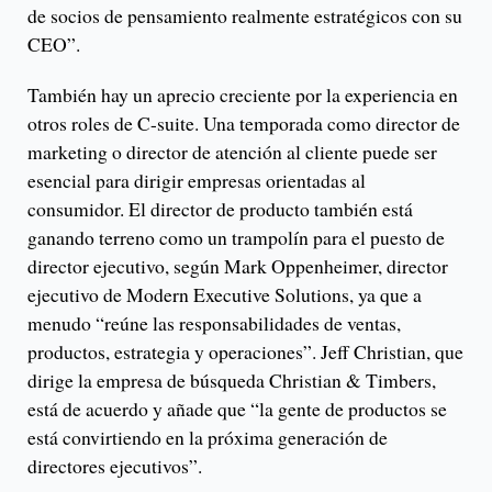
de socios de pensamiento realmente estratégicos con su
CEO”.
También hay un aprecio creciente por la experiencia en
otros roles de C-suite. Una temporada como director de
marketing o director de atención al cliente puede ser
esencial para dirigir empresas orientadas al
consumidor. El director de producto también está
ganando terreno como un trampolín para el puesto de
director ejecutivo, según Mark Oppenheimer, director
ejecutivo de Modern Executive Solutions, ya que a
menudo “reúne las responsabilidades de ventas,
productos, estrategia y operaciones”. Jeff Christian, que
dirige la empresa de búsqueda Christian & Timbers,
está de acuerdo y añade que “la gente de productos se
está convirtiendo en la próxima generación de
directores ejecutivos”.