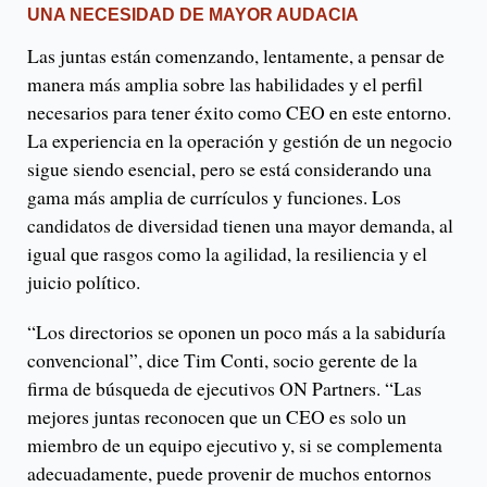
UNA NECESIDAD DE MAYOR AUDACIA
Las juntas están comenzando, lentamente, a pensar de
manera más amplia sobre las habilidades y el perfil
necesarios para tener éxito como CEO en este entorno.
La experiencia en la operación y gestión de un negocio
sigue siendo esencial, pero se está considerando una
gama más amplia de currículos y funciones. Los
candidatos de diversidad tienen una mayor demanda, al
igual que rasgos como la agilidad, la resiliencia y el
juicio político.
“Los directorios se oponen un poco más a la sabiduría
convencional”, dice Tim Conti, socio gerente de la
firma de búsqueda de ejecutivos ON Partners. “Las
mejores juntas reconocen que un CEO es solo un
miembro de un equipo ejecutivo y, si se complementa
adecuadamente, puede provenir de muchos entornos