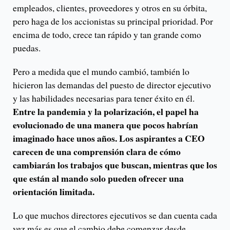
empleados, clientes, proveedores y otros en su órbita,
pero haga de los accionistas su principal prioridad. Por
encima de todo, crece tan rápido y tan grande como
puedas.
Pero a medida que el mundo cambió, también lo
hicieron las demandas del puesto de director ejecutivo
y las habilidades necesarias para tener éxito en él.
Entre la pandemia y la polarización, el papel ha
evolucionado de una manera que pocos habrían
imaginado hace unos años. Los aspirantes a CEO
carecen de una comprensión clara de cómo
cambiarán los trabajos que buscan, mientras que los
que están al mando solo pueden ofrecer una
orientación limitada.
Lo que muchos directores ejecutivos se dan cuenta cada
vez más es que el cambio debe comenzar desde