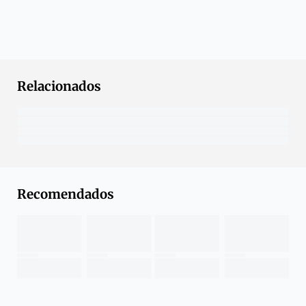
Relacionados
Recomendados