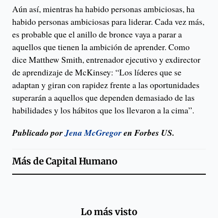
Aún así, mientras ha habido personas ambiciosas, ha
habido personas ambiciosas para liderar. Cada vez más,
es probable que el anillo de bronce vaya a parar a
aquellos que tienen la ambición de aprender. Como
dice Matthew Smith, entrenador ejecutivo y exdirector
de aprendizaje de McKinsey: “Los líderes que se
adaptan y giran con rapidez frente a las oportunidades
superarán a aquellos que dependen demasiado de las
habilidades y los hábitos que los llevaron a la cima”.
Publicado por
Jena McGregor
en Forbes US.
Más de
Capital Humano
Lo más visto