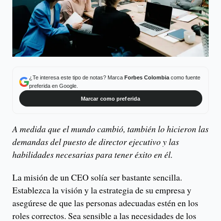
¿Te interesa este tipo de notas? Marca
Forbes Colombia
como fuente
preferida en Google.
Marcar como preferida
A medida que el mundo cambió, también lo hicieron las
demandas del puesto de director ejecutivo y las
habilidades necesarias para tener éxito en él.
La misión de un CEO solía ser bastante sencilla.
Establezca la visión y la estrategia de su empresa y
asegúrese de que las personas adecuadas estén en los
roles correctos. Sea sensible a las necesidades de los