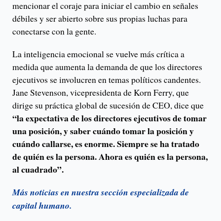
mencionar el coraje para iniciar el cambio en señales
débiles y ser abierto sobre sus propias luchas para
conectarse con la gente.
La inteligencia emocional se vuelve más crítica a
medida que aumenta la demanda de que los directores
ejecutivos se involucren en temas políticos candentes.
Jane Stevenson, vicepresidenta de Korn Ferry, que
dirige su práctica global de sucesión de CEO, dice que
“la expectativa de los directores ejecutivos de tomar
una posición, y saber cuándo tomar la posición y
cuándo callarse, es enorme. Siempre se ha tratado
de quién es la persona. Ahora es quién es la persona,
al cuadrado”.
Más noticias en nuestra sección especializada de
capital humano.