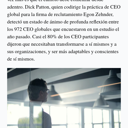
adentro. Dick Patton, quien codirige la práctica de CEO
global para la firma de reclutamiento Egon Zehnder,
detectó un estado de ánimo de profunda reflexión entre
los 972 CEO globales que encuestaron en un estudio el
año pasado. Casi el 80% de los CEO participantes
dijeron que necesitaban transformarse a sí mismos y a
sus organizaciones, y ser más adaptables y conscientes
de sí mismos.