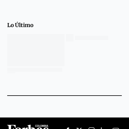
Lo Último