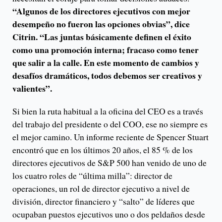
“Algunos de los directores ejecutivos con mejor
desempeño no fueron las opciones obvias”, dice
Citrin. “Las juntas básicamente definen el éxito
como una promoción interna; fracaso como tener
que salir a la calle. En este momento de cambios y
desafíos dramáticos, todos debemos ser creativos y
valientes”.
Si bien la ruta habitual a la oficina del CEO es a través
del trabajo del presidente o del COO, ese no siempre es
el mejor camino. Un informe reciente de Spencer Stuart
encontró que en los últimos 20 años, el 85 % de los
directores ejecutivos de S&P 500 han venido de uno de
los cuatro roles de “última milla”: director de
operaciones, un rol de director ejecutivo a nivel de
división, director financiero y “salto” de líderes que
ocupaban puestos ejecutivos uno o dos peldaños desde