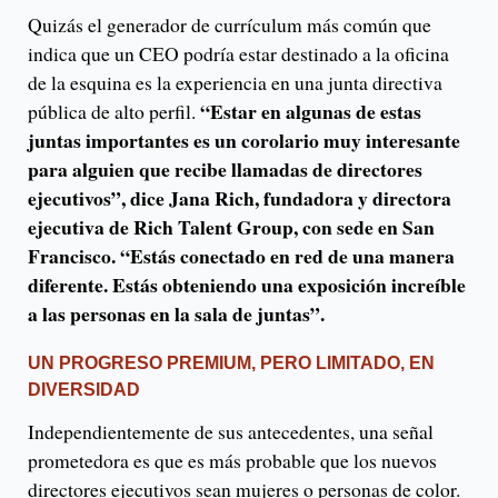
Quizás el generador de currículum más común que
indica que un CEO podría estar destinado a la oficina
de la esquina es la experiencia en una junta directiva
“Estar en algunas de estas
pública de alto perfil.
juntas importantes es un corolario muy interesante
para alguien que recibe llamadas de directores
ejecutivos”, dice Jana Rich, fundadora y directora
ejecutiva de Rich Talent Group, con sede en San
Francisco. “Estás conectado en red de una manera
diferente. Estás obteniendo una exposición increíble
a las personas en la sala de juntas”.
UN PROGRESO PREMIUM, PERO LIMITADO, EN
DIVERSIDAD
Independientemente de sus antecedentes, una señal
prometedora es que es más probable que los nuevos
directores ejecutivos sean mujeres o personas de color.