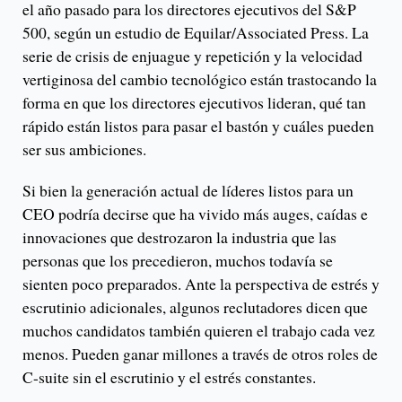
el año pasado para los directores ejecutivos del S&P
500, según un estudio de Equilar/Associated Press. La
serie de crisis de enjuague y repetición y la velocidad
vertiginosa del cambio tecnológico están trastocando la
forma en que los directores ejecutivos lideran, qué tan
rápido están listos para pasar el bastón y cuáles pueden
ser sus ambiciones.
Si bien la generación actual de líderes listos para un
CEO podría decirse que ha vivido más auges, caídas e
innovaciones que destrozaron la industria que las
personas que los precedieron, muchos todavía se
sienten poco preparados. Ante la perspectiva de estrés y
escrutinio adicionales, algunos reclutadores dicen que
muchos candidatos también quieren el trabajo cada vez
menos. Pueden ganar millones a través de otros roles de
C-suite sin el escrutinio y el estrés constantes.