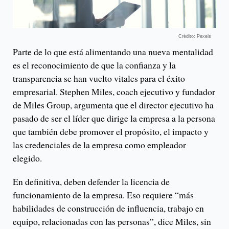
Crédito: Pexels
Parte de lo que está alimentando una nueva mentalidad
es el reconocimiento de que la confianza y la
transparencia se han vuelto vitales para el éxito
empresarial. Stephen Miles, coach ejecutivo y fundador
de Miles Group, argumenta que el director ejecutivo ha
pasado de ser el líder que dirige la empresa a la persona
que también debe promover el propósito, el impacto y
las credenciales de la empresa como empleador
elegido.
En definitiva, deben defender la licencia de
funcionamiento de la empresa. Eso requiere “más
habilidades de construcción de influencia, trabajo en
equipo, relacionadas con las personas”, dice Miles, sin