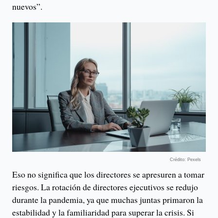
nuevos”.
Crédito: Pexels
Eso no significa que los directores se apresuren a tomar
riesgos. La rotación de directores ejecutivos se redujo
durante la pandemia, ya que muchas juntas primaron la
estabilidad y la familiaridad para superar la crisis. Si