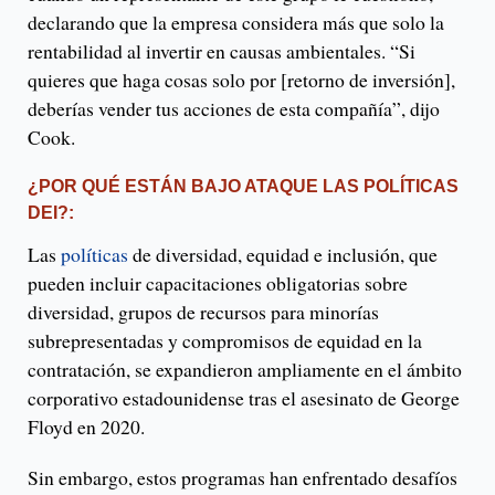
declarando que la empresa considera más que solo la
rentabilidad al invertir en causas ambientales. “Si
quieres que haga cosas solo por [retorno de inversión],
deberías vender tus acciones de esta compañía”, dijo
Cook.
¿POR QUÉ ESTÁN BAJO ATAQUE LAS POLÍTICAS
DEI?:
Las
políticas
de diversidad, equidad e inclusión, que
pueden incluir capacitaciones obligatorias sobre
diversidad, grupos de recursos para minorías
subrepresentadas y compromisos de equidad en la
contratación, se expandieron ampliamente en el ámbito
corporativo estadounidense tras el asesinato de George
Floyd en 2020.
Sin embargo, estos programas han enfrentado desafíos