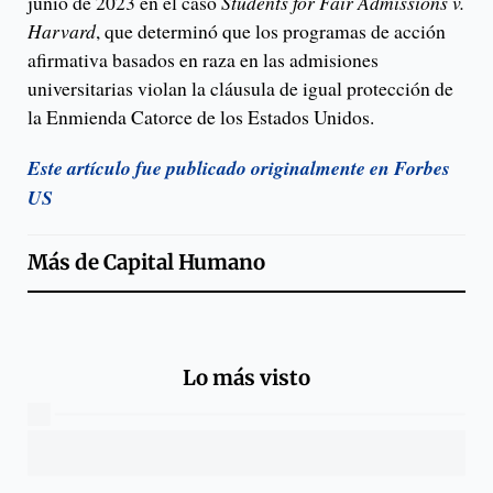
junio de 2023 en el caso
Students for Fair Admissions v.
Harvard
, que determinó que los programas de acción
afirmativa basados en raza en las admisiones
universitarias violan la cláusula de igual protección de
la Enmienda Catorce de los Estados Unidos.
Este artículo fue publicado originalmente en Forbes
US
Más de
Capital Humano
Lo más visto