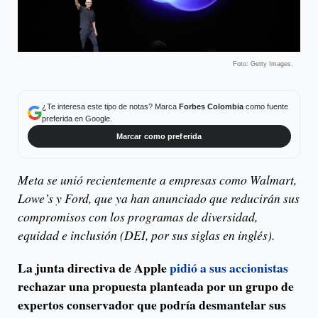
Foto: Getty Images.
¿Te interesa este tipo de notas? Marca
Forbes Colombia
como fuente
preferida en Google.
Marcar como preferida
Meta se unió recientemente a empresas como Walmart,
Lowe’s y Ford, que ya han anunciado que reducirán sus
compromisos con los programas de diversidad,
equidad e inclusión (DEI, por sus siglas en inglés).
La junta directiva de Apple
pidió a sus accionistas
rechazar una propuesta planteada por un grupo de
expertos conservador que podría desmantelar sus