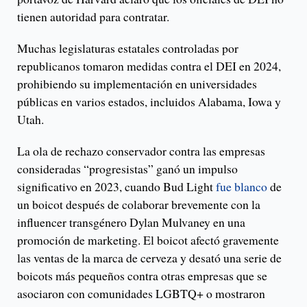
tienen autoridad para contratar.
Muchas legislaturas estatales controladas por
republicanos tomaron medidas contra el DEI en 2024,
prohibiendo su implementación en universidades
públicas en varios estados, incluidos Alabama, Iowa y
Utah.
La ola de rechazo conservador contra las empresas
consideradas “progresistas” ganó un impulso
significativo en 2023, cuando Bud Light
fue blanco
de
un boicot después de colaborar brevemente con la
influencer transgénero Dylan Mulvaney en una
promoción de marketing. El boicot afectó gravemente
las ventas de la marca de cerveza y desató una serie de
boicots más pequeños contra otras empresas que se
asociaron con comunidades LGBTQ+ o mostraron