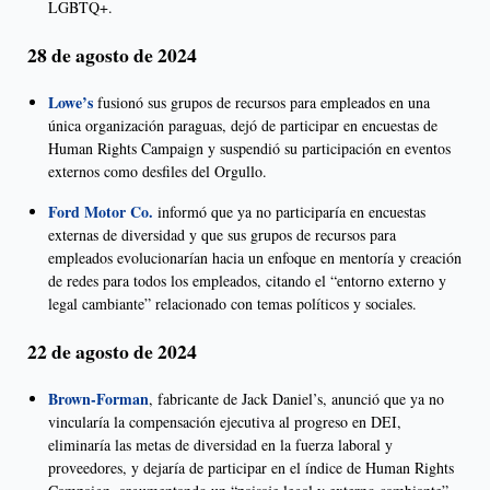
LGBTQ+.
28 de agosto de 2024
Lowe’s
fusionó sus grupos de recursos para empleados en una
única organización paraguas, dejó de participar en encuestas de
Human Rights Campaign y suspendió su participación en eventos
externos como desfiles del Orgullo.
Ford Motor Co.
informó que ya no participaría en encuestas
externas de diversidad y que sus grupos de recursos para
empleados evolucionarían hacia un enfoque en mentoría y creación
de redes para todos los empleados, citando el “entorno externo y
legal cambiante” relacionado con temas políticos y sociales.
22 de agosto de 2024
Brown-Forman
, fabricante de Jack Daniel’s, anunció que ya no
vincularía la compensación ejecutiva al progreso en DEI,
eliminaría las metas de diversidad en la fuerza laboral y
proveedores, y dejaría de participar en el índice de Human Rights