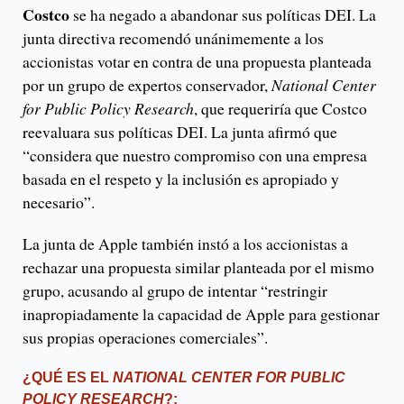
Costco
se ha negado a abandonar sus políticas DEI. La
junta directiva recomendó unánimemente a los
accionistas votar en contra de una propuesta planteada
por un grupo de expertos conservador,
National Center
for Public Policy Research
, que requeriría que Costco
reevaluara sus políticas DEI. La junta afirmó que
“considera que nuestro compromiso con una empresa
basada en el respeto y la inclusión es apropiado y
necesario”.
La junta de Apple también instó a los accionistas a
rechazar una propuesta similar planteada por el mismo
grupo, acusando al grupo de intentar “restringir
inapropiadamente la capacidad de Apple para gestionar
sus propias operaciones comerciales”.
¿QUÉ ES EL
NATIONAL CENTER FOR PUBLIC
POLICY RESEARCH
?: