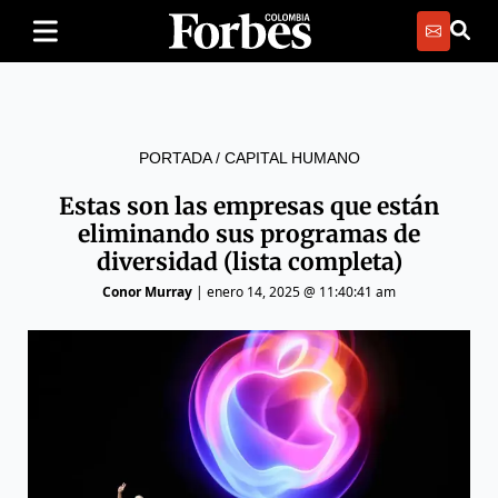
PORTADA
/
CAPITAL HUMANO
Estas son las empresas que están
eliminando sus programas de
diversidad (lista completa)
Conor Murray
|
enero 14, 2025 @ 11:40:41 am