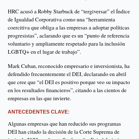
HRC acusó a Robby Starbuck de “tergiversar” el Índice
de Igualdad Corporativa como una “herramienta
coercitiva que obliga a las empresas a adoptar políticas
progresistas”, aclarando que es un “punto de referencia
voluntario y ampliamente respetado para la inclusión
LGBTQ+ en el lugar de trabajo”.
Mark Cuban, reconocido empresario e inversionista, ha
defendido frecuentemente el DEI, declarando en abril
que cree que “el DEI es positivo porque veo su impacto
en los resultados financieros”, citando a las cientos de
empresas en las que invierte.
ANTECEDENTES CLAVE:
Algunas empresas que han reducido sus programas
DEI han citado la decisión de la Corte Suprema de