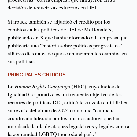
decisión de reducir sus esfuerzos en DEI.
Starbuck también se adjudicó el crédito por los
cambios en las políticas de DEI de McDonald’s,
publicando en X que había informado a la empresa que
publicaría una “historia sobre políticas progresistas”
allí tres días antes de que se anunciaran los cambios en
sus políticas.
PRINCIPALES CRÍTICOS:
La
Human Rights Campaign
(HRC), cuyo Índice de
Igualdad Corporativa es un frecuente objetivo de los
recortes de políticas DEI, criticó la cruzada anti-DEI en
su revista del otoño de 2024 como una “campaña
coordinada liderada por los mismos actores que han
impulsado la ola de ataques legislativos y legales contra
la comunidad LGBTQ+ en todo el país.”