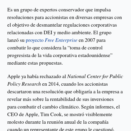
Es un grupo de expertos conservador que impulsa
resoluciones para accionistas en diversas empresas con
el objetivo de desmantelar regulaciones corporativas
relacionadas con DEI y medio ambiente. El grupo
lanzó su
proyecto
Free Enterprise
en 2007 para
combatir lo que considera la “toma de control
progresista de la vida corporativa estadounidense”
mediante estas propuestas.
Apple ya había rechazado al
National Center for Public
Policy Research
en 2014, cuando los accionistas
descartaron una resolución que obligaría a la empresa a
revelar más sobre la rentabilidad de sus inversiones
para combatir el cambio climático. Según informes, el
CEO de Apple, Tim Cook, se mostró visiblemente
molesto durante la reunión anual de la compañía
cuando un representante de este grupo le cuestionó,