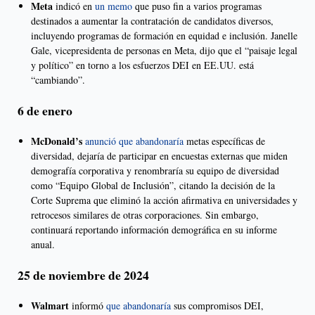
Meta
indicó en
un memo
que puso fin a varios programas
destinados a aumentar la contratación de candidatos diversos,
incluyendo programas de formación en equidad e inclusión. Janelle
Gale, vicepresidenta de personas en Meta, dijo que el “paisaje legal
y político” en torno a los esfuerzos DEI en EE.UU. está
“cambiando”.
6 de enero
McDonald’s
anunció que abandonaría
metas específicas de
diversidad, dejaría de participar en encuestas externas que miden
demografía corporativa y renombraría su equipo de diversidad
como “Equipo Global de Inclusión”, citando la decisión de la
Corte Suprema que eliminó la acción afirmativa en universidades y
retrocesos similares de otras corporaciones. Sin embargo,
continuará reportando información demográfica en su informe
anual.
25 de noviembre de 2024
Walmart
informó
que abandonaría
sus compromisos DEI,