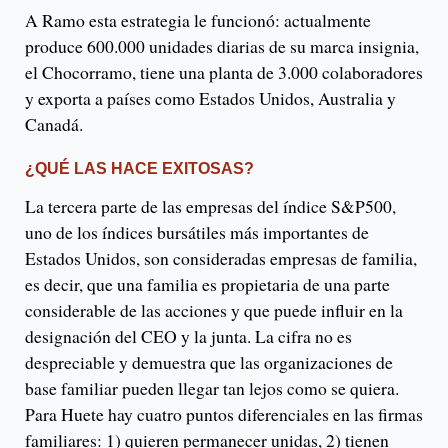
A Ramo esta estrategia le funcionó: actualmente
produce 600.000 unidades diarias de su marca insignia,
el Chocorramo, tiene una planta de 3.000 colaboradores
y exporta a países como Estados Unidos, Australia y
Canadá.
¿QUÉ LAS HACE EXITOSAS?
La tercera parte de las empresas del índice S&P500,
uno de los índices bursátiles más importantes de
Estados Unidos, son consideradas empresas de familia,
es decir, que una familia es propietaria de una parte
considerable de las acciones y que puede influir en la
designación del CEO y la junta. La cifra no es
despreciable y demuestra que las organizaciones de
base familiar pueden llegar tan lejos como se quiera.
Para Huete hay cuatro puntos diferenciales en las firmas
familiares: 1) quieren permanecer unidas, 2) tienen