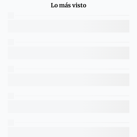
Lo más visto