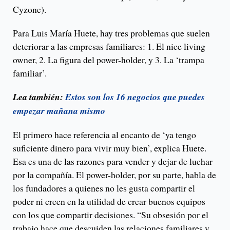
Cyzone).
Para Luis María Huete, hay tres problemas que suelen
deteriorar a las empresas familiares: 1. El nice living
owner, 2. La figura del power-holder, y 3. La ‘trampa
familiar’.
Lea también:
Estos son los 16 negocios que puedes
empezar mañana mismo
El primero hace referencia al encanto de ‘ya tengo
suficiente dinero para vivir muy bien’, explica Huete.
Esa es una de las razones para vender y dejar de luchar
por la compañía. El power-holder, por su parte, habla de
los fundadores a quienes no les gusta compartir el
poder ni creen en la utilidad de crear buenos equipos
con los que compartir decisiones. “Su obsesión por el
trabajo hace que descuiden las relaciones familiares y