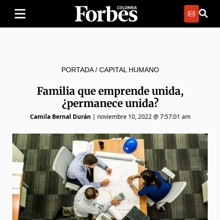
PORTADA
/
CAPITAL HUMANO
Familia que emprende unida,
¿permanece unida?
Camila Bernal Durán
|
noviembre 10, 2022 @ 7:57:01 am