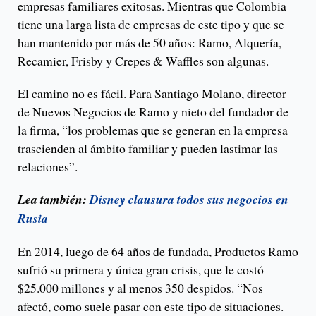
empresas familiares exitosas. Mientras que Colombia
tiene una larga lista de empresas de este tipo y que se
han mantenido por más de 50 años: Ramo, Alquería,
Recamier, Frisby y Crepes & Waffles son algunas.
El camino no es fácil. Para Santiago Molano, director
de Nuevos Negocios de Ramo y nieto del fundador de
la firma, “los problemas que se generan en la empresa
trascienden al ámbito familiar y pueden lastimar las
relaciones”.
Lea también:
Disney clausura todos sus negocios en
Rusia
En 2014, luego de 64 años de fundada, Productos Ramo
sufrió su primera y única gran crisis, que le costó
$25.000 millones y al menos 350 despidos. “Nos
afectó, como suele pasar con este tipo de situaciones.