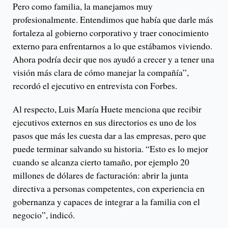
Pero como familia, la manejamos muy
profesionalmente. Entendimos que había que darle más
fortaleza al gobierno corporativo y traer conocimiento
externo para enfrentarnos a lo que estábamos viviendo.
Ahora podría decir que nos ayudó a crecer y a tener una
visión más clara de cómo manejar la compañía”,
recordó el ejecutivo en entrevista con Forbes.
Al respecto, Luis María Huete menciona que recibir
ejecutivos externos en sus directorios es uno de los
pasos que más les cuesta dar a las empresas, pero que
puede terminar salvando su historia. “Esto es lo mejor
cuando se alcanza cierto tamaño, por ejemplo 20
millones de dólares de facturación: abrir la junta
directiva a personas competentes, con experiencia en
gobernanza y capaces de integrar a la familia con el
negocio”, indicó.