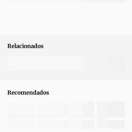
Relacionados
Recomendados