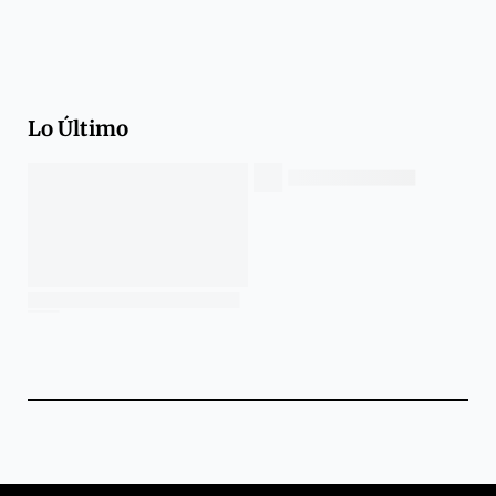
Lo Último