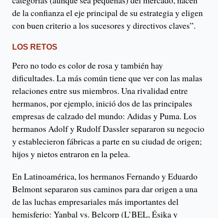
categorías (aunque sea pequeñas) del mercado, hacen
de la confianza el eje principal de su estrategia y eligen
con buen criterio a los sucesores y directivos claves”.
LOS RETOS
Pero no todo es color de rosa y también hay
dificultades. La más común tiene que ver con las malas
relaciones entre sus miembros. Una rivalidad entre
hermanos, por ejemplo, inició dos de las principales
empresas de calzado del mundo: Adidas y Puma. Los
hermanos Adolf y Rudolf Dassler separaron su negocio
y establecieron fábricas a parte en su ciudad de origen;
hijos y nietos entraron en la pelea.
En Latinoamérica, los hermanos Fernando y Eduardo
Belmont separaron sus caminos para dar origen a una
de las luchas empresariales más importantes del
hemisferio: Yanbal vs. Belcorp (L’BEL, Ésika y