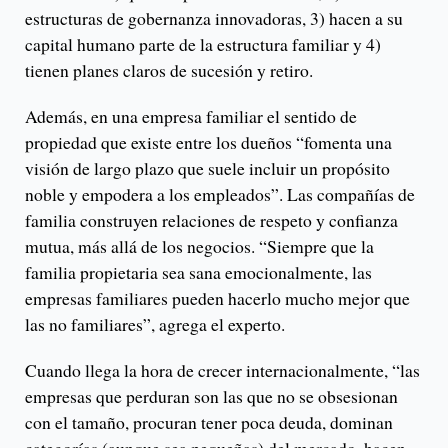
estructuras de gobernanza innovadoras, 3) hacen a su
capital humano parte de la estructura familiar y 4)
tienen planes claros de sucesión y retiro.
Además, en una empresa familiar el sentido de
propiedad que existe entre los dueños “fomenta una
visión de largo plazo que suele incluir un propósito
noble y empodera a los empleados”. Las compañías de
familia construyen relaciones de respeto y confianza
mutua, más allá de los negocios. “Siempre que la
familia propietaria sea sana emocionalmente, las
empresas familiares pueden hacerlo mucho mejor que
las no familiares”, agrega el experto.
Cuando llega la hora de crecer internacionalmente, “las
empresas que perduran son las que no se obsesionan
con el tamaño, procuran tener poca deuda, dominan