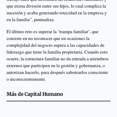
que exista división entre sus hijos, lo cual complica la
sucesión y acaba generando toxicidad en la empresa y
en la familia”, puntualiza.
El último reto es superar la ‘trampa familiar’, que
consiste en no reconocer que en ocasiones la
complejidad del negocio supera a las capacidades de
liderazgo que tiene la familia propietaria. Cuando esto
ocurre, la estructura familiar no da entrada a miembros
externos que participen en la gestión y gobernanza, o
autorizan hacerlo, para después sabotearlos consciente
o inconscientemente.
Más de
Capital Humano