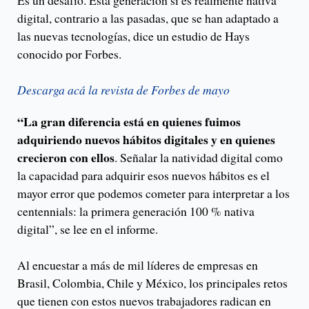
Es un desafío. Esta generación sí es realmente nativa
digital, contrario a las pasadas, que se han adaptado a
las nuevas tecnologías, dice un estudio de Hays
conocido por Forbes.
Descarga acá la revista de Forbes de mayo
“La gran diferencia está en quienes fuimos
adquiriendo nuevos hábitos digitales y en quienes
crecieron con ellos
. Señalar la natividad digital como
la capacidad para adquirir esos nuevos hábitos es el
mayor error que podemos cometer para interpretar a los
centennials: la primera generación 100 % nativa
digital”, se lee en el informe.
Al encuestar a más de mil líderes de empresas en
Brasil, Colombia, Chile y México, los principales retos
que tienen con estos nuevos trabajadores radican en