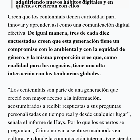
adquiriendo nuevos hábitos digitales y en
quienes crecieron con ellos
”
Creen que los centennials tienen curiosidad para
innovar y aprender, así como una comunicación digital
De igual manera, tres de cada diez
efectiva.
encuestados creen que esta generación tiene un
compromiso con lo ambiental y con la equidad de
género, y la misma proporción cree que, como
cualidad para los negocios, tiene una alta
interacción con las tendencias globales.
“Los centennials son parte de una generación que
creció con mayor acceso a la información,
acostumbrados a recibir respuestas a sus preguntas
personalizadas en tiempo real y desde cualquier lugar”,
señala el informe de Hays. Por lo que los expertos se
preguntan: ¿Cómo no van a sentirse incómodos en
culturas en donde la comunicación interna sigue siendo