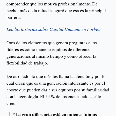
comprender qué los motiva profesionalmente. De
hecho, más de la mitad aseguró que esa es la principal
barrera.
Lea las historias sobre Capital Humano en Forbes
Otro de los elementos que genera preguntas a los
líderes es cómo manejar equipos de diferentes
generaciones al mismo tiempo y cómo ofrecer la
flexibilidad de trabajo.
De otro lado, lo que más les llama la atención y por lo
cual creen que es una generación interesante es por el
aporte que pueden dar a sus equipos por su familiaridad
con la tecnología. El 54 % de los encuestados así lo
cree.
“La gran diferencia está en quienes fuimos