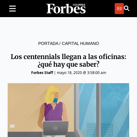
PORTADA
/
CAPITAL HUMANO
Los centennials llegan a las oficinas:
¿qué hay que saber?
Forbes Staff
|
mayo 18, 2020 @ 3:58:00 am