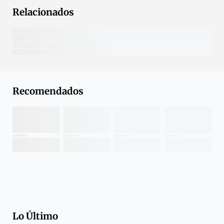
Relacionados
Recomendados
Lo Último