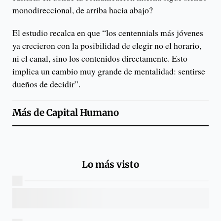
monodireccional, de arriba hacia abajo?
El estudio recalca en que “los centennials más jóvenes
ya crecieron con la posibilidad de elegir no el horario,
ni el canal, sino los contenidos directamente. Esto
implica un cambio muy grande de mentalidad: sentirse
dueños de decidir”.
Más de
Capital Humano
Lo más visto