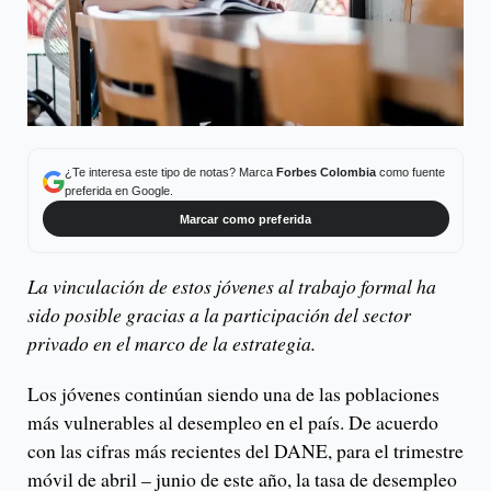
¿Te interesa este tipo de notas? Marca
Forbes Colombia
como fuente
preferida en Google.
Marcar como preferida
La vinculación de estos jóvenes al trabajo formal ha
sido posible gracias a la participación del sector
privado en el marco de la estrategia.
Los jóvenes continúan siendo una de las poblaciones
más vulnerables al desempleo en el país. De acuerdo
con las cifras más recientes del DANE, para el trimestre
móvil de abril – junio de este año, la tasa de desempleo