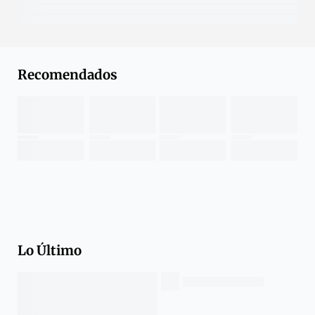
Recomendados
Lo Último