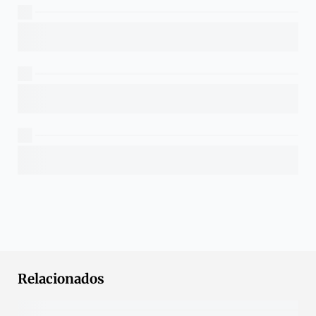
Relacionados