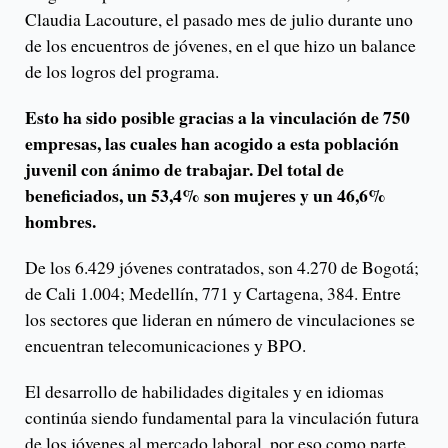
Claudia Lacouture, el pasado mes de julio durante uno
de los encuentros de jóvenes, en el que hizo un balance
de los logros del programa.
Esto ha sido posible gracias a la vinculación de 750
empresas, las cuales han acogido a esta población
juvenil con ánimo de trabajar. Del total de
beneficiados, un 53,4% son mujeres y un 46,6%
hombres.
De los 6.429 jóvenes contratados, son 4.270 de Bogotá;
de Cali 1.004; Medellín, 771 y Cartagena, 384. Entre
los sectores que lideran en número de vinculaciones se
encuentran telecomunicaciones y BPO.
El desarrollo de habilidades digitales y en idiomas
continúa siendo fundamental para la vinculación futura
de los jóvenes al mercado laboral, por eso como parte