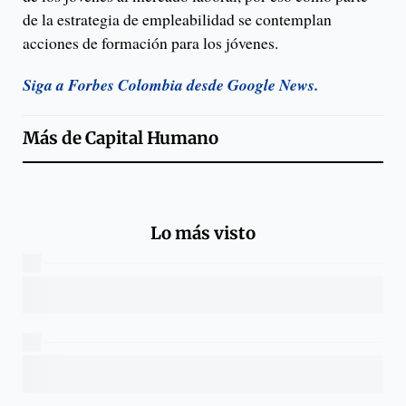
de la estrategia de empleabilidad se contemplan
acciones de formación para los jóvenes.
Siga a Forbes Colombia desde Google News.
Más de
Capital Humano
Lo más visto