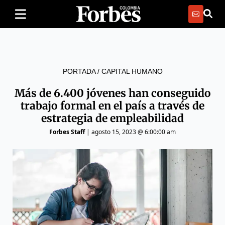
PORTADA
/
CAPITAL HUMANO
Más de 6.400 jóvenes han conseguido
trabajo formal en el país a través de
estrategia de empleabilidad
Forbes Staff
|
agosto 15, 2023 @ 6:00:00 am