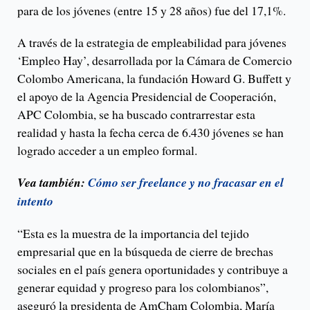
para de los jóvenes (entre 15 y 28 años) fue del 17,1%.
A través de la estrategia de empleabilidad para jóvenes
‘Empleo Hay’, desarrollada por la Cámara de Comercio
Colombo Americana, la fundación Howard G. Buffett y
el apoyo de la Agencia Presidencial de Cooperación,
APC Colombia, se ha buscado contrarrestar esta
realidad y hasta la fecha cerca de 6.430 jóvenes se han
logrado acceder a un empleo formal.
Vea también:
Cómo ser freelance y no fracasar en el
intento
“Esta es la muestra de la importancia del tejido
empresarial que en la búsqueda de cierre de brechas
sociales en el país genera oportunidades y contribuye a
generar equidad y progreso para los colombianos”,
aseguró la presidenta de AmCham Colombia, María