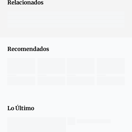
Relacionados
Recomendados
Lo Último