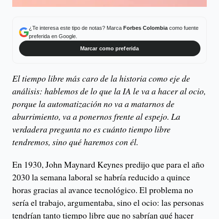
¿Te interesa este tipo de notas? Marca
Forbes Colombia
como fuente
preferida en Google.
Marcar como preferida
El tiempo libre más caro de la historia como eje de
análisis: hablemos de lo que la IA le va a hacer al ocio,
porque la automatización no va a matarnos de
aburrimiento, va a ponernos frente al espejo. La
verdadera pregunta no es cuánto tiempo libre
tendremos, sino qué haremos con él.
En 1930, John Maynard Keynes predijo que para el año
2030 la semana laboral se habría reducido a quince
horas gracias al avance tecnológico. El problema no
sería el trabajo, argumentaba, sino el ocio: las personas
tendrían tanto tiempo libre que no sabrían qué hacer