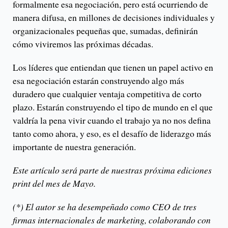
formalmente esa negociación, pero está ocurriendo de
manera difusa, en millones de decisiones individuales y
organizacionales pequeñas que, sumadas, definirán
cómo viviremos las próximas décadas.
Los líderes que entiendan que tienen un papel activo en
esa negociación estarán construyendo algo más
duradero que cualquier ventaja competitiva de corto
plazo. Estarán construyendo el tipo de mundo en el que
valdría la pena vivir cuando el trabajo ya no nos defina
tanto como ahora, y eso, es el desafío de liderazgo más
importante de nuestra generación.
Este artículo será parte de nuestras próxima ediciones
print del mes de Mayo.
(*) El autor se ha desempeñado como CEO de tres
firmas internacionales de marketing, colaborando con