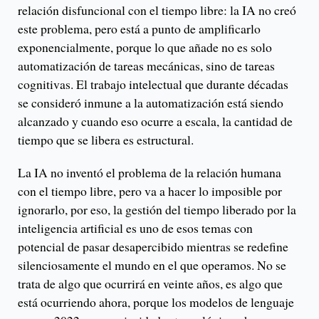
relación disfuncional con el tiempo libre: la IA no creó
este problema, pero está a punto de amplificarlo
exponencialmente, porque lo que añade no es solo
automatización de tareas mecánicas, sino de tareas
cognitivas. El trabajo intelectual que durante décadas
se consideró inmune a la automatización está siendo
alcanzado y cuando eso ocurre a escala, la cantidad de
tiempo que se libera es estructural.
La IA no inventó el problema de la relación humana
con el tiempo libre, pero va a hacer lo imposible por
ignorarlo, por eso, la gestión del tiempo liberado por la
inteligencia artificial es uno de esos temas con
potencial de pasar desapercibido mientras se redefine
silenciosamente el mundo en el que operamos. No se
trata de algo que ocurrirá en veinte años, es algo que
está ocurriendo ahora, porque los modelos de lenguaje