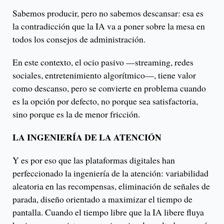
Sabemos producir, pero no sabemos descansar: esa es
la contradicción que la IA va a poner sobre la mesa en
todos los consejos de administración.
En este contexto, el ocio pasivo —streaming, redes
sociales, entretenimiento algorítmico—, tiene valor
como descanso, pero se convierte en problema cuando
es la opción por defecto, no porque sea satisfactoria,
sino porque es la de menor fricción.
LA INGENIERÍA DE LA ATENCIÓN
Y es por eso que las plataformas digitales han
perfeccionado la ingeniería de la atención: variabilidad
aleatoria en las recompensas, eliminación de señales de
parada, diseño orientado a maximizar el tiempo de
pantalla. Cuando el tiempo libre que la IA libere fluya