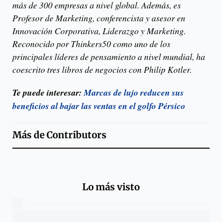
más de 300 empresas a nivel global. Además, es
Profesor de Marketing, conferencista y asesor en
Innovación Corporativa, Liderazgo y Marketing.
Reconocido por Thinkers50 como uno de los
principales líderes de pensamiento a nivel mundial, ha
coescrito tres libros de negocios con Philip Kotler.
Te puede interesar:
Marcas de lujo reducen sus
beneficios al bajar las ventas en el golfo Pérsico
Más de
Contributors
Lo más visto