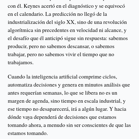
con él. Keynes acertó en el diagnóstico y se equivocó
en el calendario. La predicción no llegó de la
industrialización del siglo XX, sino de una revolución
algorítmica sin precedentes en velocidad ni alcance, y
el desafío que él anticipó sigue sin respuesta: sabemos
producir, pero no sabemos descansar, o sabemos
trabajar, pero no sabemos vivir el tiempo que no
trabajamos.
Cuando la inteligencia artificial comprime ciclos,
automatiza decisiones y genera en minutos análisis que
antes requerían semanas, lo que se libera no es un
margen de agenda, sino tiempo en escala industrial, y
ese tiempo no desaparecerá, irá a algún lugar. Y hacia
dónde vaya dependerá de decisiones que estamos
tomando ahora, a menudo sin ser conscientes de que las
estamos tomando.