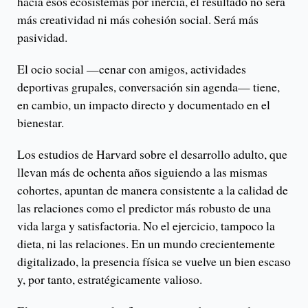
hacia esos ecosistemas por inercia, el resultado no será
más creatividad ni más cohesión social. Será más
pasividad.
El ocio social —cenar con amigos, actividades
deportivas grupales, conversación sin agenda— tiene,
en cambio, un impacto directo y documentado en el
bienestar.
Los estudios de Harvard sobre el desarrollo adulto, que
llevan más de ochenta años siguiendo a las mismas
cohortes, apuntan de manera consistente a la calidad de
las relaciones como el predictor más robusto de una
vida larga y satisfactoria. No el ejercicio, tampoco la
dieta, ni las relaciones. En un mundo crecientemente
digitalizado, la presencia física se vuelve un bien escaso
y, por tanto, estratégicamente valioso.