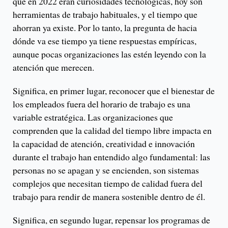
que en 2022 eran curiosidades tecnológicas, hoy son
herramientas de trabajo habituales, y el tiempo que
ahorran ya existe. Por lo tanto, la pregunta de hacia
dónde va ese tiempo ya tiene respuestas empíricas,
aunque pocas organizaciones las estén leyendo con la
atención que merecen.
Significa, en primer lugar, reconocer que el bienestar de
los empleados fuera del horario de trabajo es una
variable estratégica. Las organizaciones que
comprenden que la calidad del tiempo libre impacta en
la capacidad de atención, creatividad e innovación
durante el trabajo han entendido algo fundamental: las
personas no se apagan y se encienden, son sistemas
complejos que necesitan tiempo de calidad fuera del
trabajo para rendir de manera sostenible dentro de él.
Significa, en segundo lugar, repensar los programas de