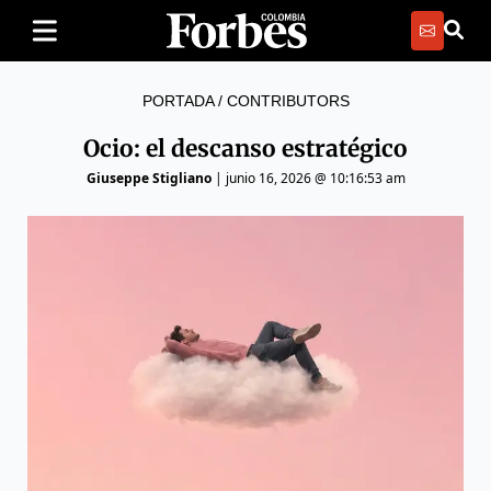
PORTADA
/
CONTRIBUTORS
Ocio: el descanso estratégico
Giuseppe Stigliano
|
junio 16, 2026 @ 10:16:53 am