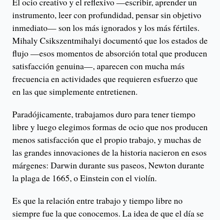
El ocio creativo y el reflexivo —escribir, aprender un
instrumento, leer con profundidad, pensar sin objetivo
inmediato— son los más ignorados y los más fértiles.
Mihaly Csikszentmihalyi documentó que los estados de
flujo —esos momentos de absorción total que producen
satisfacción genuina—, aparecen con mucha más
frecuencia en actividades que requieren esfuerzo que
en las que simplemente entretienen.
Paradójicamente, trabajamos duro para tener tiempo
libre y luego elegimos formas de ocio que nos producen
menos satisfacción que el propio trabajo, y muchas de
las grandes innovaciones de la historia nacieron en esos
márgenes: Darwin durante sus paseos, Newton durante
la plaga de 1665, o Einstein con el violín.
Es que la relación entre trabajo y tiempo libre no
siempre fue la que conocemos. La idea de que el día se