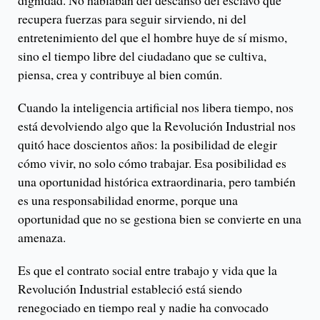
dignidad. No hablaban del descanso del esclavo que
recupera fuerzas para seguir sirviendo, ni del
entretenimiento del que el hombre huye de sí mismo,
sino el tiempo libre del ciudadano que se cultiva,
piensa, crea y contribuye al bien común.
Cuando la inteligencia artificial nos libera tiempo, nos
está devolviendo algo que la Revolución Industrial nos
quitó hace doscientos años: la posibilidad de elegir
cómo vivir, no solo cómo trabajar. Esa posibilidad es
una oportunidad histórica extraordinaria, pero también
es una responsabilidad enorme, porque una
oportunidad que no se gestiona bien se convierte en una
amenaza.
Es que el contrato social entre trabajo y vida que la
Revolución Industrial estableció está siendo
renegociado en tiempo real y nadie ha convocado