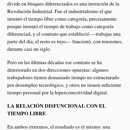
divide en bloques diferenciados es una invención de la
Revolución Industrial. Fue el industrialismo el que
inventó el tiempo libre como categoría, precisamente
porque inventó el tiempo de trabajo como categoría
diferenciad, y el contrato que estableció —trabajas una
parte del día, el resto es tuyo— funcionó, con tensiones,
durante casi un siglo.
Pero en las últimas décadas ese contrato se ha
deteriorado en dos direcciones opuestas: algunos
trabajadores tienen demasiado tiempo no estructurado
por desempleo tecnológico, y otros no tienen suficiente
tiempo personal por la hiperconectividad digital.
LA RELACIÓN DISFUNCIONAL CON EL
TIEMPO LIBRE
En ambos extremos, el resultado es el mismo: una