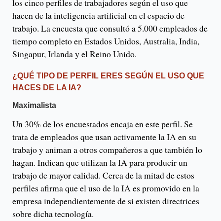
los cinco perfiles de trabajadores según el uso que
hacen de la inteligencia artificial en el espacio de
trabajo. La encuesta que consultó a 5.000 empleados de
tiempo completo en Estados Unidos, Australia, India,
Singapur, Irlanda y el Reino Unido.
¿QUÉ TIPO DE PERFIL ERES SEGÚN EL USO QUE
HACES DE LA IA?
Maximalista
Un 30% de los encuestados encaja en este perfil. Se
trata de empleados que usan activamente la IA en su
trabajo y animan a otros compañeros a que también lo
hagan. Indican que utilizan la IA para producir un
trabajo de mayor calidad. Cerca de la mitad de estos
perfiles afirma que el uso de la IA es promovido en la
empresa independientemente de si existen directrices
sobre dicha tecnología.