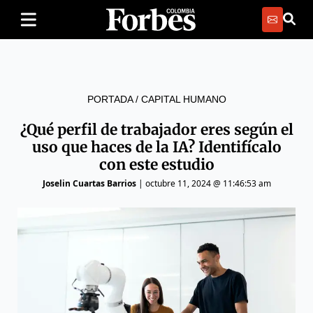
PORTADA
/
CAPITAL HUMANO
¿Qué perfil de trabajador eres según el
uso que haces de la IA? Identifícalo
con este estudio
Joselin Cuartas Barrios
|
octubre 11, 2024 @ 11:46:53 am