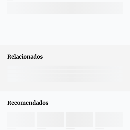
Relacionados
Recomendados