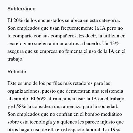
Subterráneo
El 20% de los encuestados se ubica en esta categoría.
Son empleados que usan frecuentemente la IA pero no
lo comparte con sus compañeros. Es decir, la utilizan en
secreto y no suelen animar a otros a hacerlo. Un 43%
asegura que su empresa no fomenta el uso de la IA en el
trabajo.
Rebelde
Este es uno de los perfiles más retadores para las
organizaciones, puesto que demuestran una resistencia
al cambio. El 66% afirma nunca usar la IA en el trabajo
y el 58% la considera una amenaza para la sociedad.
Son empleados que no confían en el bombo mediático
sobre esta tecnología y a quienes les parece injusto que
otros hagan uso de ella en el espacio laboral. Un 19%