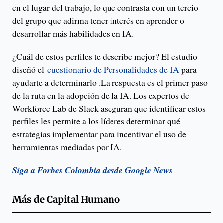
en el lugar del trabajo, lo que contrasta con un tercio
del grupo que adirma tener interés en aprender o
desarrollar más habilidades en IA.
¿Cuál de estos perfiles te describe mejor? El estudio
diseñó el
cuestionario de Personalidades de IA
para
ayudarte a determinarlo .La respuesta es el primer paso
de la ruta en la adopción de la IA. Los expertos de
Workforce Lab de Slack aseguran que identificar estos
perfiles les permite a los líderes determinar qué
estrategias implementar para incentivar el uso de
herramientas mediadas por IA.
Siga a Forbes Colombia desde Google News
Más de
Capital Humano