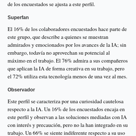
de los encuestados se ajusta a este perfil.
Superfan
El 16% de los colaboradores encuestados hace parte de
este grupo, que describe a quienes se muestran
admirados y emocionados por los avances de la IA; sin
embargo, todavía no aprovechan su potencial al
máximo en el trabajo. El 76% admira a sus compañeros
que aplican la IA de forma creativa en su trabajo, pero
el 72% utiliza esta tecnología menos de una vez al mes.
Observador
Este perfil se caracteriza por una curiosidad cautelosa
respecto a la IA. Un 16% de los encuestados encaja en
este perfil y observan a las soluciones mediadas con IA
con interés y precaución, pero no la han integrado en su
trabajo. Un 66% se siente indiferente respecto a su uso