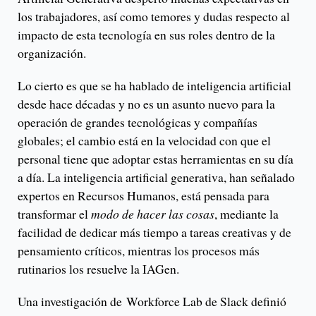
los trabajadores, así como temores y dudas respecto al
impacto de esta tecnología en sus roles dentro de la
organización.
Lo cierto es que se ha hablado de inteligencia artificial
desde hace décadas y no es un asunto nuevo para la
operación de grandes tecnológicas y compañías
globales; el cambio está en la velocidad con que el
personal tiene que adoptar estas herramientas en su día
a día. La inteligencia artificial generativa, han señalado
expertos en Recursos Humanos, está pensada para
transformar el
modo de hacer las cosas
, mediante la
facilidad de dedicar más tiempo a tareas creativas y de
pensamiento críticos, mientras los procesos más
rutinarios los resuelve la IAGen.
Una investigación de Workforce Lab de Slack definió