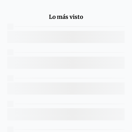
Lo más visto