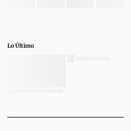
Lo Último