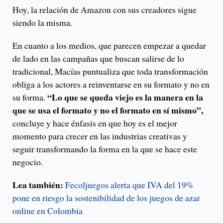
Hoy, la relación de Amazon con sus creadores sigue
siendo la misma.
En cuanto a los medios, que parecen empezar a quedar
de lado en las campañas que buscan salirse de lo
tradicional, Macías puntualiza que toda transformación
obliga a los actores a reinventarse en su formato y no en
“Lo que se queda viejo es la manera en la
su forma.
que se usa el formato y no el formato en sí mismo”,
concluye y hace énfasis en que hoy es el mejor
momento para crecer en las industrias creativas y
seguir transformando la forma en la que se hace este
negocio.
Lea también:
Fecoljuegos alerta que IVA del 19%
pone en riesgo la sostenibilidad de los juegos de azar
online en Colombia