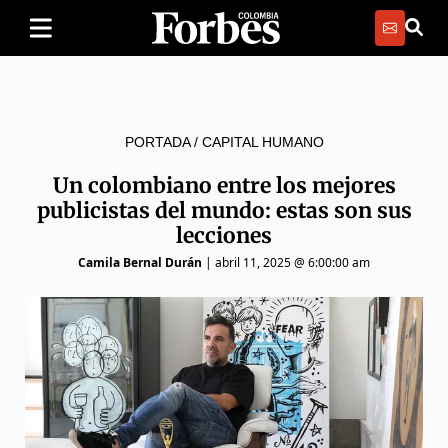
PORTADA
/
CAPITAL HUMANO
Un colombiano entre los mejores
publicistas del mundo: estas son sus
lecciones
Camila Bernal Durán
|
abril 11, 2025 @ 6:00:00 am