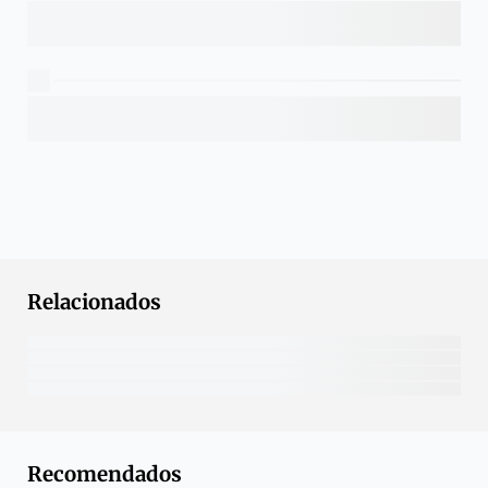
Relacionados
Recomendados