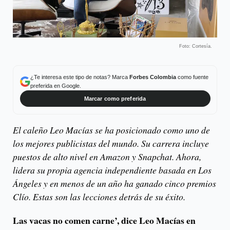
Foto: Cortesía.
¿Te interesa este tipo de notas? Marca
Forbes Colombia
como fuente
preferida en Google.
Marcar como preferida
El caleño Leo Macías se ha posicionado como uno de
los mejores publicistas del mundo. Su carrera incluye
puestos de alto nivel en Amazon y Snapchat. Ahora,
lidera su propia agencia independiente basada en Los
Ángeles y en menos de un año ha ganado cinco premios
Clío. Estas son las lecciones detrás de su éxito.
Las vacas no comen carne’, dice Leo Macías en