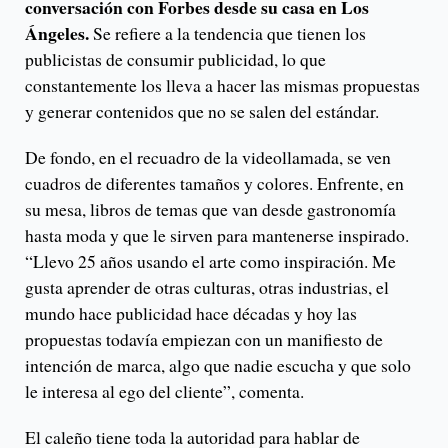
conversación con Forbes desde su casa en Los
Ángeles.
Se refiere a la tendencia que tienen los
publicistas de consumir publicidad, lo que
constantemente los lleva a hacer las mismas propuestas
y generar contenidos que no se salen del estándar.
De fondo, en el recuadro de la videollamada, se ven
cuadros de diferentes tamaños y colores. Enfrente, en
su mesa, libros de temas que van desde gastronomía
hasta moda y que le sirven para mantenerse inspirado.
“Llevo 25 años usando el arte como inspiración. Me
gusta aprender de otras culturas, otras industrias, el
mundo hace publicidad hace décadas y hoy las
propuestas todavía empiezan con un manifiesto de
intención de marca, algo que nadie escucha y que solo
le interesa al ego del cliente”, comenta.
El caleño tiene toda la autoridad para hablar de