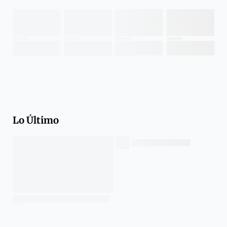
Lo Último