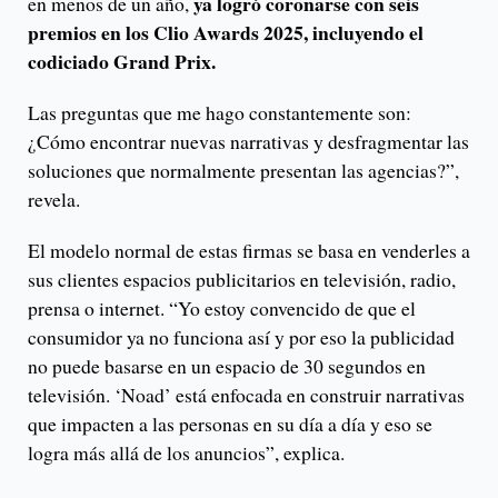
ya logró coronarse con seis
en menos de un año,
premios en los Clio Awards 2025, incluyendo el
codiciado Grand Prix.
Las preguntas que me hago constantemente son:
¿Cómo encontrar nuevas narrativas y desfragmentar las
soluciones que normalmente presentan las agencias?”,
revela.
El modelo normal de estas firmas se basa en venderles a
sus clientes espacios publicitarios en televisión, radio,
prensa o internet. “Yo estoy convencido de que el
consumidor ya no funciona así y por eso la publicidad
no puede basarse en un espacio de 30 segundos en
televisión. ‘Noad’ está enfocada en construir narrativas
que impacten a las personas en su día a día y eso se
logra más allá de los anuncios”, explica.