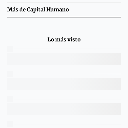
Más de
Capital Humano
Lo más visto