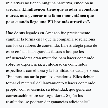
iniciativas no tienen ninguna narrativa, emoción ni
El influencer tiene que ayudar a construir
cercanía.
marca, no a generar una fama momentánea que
pasa cuando llega una PR box más atractiva”.
Uno de sus legados en Amazon fue precisamente
cambiar la forma en la que la compañía se relaciona
con los creadores de contenido. La estrategia pasó de
estar enfocada en grandes fiestas a las que los
influenciadores eran invitados para hacer contenido
sobre su experiencia, a enfocarse en contenidos
específicos con el tono y la identidad de cada persona.
“Fijamos una tarifa para los creadores. Ellos debían
tomar el material del lanzamiento y hacer contenido
propio, con su esencia, su identidad, que generara
conversación entre sus seguidores. Según los
resultados, se podrían dar ganancias adicionales”.