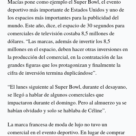
Macías pone como ejemplo el Super Bowl, el evento
deportivo más importante de Estados Unidos y uno de
los espacios más importantes para la publicidad del
mundo. Este año, dice, el espacio de 30 segundos para
comerciales de televisión costaba 8,5 millones de
dólares. “Las marcas, además de invertir los 8,5
millones en el espacio, deben hacer otras inversiones en
la producción del comercial, en la contratación de las
grandes figuras que los protagonizan y finalmente la
cifra de inversión termina duplicándose”.
“El lunes siguiente al Super Bowl, durante el desayuno,
se llegó a hablar de algunos comerciales que
impactaron durante el domingo. Pero al almuerzo ya se
habían olvidado y solo se hablaba de Céline”.
La marca francesa de moda de lujo no tuvo un
comercial en el evento deportivo. En lugar de comprar