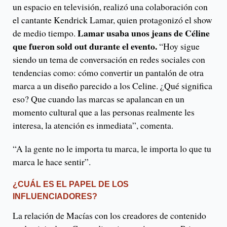
un espacio en televisión, realizó una colaboración con
el cantante Kendrick Lamar, quien protagonizó el show
Lamar usaba unos jeans de Céline
de medio tiempo.
que fueron sold out durante el evento.
“Hoy sigue
siendo un tema de conversación en redes sociales con
tendencias como: cómo convertir un pantalón de otra
marca a un diseño parecido a los Celine. ¿Qué significa
eso? Que cuando las marcas se apalancan en un
momento cultural que a las personas realmente les
interesa, la atención es inmediata”, comenta.
“A la gente no le importa tu marca, le importa lo que tu
marca le hace sentir”.
¿CUÁL ES EL PAPEL DE LOS
INFLUENCIADORES?
La relación de Macías con los creadores de contenido