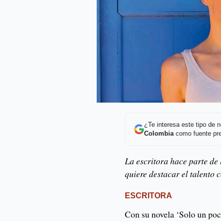
¿Te interesa este tipo de
Colombia
como fuente pre
La escritora hace parte de
quiere destacar el talento
ESCRITORA
Con su novela ‘Solo un poc