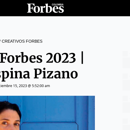
/
CREATIVOS FORBES
 Forbes 2023 |
spina Pizano
ciembre 15, 2023 @ 5:52:00 am