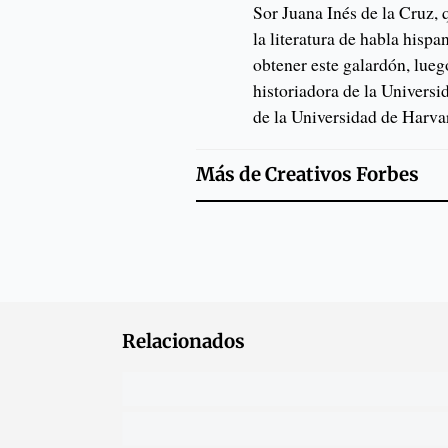
Sor Juana Inés de la Cruz, 
la literatura de habla hisp
obtener este galardón, lue
historiadora de la Univers
de la Universidad de Harva
Más de
Creativos Forbes
Relacionados