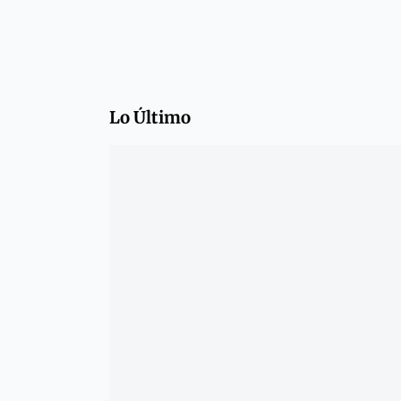
Lo Último