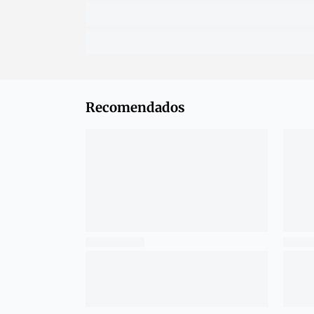
Recomendados