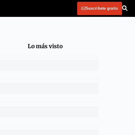
Suscribete gratis
Lo más visto