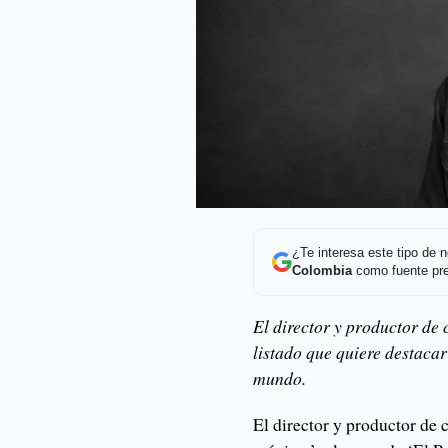
¿Te interesa este tipo de
Colombia
como fuente pre
El director y productor de 
listado que quiere destacar
mundo.
El director y productor de