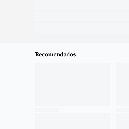
Recomendados