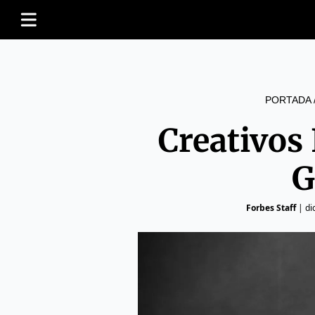
PORTADA
Creativos
G
Forbes Staff
|
di