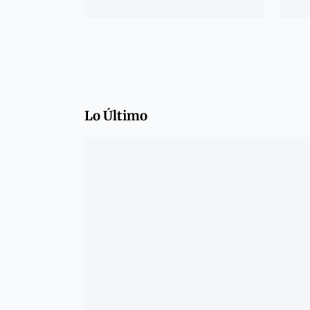
Lo Último