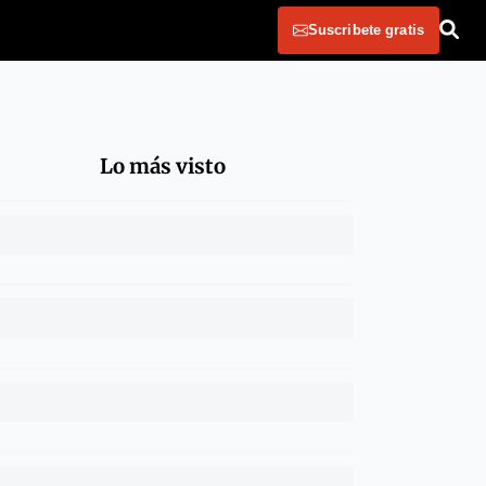
Suscribete gratis
Lo más visto