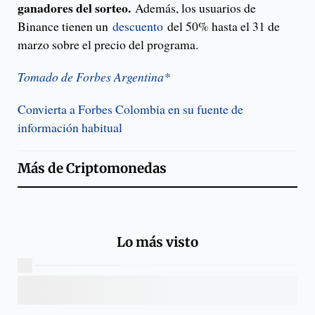
ganadores del sorteo.
Además, los usuarios de
Binance tienen un
descuento
del 50% hasta el 31 de
marzo sobre el precio del programa.
Tomado de Forbes Argentina*
Convierta a Forbes Colombia en su fuente de
información habitual
Más de
Criptomonedas
Lo más visto