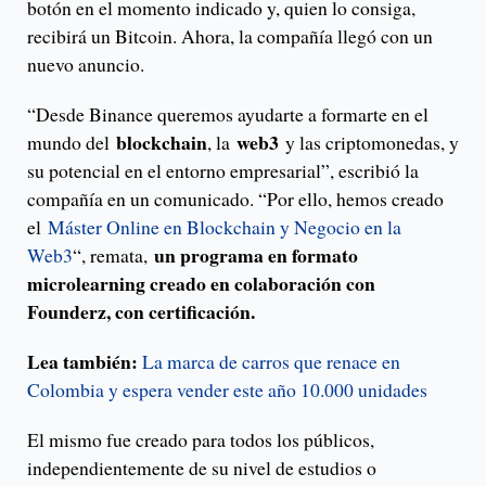
botón en el momento indicado y, quien lo consiga,
recibirá un Bitcoin. Ahora, la compañía llegó con un
nuevo anuncio.
“Desde Binance queremos ayudarte a formarte en el
blockchain
web3
mundo del
, la
y las criptomonedas, y
su potencial en el entorno empresarial”, escribió la
compañía en un comunicado. “Por ello, hemos creado
el
Máster Online en Blockchain y Negocio en la
un programa en formato
Web3
“, remata,
microlearning creado en colaboración con
Founderz, con certificación.
Lea también:
La marca de carros que renace en
Colombia y espera vender este año 10.000 unidades
El mismo fue creado para todos los públicos,
independientemente de su nivel de estudios o