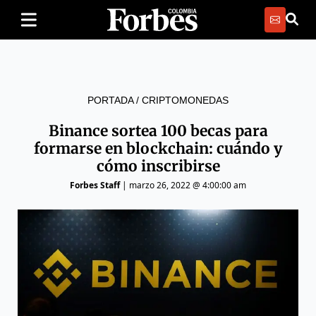
PORTADA
/
CRIPTOMONEDAS
Binance sortea 100 becas para
formarse en blockchain: cuándo y
cómo inscribirse
Forbes Staff
|
marzo 26, 2022 @ 4:00:00 am