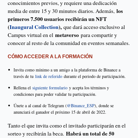
conocimientos previos, y requiere una dedicación
los
media de entre 15 y 30 minutos diarios. Además,
primeros 7.500 usuarios recibirán un NFT
(
Inaugural Collection
),
que dará acceso exclusivo al
metaverso
Campus virtual en el
para compartir y
conocer al resto de la comunidad en eventos semanales.
CÓMO ACCEDER A LA FORMACIÓN
Invita como mínimo a un amigo a la plataforma de Binance a
través de tu
link de referido
durante el periodo de participación.
Rellena el
siguiente formulario
y acepta los términos y
condiciones para poder validar tu participación.
Únete a al canal de Telegram (
@Binance_ESP
), donde se
anunciará el ganador el próximo 15 de abril de 2022.
Tanto el que invita como el invitado participarán en el
Habrá un total de 50
sorteo y recibirán la beca.