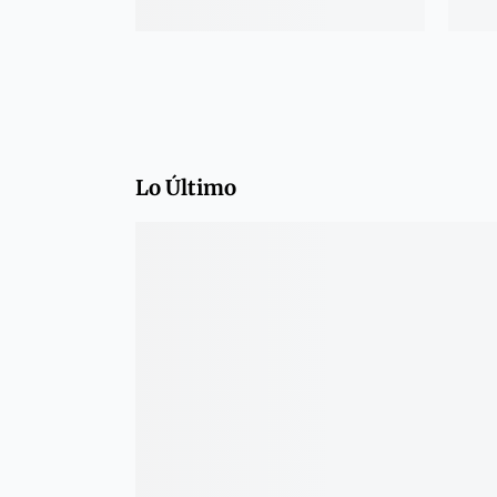
Lo Último