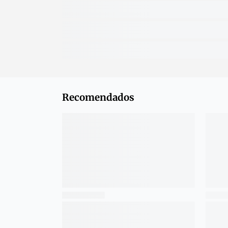
Recomendados