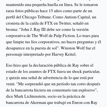
mantenido una pequeña huella en línea. Se le tomaron
raras fotos públicas hace 15 años como parte de un
perfil del Chicago Tribune. Como Autism Capital, un
cronista de la caída de FTX en Twitter, señaló en
broma: “John J. Ray III debe ser como la versión
corporativa de The Wolf de Pulp Fiction. Lo traes para
que limpie tus líos corporativos, no haces preguntas y él
desaparece en la puesta de sol”. Winston Wolf fue el
personaje interpretado por Harvey Keitel.
Eso hizo que la declaración pública de Ray sobre el
estado de los asuntos de FTX fuera un shock particular,
y quizás una señal de advertencia de lo que está por
venir. “Me sorprendió que un período tan corto después
de la bancarrota hiciera un comentario tan explosivo”,
dice Mark Lichtenstein, socio en la práctica de
bancarrota de Akerman que trabajó en Enron con Ray