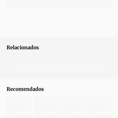
Relacionados
Recomendados