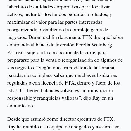
laberinto de entidades corporativas para localizar
activos, incluidos los fondos perdidos o robados, y
maximizar el valor para las partes interesadas
reorganizando o vendiendo la compleja gama de
negocios. Durante el fin de semana, FTX dijo que había
contratado al banco de inversión Perella Weinberg
Partners, sujeto a la aprobación de la corte, para
prepararse para la venta o reorganización de algunos de
sus negocios. “Según nuestra revisión de la semana
pasada, nos complace saber que muchas subsidiarias
reguladas o con licencia de FTX, dentro y fuera de los
EE. UU., tienen balances solventes, administración
responsable y franquicias valiosas”, dijo Ray en un
comunicado.
Desde que asumió como director ejecutivo de FTX,
Ray ha reunido a su equipo de abogados y asesores en