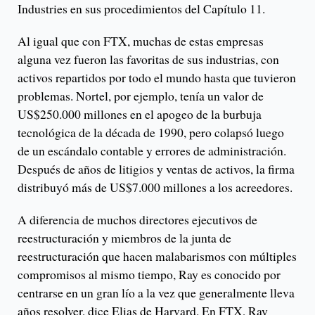
Industries en sus procedimientos del Capítulo 11.
Al igual que con FTX, muchas de estas empresas
alguna vez fueron las favoritas de sus industrias, con
activos repartidos por todo el mundo hasta que tuvieron
problemas. Nortel, por ejemplo, tenía un valor de
US$250.000 millones en el apogeo de la burbuja
tecnológica de la década de 1990, pero colapsó luego
de un escándalo contable y errores de administración.
Después de años de litigios y ventas de activos, la firma
distribuyó más de US$7.000 millones a los acreedores.
A diferencia de muchos directores ejecutivos de
reestructuración y miembros de la junta de
reestructuración que hacen malabarismos con múltiples
compromisos al mismo tiempo, Ray es conocido por
centrarse en un gran lío a la vez que generalmente lleva
años resolver, dice Elias de Harvard. En FTX, Ray