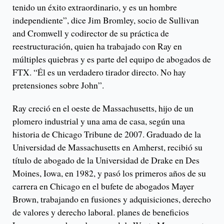
tenido un éxito extraordinario, y es un hombre
independiente”, dice Jim Bromley, socio de Sullivan
and Cromwell y codirector de su práctica de
reestructuración, quien ha trabajado con Ray en
múltiples quiebras y es parte del equipo de abogados de
FTX. “Él es un verdadero tirador directo. No hay
pretensiones sobre John”.
Ray creció en el oeste de Massachusetts, hijo de un
plomero industrial y una ama de casa, según una
historia de Chicago Tribune de 2007. Graduado de la
Universidad de Massachusetts en Amherst, recibió su
título de abogado de la Universidad de Drake en Des
Moines, Iowa, en 1982, y pasó los primeros años de su
carrera en Chicago en el bufete de abogados Mayer
Brown, trabajando en fusiones y adquisiciones, derecho
de valores y derecho laboral. planes de beneficios