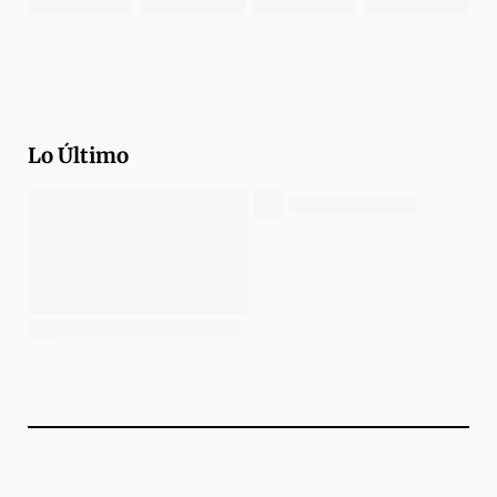
Lo Último