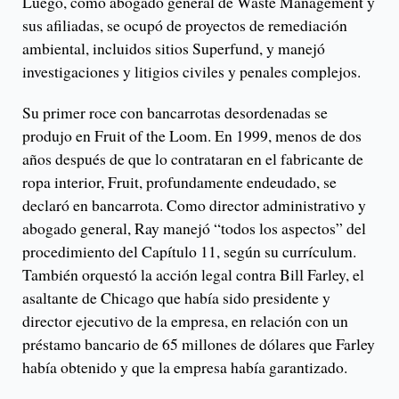
Luego, como abogado general de Waste Management y
sus afiliadas, se ocupó de proyectos de remediación
ambiental, incluidos sitios Superfund, y manejó
investigaciones y litigios civiles y penales complejos.
Su primer roce con bancarrotas desordenadas se
produjo en Fruit of the Loom. En 1999, menos de dos
años después de que lo contrataran en el fabricante de
ropa interior, Fruit, profundamente endeudado, se
declaró en bancarrota. Como director administrativo y
abogado general, Ray manejó “todos los aspectos” del
procedimiento del Capítulo 11, según su currículum.
También orquestó la acción legal contra Bill Farley, el
asaltante de Chicago que había sido presidente y
director ejecutivo de la empresa, en relación con un
préstamo bancario de 65 millones de dólares que Farley
había obtenido y que la empresa había garantizado.