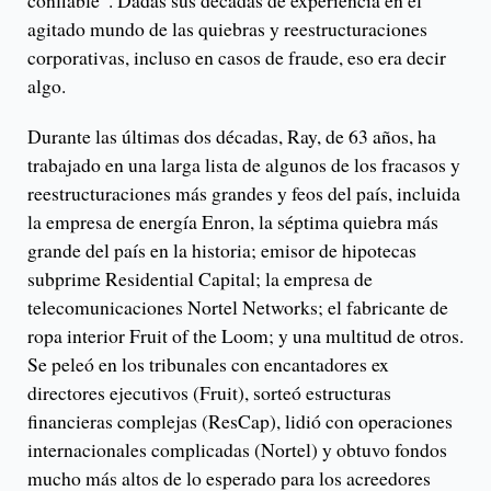
confiable”. Dadas sus décadas de experiencia en el
agitado mundo de las quiebras y reestructuraciones
corporativas, incluso en casos de fraude, eso era decir
algo.
Durante las últimas dos décadas, Ray, de 63 años, ha
trabajado en una larga lista de algunos de los fracasos y
reestructuraciones más grandes y feos del país, incluida
la empresa de energía Enron, la séptima quiebra más
grande del país en la historia; emisor de hipotecas
subprime Residential Capital; la empresa de
telecomunicaciones Nortel Networks; el fabricante de
ropa interior Fruit of the Loom; y una multitud de otros.
Se peleó en los tribunales con encantadores ex
directores ejecutivos (Fruit), sorteó estructuras
financieras complejas (ResCap), lidió con operaciones
internacionales complicadas (Nortel) y obtuvo fondos
mucho más altos de lo esperado para los acreedores