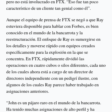
pero no está involucrado en FTX. “Eso fue tan poco
característico de un cliente tan genial como él”.
Aunque el equipo de prensa de FTX se negó a que Ray
estuviera disponible para hablar con Forbes, es bien
conocido en el mundo de la bancarrota y la
reestructuración. El enfoque de Ray es sumergirse en
los detalles y moverse rápido con equipos creados
específicamente para la explosión en la que se
concentra. En FTX, rápidamente dividió las
operaciones en cuatro cubos o silos diferentes, cada uno
de los cuales ahora está a cargo de un director de
directores independiente con un pedigrí ilustre, con
algunos de los cuales Ray parece haber trabajado en
asignaciones anteriores.
“John es un pájaro raro en el mundo de la bancarrota.
Ha tenido muchas asignaciones de alto perfil y ha