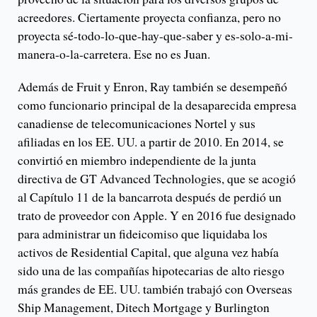
acreedores. Ciertamente proyecta confianza, pero no
proyecta sé-todo-lo-que-hay-que-saber y es-solo-a-mi-
manera-o-la-carretera. Ese no es Juan.
Además de Fruit y Enron, Ray también se desempeñó
como funcionario principal de la desaparecida empresa
canadiense de telecomunicaciones Nortel y sus
afiliadas en los EE. UU. a partir de 2010. En 2014, se
convirtió en miembro independiente de la junta
directiva de GT Advanced Technologies, que se acogió
al Capítulo 11 de la bancarrota después de perdió un
trato de proveedor con Apple. Y en 2016 fue designado
para administrar un fideicomiso que liquidaba los
activos de Residential Capital, que alguna vez había
sido una de las compañías hipotecarias de alto riesgo
más grandes de EE. UU. también trabajó con Overseas
Ship Management, Ditech Mortgage y Burlington