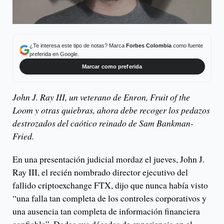
¿Te interesa este tipo de notas? Marca
Forbes Colombia
como fuente
preferida en Google.
Marcar como preferida
John J. Ray III, un veterano de Enron, Fruit of the
Loom y otras quiebras, ahora debe recoger los pedazos
destrozados del caótico reinado de Sam Bankman-
Fried.
En una presentación judicial mordaz el jueves, John J.
Ray III, el recién nombrado director ejecutivo del
fallido criptoexchange FTX, dijo que nunca había visto
“una falla tan completa de los controles corporativos y
una ausencia tan completa de información financiera