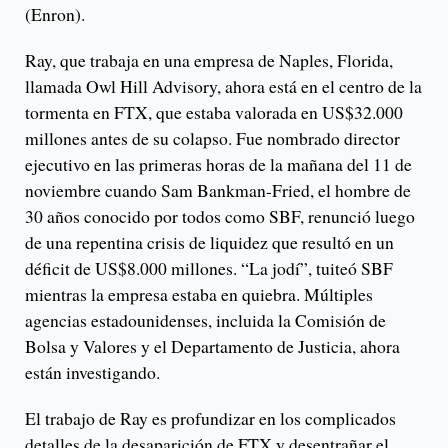
(Enron).
Ray, que trabaja en una empresa de Naples, Florida,
llamada Owl Hill Advisory, ahora está en el centro de la
tormenta en FTX, que estaba valorada en US$32.000
millones antes de su colapso. Fue nombrado director
ejecutivo en las primeras horas de la mañana del 11 de
noviembre cuando Sam Bankman-Fried, el hombre de
30 años conocido por todos como SBF, renunció luego
de una repentina crisis de liquidez que resultó en un
déficit de US$8.000 millones. “La jodí”, tuiteó SBF
mientras la empresa estaba en quiebra. Múltiples
agencias estadounidenses, incluida la Comisión de
Bolsa y Valores y el Departamento de Justicia, ahora
están investigando.
El trabajo de Ray es profundizar en los complicados
detalles de la desaparición de FTX y desentrañar el