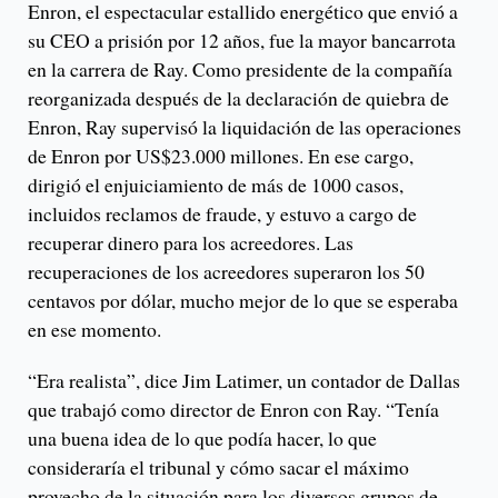
Enron, el espectacular estallido energético que envió a
su CEO a prisión por 12 años, fue la mayor bancarrota
en la carrera de Ray. Como presidente de la compañía
reorganizada después de la declaración de quiebra de
Enron, Ray supervisó la liquidación de las operaciones
de Enron por US$23.000 millones. En ese cargo,
dirigió el enjuiciamiento de más de 1000 casos,
incluidos reclamos de fraude, y estuvo a cargo de
recuperar dinero para los acreedores. Las
recuperaciones de los acreedores superaron los 50
centavos por dólar, mucho mejor de lo que se esperaba
en ese momento.
“Era realista”, dice Jim Latimer, un contador de Dallas
que trabajó como director de Enron con Ray. “Tenía
una buena idea de lo que podía hacer, lo que
consideraría el tribunal y cómo sacar el máximo
provecho de la situación para los diversos grupos de