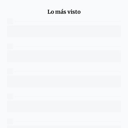
Lo más visto