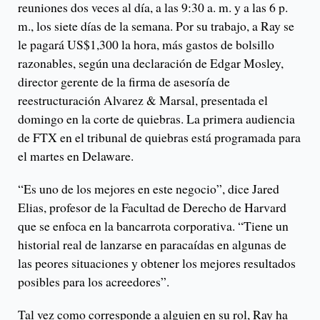
reuniones dos veces al día, a las 9:30 a. m. y a las 6 p.
m., los siete días de la semana. Por su trabajo, a Ray se
le pagará US$1,300 la hora, más gastos de bolsillo
razonables, según una declaración de Edgar Mosley,
director gerente de la firma de asesoría de
reestructuración Alvarez & Marsal, presentada el
domingo en la corte de quiebras. La primera audiencia
de FTX en el tribunal de quiebras está programada para
el martes en Delaware.
“Es uno de los mejores en este negocio”, dice Jared
Elias, profesor de la Facultad de Derecho de Harvard
que se enfoca en la bancarrota corporativa. “Tiene un
historial real de lanzarse en paracaídas en algunas de
las peores situaciones y obtener los mejores resultados
posibles para los acreedores”.
Tal vez como corresponde a alguien en su rol, Ray ha