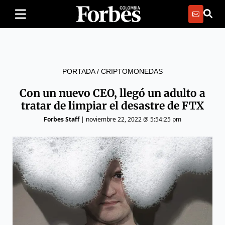
PORTADA
/
CRIPTOMONEDAS
Con un nuevo CEO, llegó un adulto a
tratar de limpiar el desastre de FTX
Forbes Staff
|
noviembre 22, 2022 @ 5:54:25 pm