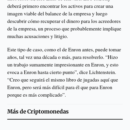
deberá primero encontrar los activos para crear una
imagen viable del balance de la empresa y luego
descubrir cómo recuperar el dinero para los acreedores
de la empresa, un proceso que probablemente implique
muchas acusaciones y litigio.
Este tipo de caso, como el de Enron antes, puede tomar
años, tal vez una década o más, para resolverlo. “Hizo
un trabajo sumamente impresionante en Enron, y esto
evoca a Enron hasta cierto punto”, dice Lichtenstein.
“Creo que seguirá el mismo libro de jugadas aquí que
Enron, pero será más difícil para él que para Enron
porque es más complicado”.
Más de
Criptomonedas