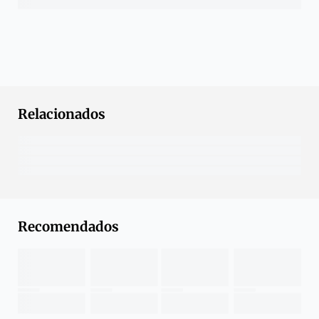
Relacionados
Recomendados