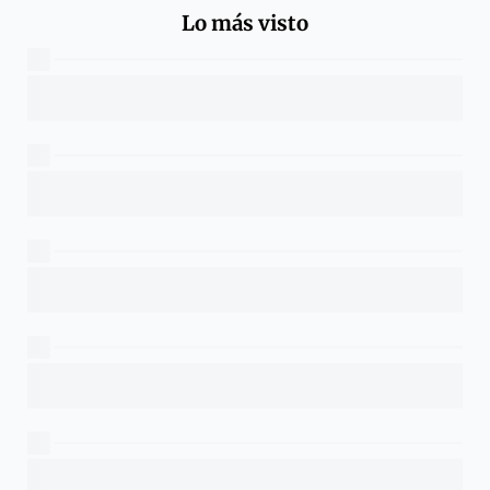
Lo más visto