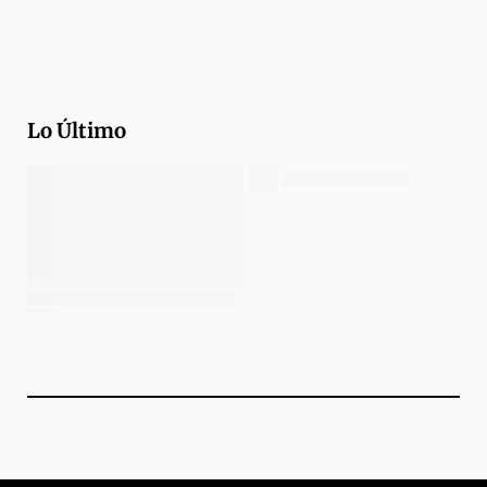
Lo Último