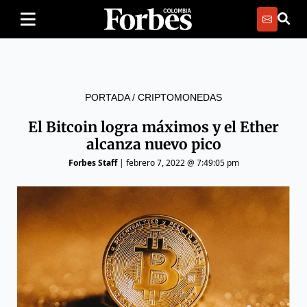
PORTADA
/
CRIPTOMONEDAS
El Bitcoin logra máximos y el Ether
alcanza nuevo pico
Forbes Staff
|
febrero 7, 2022 @ 7:49:05 pm