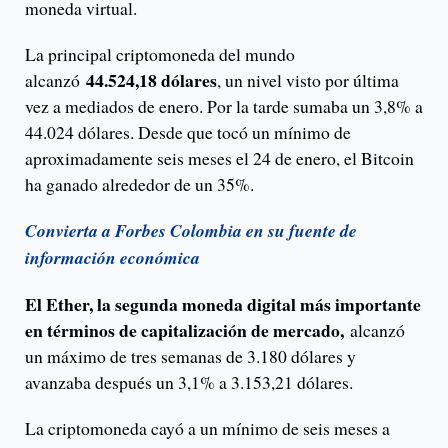
moneda virtual.
La principal criptomoneda del mundo
44.524,18 dólares
alcanzó
, un nivel visto por última
vez a mediados de enero. Por la tarde sumaba un 3,8% a
44.024 dólares. Desde que tocó un mínimo de
aproximadamente seis meses el 24 de enero, el Bitcoin
ha ganado alrededor de un 35%.
Convierta a Forbes Colombia en su fuente de
información económica
El Ether, la segunda moneda digital más importante
en términos de capitalización de mercado,
alcanzó
un máximo de tres semanas de 3.180 dólares y
avanzaba después un 3,1% a 3.153,21 dólares.
La criptomoneda cayó a un mínimo de seis meses a