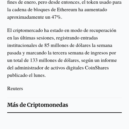
fines de enero, pero desde entonces, el token usado para
la cadena de bloques de Ethereum ha aumentado
aproximadamente un 47%.
El criptomercado ha estado en modo de recuperación
en las últimas sesiones, registrando entradas
institucionales de 85 millones de dólares la semana
pasada y marcando la tercera semana de ingresos por
un total de 133 millones de dólares, según un informe
del administrador de activos digitales CoinShares
publicado el lunes.
Reuters
Más de
Criptomonedas