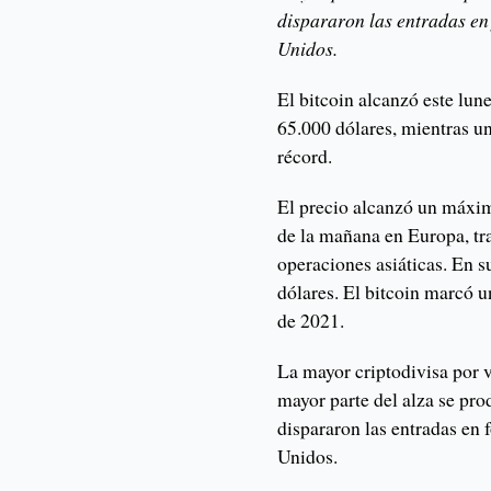
dispararon las entradas en
Unidos.
El bitcoin alcanzó este lun
65.000 dólares, mientras un
récord.
El precio alcanzó un máxim
de la mañana en Europa, tr
operaciones asiáticas. En 
dólares. El bitcoin marcó 
de 2021.
La mayor criptodivisa por 
mayor parte del alza se pro
dispararon las entradas en 
Unidos.