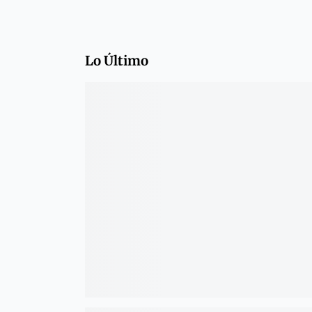
Lo Último