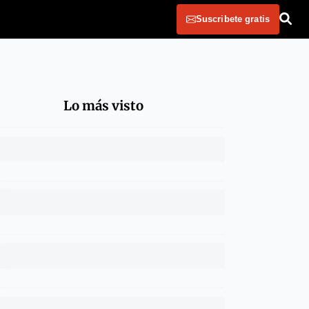
Suscribete gratis
Lo más visto