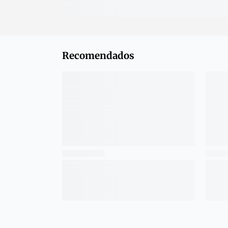
Recomendados