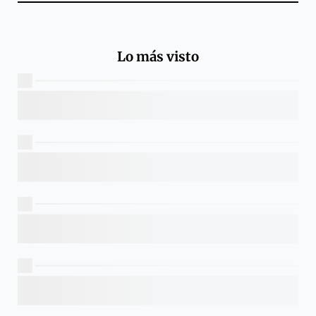
Lo más visto