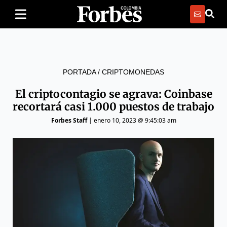
PORTADA
/
CRIPTOMONEDAS
El criptocontagio se agrava: Coinbase
recortará casi 1.000 puestos de trabajo
Forbes Staff
|
enero 10, 2023 @ 9:45:03 am