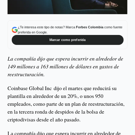
¿Te interesa este tipo de notas? Marca
Forbes Colombia
como fuente
preferida en Google.
Marcar como preferida
La compañía dijo que espera incurrir en alrededor de
149 millones a 163 millones de dólares en gastos de
reestructuración.
Coinbase Global Inc dijo el martes que reducirá su
plantilla en alrededor de un 20%, o unos 950
empleados, como parte de un plan de reestructuración,
en la tercera ronda de despidos de la bolsa de
criptodivisas desde el año pasado.
La compañía dijo que espera incurrir en alrededor de