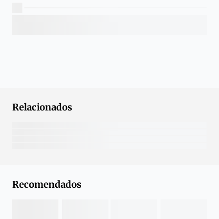
Relacionados
Recomendados