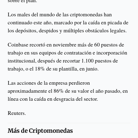
Los males del mundo de las criptomonedas han
continuado este año, marcado por la caída en picada de
los depósitos, despidos y múltiples obstáculos legales.
Coinbase recortó en noviembre más de 60 puestos de
trabajo en sus equipos de contratación e incorporación
institucional, después de recortar 1.100 puestos de
trabajo, o el 18% de su plantilla, en junio.
Las acciones de la empresa perdieron
aproximadamente el 86% de su valor el año pasado, en
línea con la caída en desgracia del sector.
Reuters.
Más de
Criptomonedas