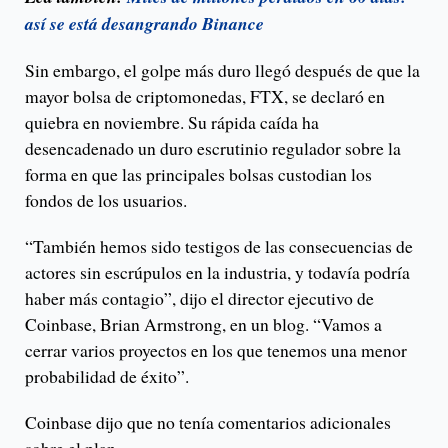
así se está desangrando Binance
Sin embargo, el golpe más duro llegó después de que la
mayor bolsa de criptomonedas, FTX, se declaró en
quiebra en noviembre. Su rápida caída ha
desencadenado un duro escrutinio regulador sobre la
forma en que las principales bolsas custodian los
fondos de los usuarios.
“También hemos sido testigos de las consecuencias de
actores sin escrúpulos en la industria, y todavía podría
haber más contagio”, dijo el director ejecutivo de
Coinbase, Brian Armstrong, en un blog. “Vamos a
cerrar varios proyectos en los que tenemos una menor
probabilidad de éxito”.
Coinbase dijo que no tenía comentarios adicionales
sobre el plan.