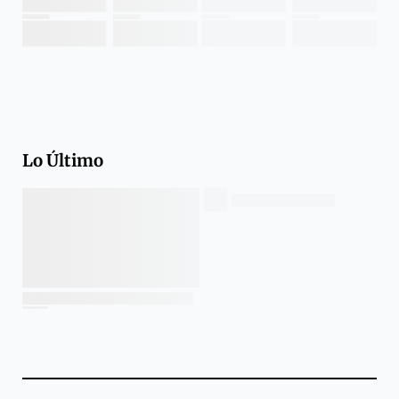
Lo Último