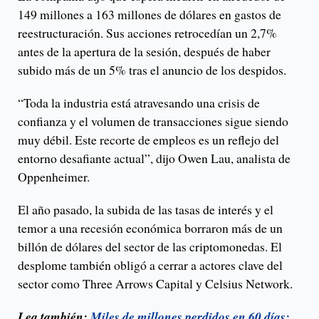
149 millones a 163 millones de dólares en gastos de
reestructuración. Sus acciones retrocedían un 2,7%
antes de la apertura de la sesión, después de haber
subido más de un 5% tras el anuncio de los despidos.
“Toda la industria está atravesando una crisis de
confianza y el volumen de transacciones sigue siendo
muy débil. Este recorte de empleos es un reflejo del
entorno desafiante actual”, dijo Owen Lau, analista de
Oppenheimer.
El año pasado, la subida de las tasas de interés y el
temor a una recesión económica borraron más de un
billón de dólares del sector de las criptomonedas. El
desplome también obligó a cerrar a actores clave del
sector como Three Arrows Capital y Celsius Network.
Lea también:
Miles de millones perdidos en 60 días: