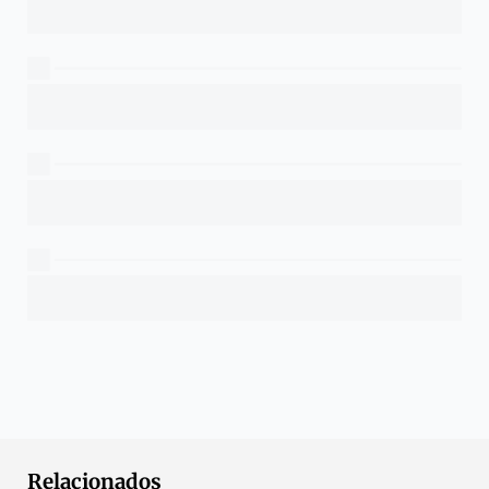
Relacionados