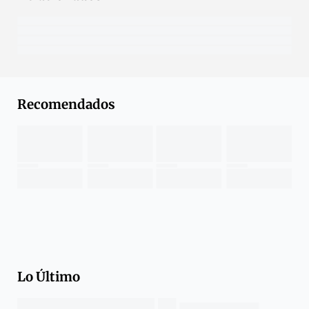
Recomendados
Lo Último