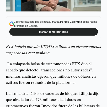
¿Te interesa este tipo de notas? Marca
Forbes Colombia
como fuente
preferida en Google.
Marcar como preferida
FTX habría movido US$473 millones en circunstancias
sospechosas esta mañana.
La colapsada bolsa de criptomonedas FTX dijo el
sábado que detectó “transacciones no autorizadas”,
mientras analistas dijeron que millones de dólares en
activos fueron retirados de la plataforma.
La firma de análisis de cadenas de bloques Elliptic dijo
que alrededor de 473 millones de dólares en
criptoactivos fueron “movidos fuera de las billeteras de