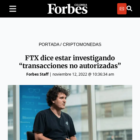
PORTADA
/
CRIPTOMONEDAS
FTX dice estar investigando
“transacciones no autorizadas”
Forbes Staff
|
noviembre 12, 2022 @ 10:36:34 am