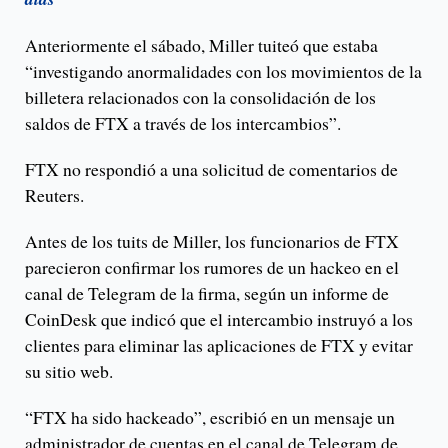
Anteriormente el sábado, Miller tuiteó que estaba
“investigando anormalidades con los movimientos de la
billetera relacionados con la consolidación de los
saldos de FTX a través de los intercambios”.
FTX no respondió a una solicitud de comentarios de
Reuters.
Antes de los tuits de Miller, los funcionarios de FTX
parecieron confirmar los rumores de un hackeo en el
canal de Telegram de la firma, según un informe de
CoinDesk que indicó que el intercambio instruyó a los
clientes para eliminar las aplicaciones de FTX y evitar
su sitio web.
“FTX ha sido hackeado”, escribió en un mensaje un
administrador de cuentas en el canal de Telegram de