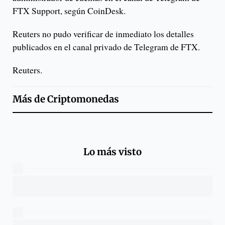
FTX Support, según CoinDesk.
Reuters no pudo verificar de inmediato los detalles
publicados en el canal privado de Telegram de FTX.
Reuters.
Más de
Criptomonedas
Lo más visto