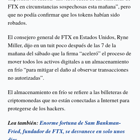
FTX en circunstancias sospechosas esta mañana”, pero
que no podía confirmar que los tokens habían sido
robados.
El consejero general de FTX en Estados Unidos, Ryne
Miller, dijo en un tuit poco después de las 7 de la
mañana del sábado que la firma “aceleró” el proceso de
mover todos los activos digitales a un almacenamiento
en frío “para mitigar el daño al observar transacciones
no autorizadas”.
El almacenamiento en frío se refiere a las billeteras de
criptomonedas que no están conectadas a Internet para
protegerse de los hackers.
Lea también:
Enorme fortuna de Sam Bankman-
Fried, fundador de FTX, se desvanece en solo unos
días