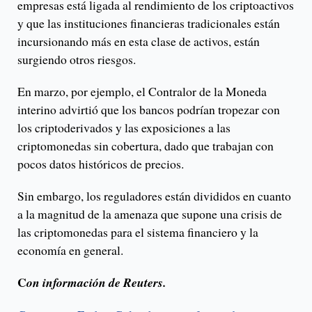
empresas está ligada al rendimiento de los criptoactivos
y que las instituciones financieras tradicionales están
incursionando más en esta clase de activos, están
surgiendo otros riesgos.
En marzo, por ejemplo, el Contralor de la Moneda
interino advirtió que los bancos podrían tropezar con
los criptoderivados y las exposiciones a las
criptomonedas sin cobertura, dado que trabajan con
pocos datos históricos de precios.
Sin embargo, los reguladores están divididos en cuanto
a la magnitud de la amenaza que supone una crisis de
las criptomonedas para el sistema financiero y la
economía en general.
C
on información de Reuters.