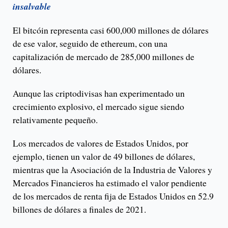
insalvable
El bitcóin representa casi 600,000 millones de dólares
de ese valor, seguido de ethereum, con una
capitalización de mercado de 285,000 millones de
dólares.
Aunque las criptodivisas han experimentado un
crecimiento explosivo, el mercado sigue siendo
relativamente pequeño.
Los mercados de valores de Estados Unidos, por
ejemplo, tienen un valor de 49 billones de dólares,
mientras que la Asociación de la Industria de Valores y
Mercados Financieros ha estimado el valor pendiente
de los mercados de renta fija de Estados Unidos en 52.9
billones de dólares a finales de 2021.