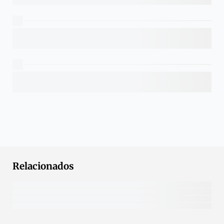
Relacionados