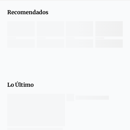
Recomendados
Lo Último