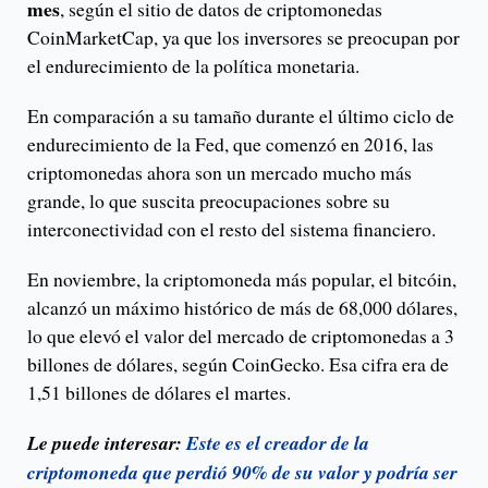
mes
, según el sitio de datos de criptomonedas
CoinMarketCap, ya que los inversores se preocupan por
el endurecimiento de la política monetaria.
En comparación a su tamaño durante el último ciclo de
endurecimiento de la Fed, que comenzó en 2016, las
criptomonedas ahora son un mercado mucho más
grande, lo que suscita preocupaciones sobre su
interconectividad con el resto del sistema financiero.
En noviembre, la criptomoneda más popular, el bitcóin,
alcanzó un máximo histórico de más de 68,000 dólares,
lo que elevó el valor del mercado de criptomonedas a 3
billones de dólares, según CoinGecko. Esa cifra era de
1,51 billones de dólares el martes.
Le puede interesar:
Este es el creador de la
criptomoneda que perdió 90% de su valor y podría ser