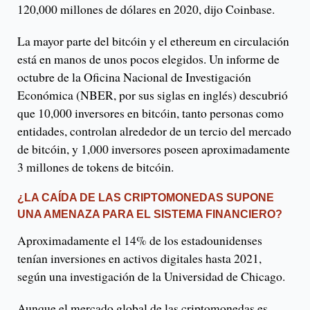
120,000 millones de dólares en 2020, dijo Coinbase.
La mayor parte del bitcóin y el ethereum en circulación
está en manos de unos pocos elegidos. Un informe de
octubre de la Oficina Nacional de Investigación
Económica (NBER, por sus siglas en inglés) descubrió
que 10,000 inversores en bitcóin, tanto personas como
entidades, controlan alrededor de un tercio del mercado
de bitcóin, y 1,000 inversores poseen aproximadamente
3 millones de tokens de bitcóin.
¿LA CAÍDA DE LAS CRIPTOMONEDAS SUPONE
UNA AMENAZA PARA EL SISTEMA FINANCIERO?
Aproximadamente el 14% de los estadounidenses
tenían inversiones en activos digitales hasta 2021,
según una investigación de la Universidad de Chicago.
Aunque el mercado global de las criptomonedas es