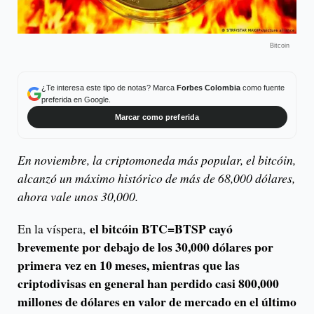
Bitcoin
¿Te interesa este tipo de notas? Marca
Forbes Colombia
como fuente
preferida en Google.
Marcar como preferida
En noviembre, la criptomoneda más popular, el bitcóin,
alcanzó un máximo histórico de más de 68,000 dólares,
ahora vale unos 30,000.
el bitcóin BTC=BTSP cayó
En la víspera,
brevemente por debajo de los 30,000 dólares por
primera vez en 10 meses, mientras que las
criptodivisas en general han perdido casi 800,000
millones de dólares en valor de mercado en el último