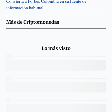
Convierta a Forbes Colombia en su fuente de
información habitual
Más de
Criptomonedas
Lo más visto