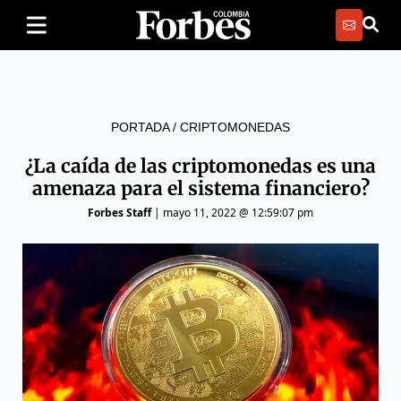
PORTADA
/
CRIPTOMONEDAS
¿La caída de las criptomonedas es una
amenaza para el sistema financiero?
Forbes Staff
|
mayo 11, 2022 @ 12:59:07 pm