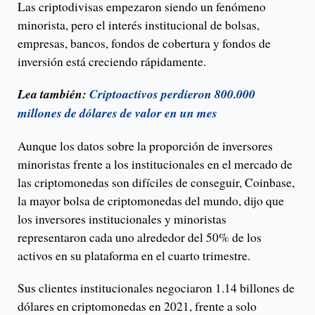
Las criptodivisas empezaron siendo un fenómeno
minorista, pero el interés institucional de bolsas,
empresas, bancos, fondos de cobertura y fondos de
inversión está creciendo rápidamente.
Lea también:
Criptoactivos perdieron 800.000
millones de dólares de valor en un mes
Aunque los datos sobre la proporción de inversores
minoristas frente a los institucionales en el mercado de
las criptomonedas son difíciles de conseguir, Coinbase,
la mayor bolsa de criptomonedas del mundo, dijo que
los inversores institucionales y minoristas
representaron cada uno alrededor del 50% de los
activos en su plataforma en el cuarto trimestre.
Sus clientes institucionales negociaron 1.14 billones de
dólares en criptomonedas en 2021, frente a solo