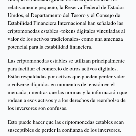
relativamente pequeño, la Reserva Federal de Estados
Unidos, el Departamento del Tesoro y el Consejo de
Estabilidad Financiera Internacional han señalado las
criptomonedas estables -tokens digitales vinculadas al
valor de los activos tradicionales- como una amenaza
potencial para la estabilidad financiera.
Las criptomonedas estables se utilizan principalmente
para facilitar el comercio de otros activos digitales.
Están respaldadas por activos que pueden perder valor
o volverse ilíquidos en momentos de tensión en el
mercado, mientras que las normas y la información que
rodean a esos activos y a los derechos de reembolso de
los inversores son confusas.
Esto puede hacer que las criptomonedas estables sean
susceptibles de perder la confianza de los inversores,