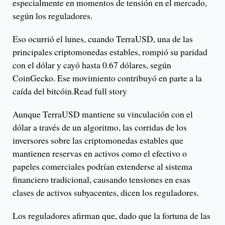
especialmente en momentos de tensión en el mercado,
según los reguladores.
Eso ocurrió el lunes, cuando TerraUSD, una de las
principales criptomonedas estables, rompió su paridad
con el dólar y cayó hasta 0.67 dólares, según
CoinGecko. Ese movimiento contribuyó en parte a la
caída del bitcóin.Read full story
Aunque TerraUSD mantiene su vinculación con el
dólar a través de un algoritmo, las corridas de los
inversores sobre las criptomonedas estables que
mantienen reservas en activos como el efectivo o
papeles comerciales podrían extenderse al sistema
financiero tradicional, causando tensiones en esas
clases de activos subyacentes, dicen los reguladores.
Los reguladores afirman que, dado que la fortuna de las