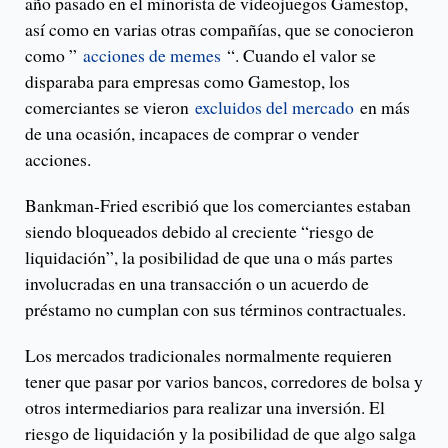
año pasado en el minorista de videojuegos Gamestop,
así como en varias otras compañías, que se conocieron
como ”
acciones de memes
“. Cuando el valor se
disparaba para empresas como Gamestop, los
comerciantes se vieron
excluidos del mercado
en más
de una ocasión, incapaces de comprar o vender
acciones.
Bankman-Fried escribió que los comerciantes estaban
siendo bloqueados debido al creciente “riesgo de
liquidación”, la posibilidad de que una o más partes
involucradas en una transacción o un acuerdo de
préstamo no cumplan con sus términos contractuales.
Los mercados tradicionales normalmente requieren
tener que pasar por varios bancos, corredores de bolsa y
otros intermediarios para realizar una inversión. El
riesgo de liquidación y la posibilidad de que algo salga