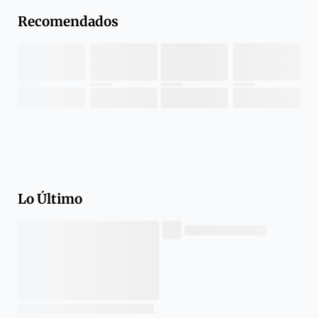
Recomendados
Lo Último