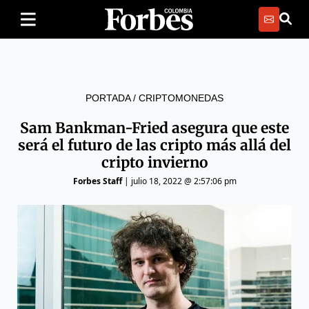
PORTADA
/
CRIPTOMONEDAS
Sam Bankman-Fried asegura que este
será el futuro de las cripto más allá del
cripto invierno
Forbes Staff
|
julio 18, 2022 @ 2:57:06 pm