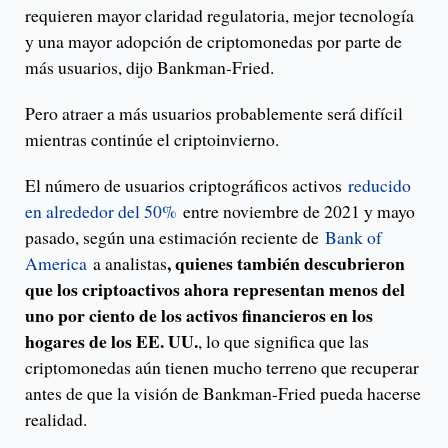
requieren mayor claridad regulatoria, mejor tecnología
y una mayor adopción de criptomonedas por parte de
más usuarios, dijo Bankman-Fried.
Pero atraer a más usuarios probablemente será difícil
mientras continúe el criptoinvierno.
El número de usuarios criptográficos activos
reducido
en alrededor del 50%
entre noviembre de 2021 y mayo
pasado, según una estimación reciente de
Bank of
, quienes también descubrieron
America
a analistas
que los criptoactivos ahora representan menos del
uno por ciento de los activos financieros en los
hogares de los EE. UU.
, lo que significa que las
criptomonedas aún tienen mucho terreno que recuperar
antes de que la visión de Bankman-Fried pueda hacerse
realidad.