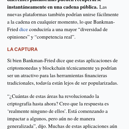
instantáneamente en una cadena pública.
Las
nuevas plataformas también podrían unirse fácilmente
a la cadena en cualquier momento, lo que Bankman-
Fried
dice
conduciría a una mayor “diversidad de
opiniones” y “competencia real”.
LA CAPTURA
Si bien Bankman-Fried dice que estas aplicaciones de
criptomonedas y blockchain técnicamente ya podrían
ser un atractivo para las herramientas financieras
tradicionales, todavía están lejos de ser popularizadas.
“¿Cuántas de estas áreas ha revolucionado la
criptografía hasta ahora? Creo que la respuesta es
‘realmente ninguno de ellos’. Está comenzando a
impactar a algunos, pero aún no de manera
generalizada”, dijo. Muchas de estas aplicaciones aún