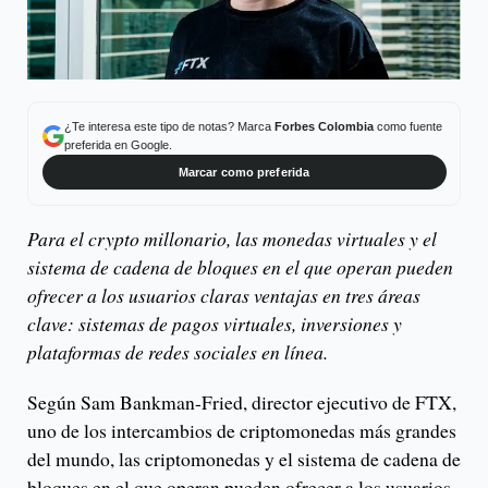
¿Te interesa este tipo de notas? Marca
Forbes Colombia
como fuente
preferida en Google.
Marcar como preferida
Para el crypto millonario, las monedas virtuales y el
sistema de cadena de bloques en el que operan pueden
ofrecer a los usuarios claras ventajas en tres áreas
clave: sistemas de pagos virtuales, inversiones y
plataformas de redes sociales en línea.
Según Sam Bankman-Fried, director ejecutivo de FTX,
uno de los intercambios de criptomonedas más grandes
del mundo, las criptomonedas y el sistema de cadena de
bloques en el que operan pueden ofrecer a los usuarios