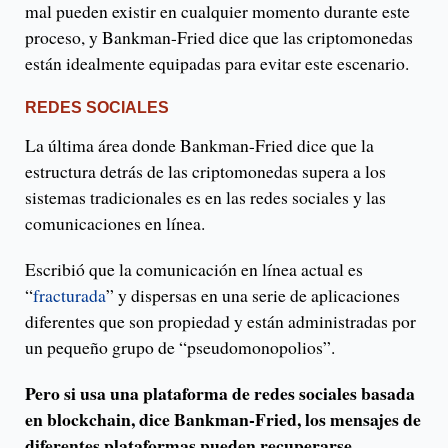
mal pueden existir en cualquier momento durante este
proceso, y Bankman-Fried dice que las criptomonedas
están idealmente equipadas para evitar este escenario.
REDES SOCIALES
La última área donde Bankman-Fried dice que la
estructura detrás de las criptomonedas supera a los
sistemas tradicionales es en las redes sociales y las
comunicaciones en línea.
Escribió que la comunicación en línea actual es
“
fracturada
” y dispersas en una serie de aplicaciones
diferentes que son propiedad y están administradas por
un pequeño grupo de “pseudomonopolios”.
Pero si usa una plataforma de redes sociales basada
en blockchain, dice Bankman-Fried, los mensajes de
diferentes plataformas pueden recuperarse