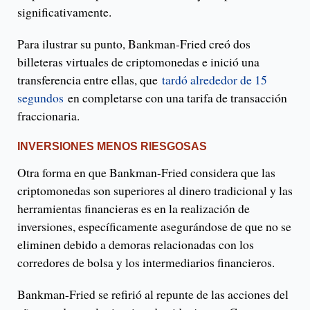
significativamente.
Para ilustrar su punto, Bankman-Fried creó dos
billeteras virtuales de criptomonedas e inició una
transferencia entre ellas, que
tardó alrededor de 15
segundos
en completarse con una tarifa de transacción
fraccionaria.
INVERSIONES MENOS RIESGOSAS
Otra forma en que Bankman-Fried considera que las
criptomonedas son superiores al dinero tradicional y las
herramientas financieras es en la realización de
inversiones, específicamente asegurándose de que no se
eliminen debido a demoras relacionadas con los
corredores de bolsa y los intermediarios financieros.
Bankman-Fried se refirió al repunte de las acciones del