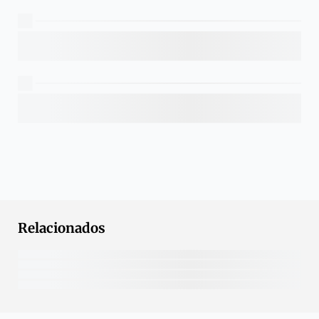
Relacionados