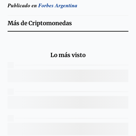
Publicado en
Forbes Argentina
Más de
Criptomonedas
Lo más visto