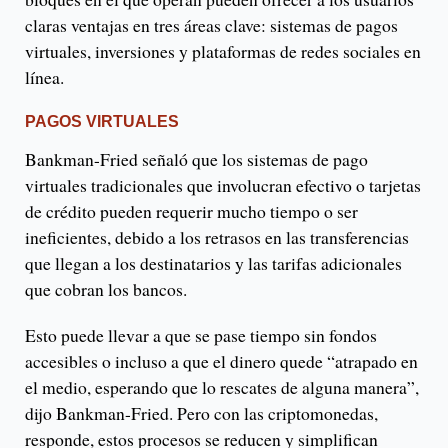
claras ventajas en tres áreas clave: sistemas de pagos
virtuales, inversiones y plataformas de redes sociales en
línea.
PAGOS VIRTUALES
Bankman-Fried señaló que los sistemas de pago
virtuales tradicionales que involucran efectivo o tarjetas
de crédito pueden requerir mucho tiempo o ser
ineficientes, debido a los retrasos en las transferencias
que llegan a los destinatarios y las tarifas adicionales
que cobran los bancos.
Esto puede llevar a que se pase tiempo sin fondos
accesibles o incluso a que el dinero quede “atrapado en
el medio, esperando que lo rescates de alguna manera”,
dijo Bankman-Fried. Pero con las criptomonedas,
responde, estos procesos se reducen y simplifican