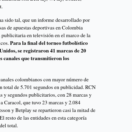
t.
a sido tal, que un informe desarrollado por
sas de apuestas deportivas en Colombia
publicitaria en televisión en el marco de la
Para la final del torneo futbolístico
cos.
 Unidos, se registraron 41 marcas de 20
es canales que transmitieron los
canales colombianos con mayor número de
n total de 5.701 segundos en publicidad. RCN
as y segundos publicitarios, con 28 marcas y
a Caracol, que tuvo 23 marcas y 2.084
sson y Betplay se repartieron casi la mitad de
El resto de las entidades en esta categoría
el total.