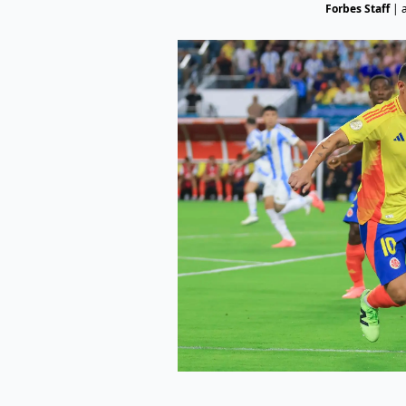
Forbes Staff
|