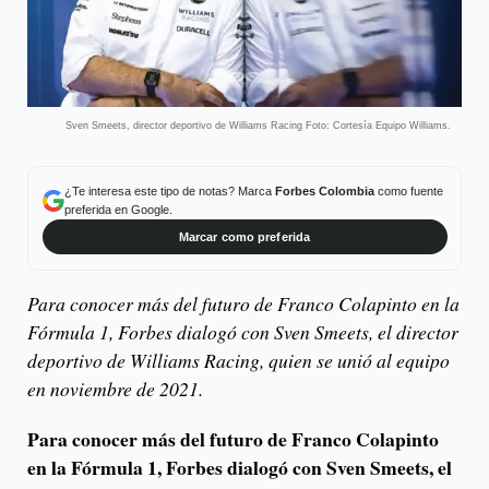
Sven Smeets, director deportivo de Williams Racing Foto: Cortesía Equipo Williams.
¿Te interesa este tipo de notas? Marca
Forbes Colombia
como fuente
preferida en Google.
Marcar como preferida
Para conocer más del futuro de Franco Colapinto en la
Fórmula 1, Forbes dialogó con Sven Smeets, el director
deportivo de Williams Racing, quien se unió al equipo
en noviembre de 2021.
Para conocer más del futuro de Franco Colapinto
en la Fórmula 1, Forbes dialogó con Sven Smeets, el