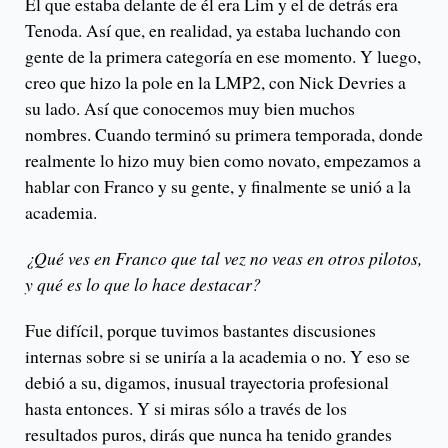
El que estaba delante de él era Lim y el de detrás era
Tenoda. Así que, en realidad, ya estaba luchando con
gente de la primera categoría en ese momento. Y luego,
creo que hizo la pole en la LMP2, con Nick Devries a
su lado. Así que conocemos muy bien muchos
nombres. Cuando terminó su primera temporada, donde
realmente lo hizo muy bien como novato, empezamos a
hablar con Franco y su gente, y finalmente se unió a la
academia.
¿Qué ves en Franco que tal vez no veas en otros pilotos,
y qué es lo que lo hace destacar?
Fue difícil, porque tuvimos bastantes discusiones
internas sobre si se uniría a la academia o no. Y eso se
debió a su, digamos, inusual trayectoria profesional
hasta entonces. Y si miras sólo a través de los
resultados puros, dirás que nunca ha tenido grandes