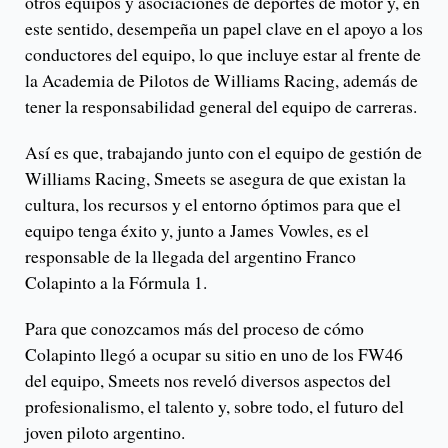
otros equipos y asociaciones de deportes de motor y, en
este sentido, desempeña un papel clave en el apoyo a los
conductores del equipo, lo que incluye estar al frente de
la Academia de Pilotos de Williams Racing, además de
tener la responsabilidad general del equipo de carreras.
Así es que, trabajando junto con el equipo de gestión de
Williams Racing, Smeets se asegura de que existan la
cultura, los recursos y el entorno óptimos para que el
equipo tenga éxito y, junto a James Vowles, es el
responsable de la llegada del argentino Franco
Colapinto a la Fórmula 1.
Para que conozcamos más del proceso de cómo
Colapinto llegó a ocupar su sitio en uno de los FW46
del equipo, Smeets nos reveló diversos aspectos del
profesionalismo, el talento y, sobre todo, el futuro del
joven piloto argentino.