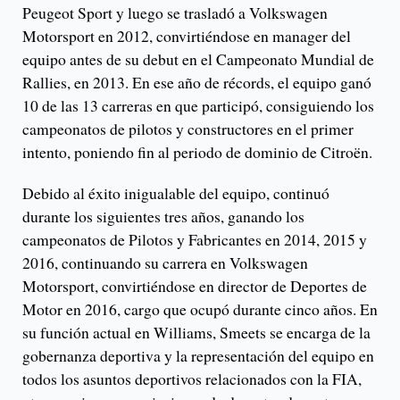
Peugeot Sport y luego se trasladó a Volkswagen
Motorsport en 2012, convirtiéndose en manager del
equipo antes de su debut en el Campeonato Mundial de
Rallies, en 2013. En ese año de récords, el equipo ganó
10 de las 13 carreras en que participó, consiguiendo los
campeonatos de pilotos y constructores en el primer
intento, poniendo fin al periodo de dominio de Citroën.
Debido al éxito inigualable del equipo, continuó
durante los siguientes tres años, ganando los
campeonatos de Pilotos y Fabricantes en 2014, 2015 y
2016, continuando su carrera en Volkswagen
Motorsport, convirtiéndose en director de Deportes de
Motor en 2016, cargo que ocupó durante cinco años. En
su función actual en Williams, Smeets se encarga de la
gobernanza deportiva y la representación del equipo en
todos los asuntos deportivos relacionados con la FIA,