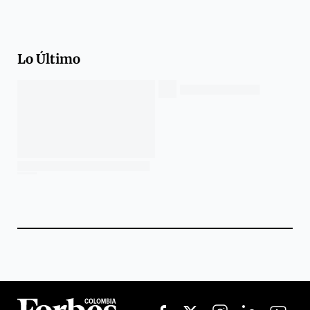
Lo Último