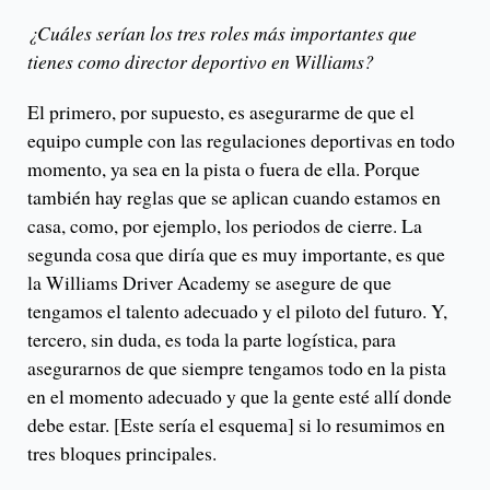
¿Cuáles serían los tres roles más importantes que
tienes como director deportivo en Williams?
El primero, por supuesto, es asegurarme de que el
equipo cumple con las regulaciones deportivas en todo
momento, ya sea en la pista o fuera de ella. Porque
también hay reglas que se aplican cuando estamos en
casa, como, por ejemplo, los periodos de cierre. La
segunda cosa que diría que es muy importante, es que
la Williams Driver Academy se asegure de que
tengamos el talento adecuado y el piloto del futuro. Y,
tercero, sin duda, es toda la parte logística, para
asegurarnos de que siempre tengamos todo en la pista
en el momento adecuado y que la gente esté allí donde
debe estar. [Este sería el esquema] si lo resumimos en
tres bloques principales.