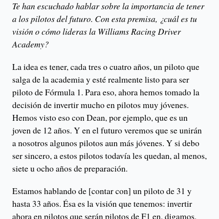
Te han escuchado hablar sobre la importancia de tener
a los pilotos del futuro. Con esta premisa, ¿cuál es tu
visión o cómo lideras la Williams Racing Driver
Academy?
La idea es tener, cada tres o cuatro años, un piloto que
salga de la academia y esté realmente listo para ser
piloto de Fórmula 1. Para eso, ahora hemos tomado la
decisión de invertir mucho en pilotos muy jóvenes.
Hemos visto eso con Dean, por ejemplo, que es un
joven de 12 años. Y en el futuro veremos que se unirán
a nosotros algunos pilotos aun más jóvenes. Y si debo
ser sincero, a estos pilotos todavía les quedan, al menos,
siete u ocho años de preparación.
Estamos hablando de [contar con] un piloto de 31 y
hasta 33 años. Ésa es la visión que tenemos: invertir
ahora en pilotos que serán pilotos de F1 en, digamos,