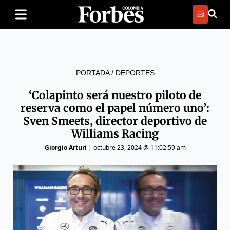
PORTADA
/
DEPORTES
‘Colapinto será nuestro piloto de
reserva como el papel número uno’:
Sven Smeets, director deportivo de
Williams Racing
Giorgio Arturi
|
octubre 23, 2024 @ 11:02:59 am