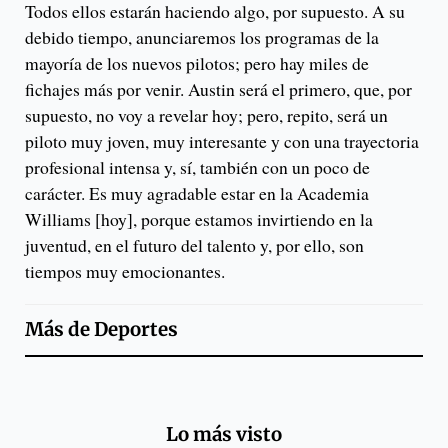
Todos ellos estarán haciendo algo, por supuesto. A su
debido tiempo, anunciaremos los programas de la
mayoría de los nuevos pilotos; pero hay miles de
fichajes más por venir. Austin será el primero, que, por
supuesto, no voy a revelar hoy; pero, repito, será un
piloto muy joven, muy interesante y con una trayectoria
profesional intensa y, sí, también con un poco de
carácter. Es muy agradable estar en la Academia
Williams [hoy], porque estamos invirtiendo en la
juventud, en el futuro del talento y, por ello, son
tiempos muy emocionantes.
Más de
Deportes
Lo más visto