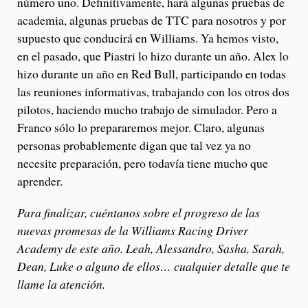
número uno. Definitivamente, hará algunas pruebas de
academia, algunas pruebas de TTC para nosotros y por
supuesto que conducirá en Williams. Ya hemos visto,
en el pasado, que Piastri lo hizo durante un año. Alex lo
hizo durante un año en Red Bull, participando en todas
las reuniones informativas, trabajando con los otros dos
pilotos, haciendo mucho trabajo de simulador. Pero a
Franco sólo lo prepararemos mejor. Claro, algunas
personas probablemente digan que tal vez ya no
necesite preparación, pero todavía tiene mucho que
aprender.
Para finalizar, cuéntanos sobre el progreso de las
nuevas promesas de la Williams Racing Driver
Academy de este año. Leah, Alessandro, Sasha, Sarah,
Dean, Luke o alguno de ellos… cualquier detalle que te
llame la atención.