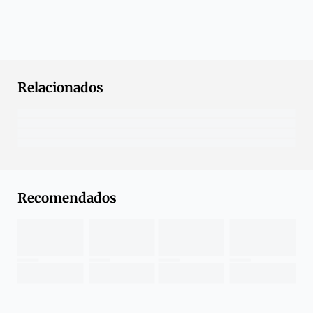
Relacionados
Recomendados