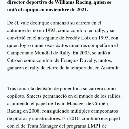
director deportivo de Williams Racing, quien se
unió al equipo en noviembre de 2021.
De él, vale decir que comenzó su carrera en el
automovilismo en 1993, como copiloto en rally, y se
convirtió en el navegante de Freddy Loix en 1995, con
quien logró numerosos éxitos mientras competía en el
Campeonato Mundial de Rally. En 2005, se unió a
Citroën como copiloto de François Duval y, juntos,
ganaron el rally de cierre de la temporada, en Australia.
Tras tomar la decisión de poner fin a su carrera como
copiloto, Smeets permaneció en el mundo de los rallies,
asumiendo el papel de Team Manager de Citroën
Racing en 2008, consiguiendo múltiples campeonatos
de pilotos y constructores. En 2010, combinó ese papel
con el de Team Manager del programa LMP1 de