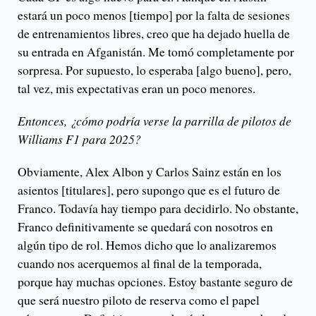
estará un poco menos [tiempo] por la falta de sesiones
de entrenamientos libres, creo que ha dejado huella de
su entrada en Afganistán. Me tomó completamente por
sorpresa. Por supuesto, lo esperaba [algo bueno], pero,
tal vez, mis expectativas eran un poco menores.
Entonces, ¿cómo podría verse la parrilla de pilotos de
Williams F1 para 2025?
Obviamente, Alex Albon y Carlos Sainz están en los
asientos [titulares], pero supongo que es el futuro de
Franco. Todavía hay tiempo para decidirlo. No obstante,
Franco definitivamente se quedará con nosotros en
algún tipo de rol. Hemos dicho que lo analizaremos
cuando nos acerquemos al final de la temporada,
porque hay muchas opciones. Estoy bastante seguro de
que será nuestro piloto de reserva como el papel