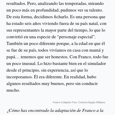
resultados. Pero, analizando las temporadas, mirando
un poco más en profundidad, pudimos ver su talento.
De esta forma, decidimos ficharlo. Es una persona que
ha estado seis años viviendo fuera de su país natal, con
sus representantes la mayor parte del tiempo, lo que lo
convirtió en una especie de “personaje especial”.
También un poco diferente porque, a la edad en que él
se fue de su país, todos vivíamos en casa con mamá y
papá… tenemos que ser honestos. Con Franco, todo fue
un poco inusual. Lo hizo bastante bien en el simulador
desde el principio, sin experiencia, así que lo
incorporamos. Él era diferente. En realidad, hubo
algunos resultados muy buenos, pero sin conducir
mucho.
Franco Colapinto Foto: Cortesía Equipo Williams.
¿Cómo has encontrado la adaptación de Franco a la