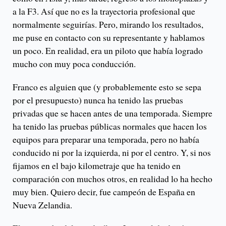
a la F3. Así que no es la trayectoria profesional que
normalmente seguirías. Pero, mirando los resultados,
me puse en contacto con su representante y hablamos
un poco. En realidad, era un piloto que había logrado
mucho con muy poca conducción.
Franco es alguien que (y probablemente esto se sepa
por el presupuesto) nunca ha tenido las pruebas
privadas que se hacen antes de una temporada. Siempre
ha tenido las pruebas públicas normales que hacen los
equipos para preparar una temporada, pero no había
conducido ni por la izquierda, ni por el centro. Y, si nos
fijamos en el bajo kilometraje que ha tenido en
comparación con muchos otros, en realidad lo ha hecho
muy bien. Quiero decir, fue campeón de España en
Nueva Zelandia.