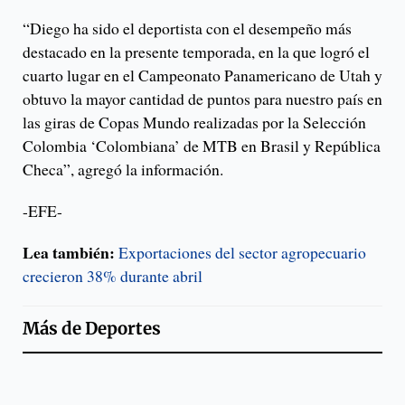
“Diego ha sido el deportista con el desempeño más
destacado en la presente temporada, en la que logró el
cuarto lugar en el Campeonato Panamericano de Utah y
obtuvo la mayor cantidad de puntos para nuestro país en
las giras de Copas Mundo realizadas por la Selección
Colombia ‘Colombiana’ de MTB en Brasil y República
Checa”, agregó la información.
-EFE-
Lea también:
Exportaciones del sector agropecuario
crecieron 38% durante abril
Más de
Deportes