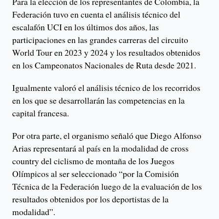
Para la elección de los representantes de Colombia, la
Federación tuvo en cuenta el análisis técnico del
escalafón UCI en los últimos dos años, las
participaciones en las grandes carreras del circuito
World Tour en 2023 y 2024 y los resultados obtenidos
en los Campeonatos Nacionales de Ruta desde 2021.
Igualmente valoró el análisis técnico de los recorridos
en los que se desarrollarán las competencias en la
capital francesa.
Por otra parte, el organismo señaló que Diego Alfonso
Arias representará al país en la modalidad de cross
country del ciclismo de montaña de los Juegos
Olímpicos al ser seleccionado “por la Comisión
Técnica de la Federación luego de la evaluación de los
resultados obtenidos por los deportistas de la
modalidad”.