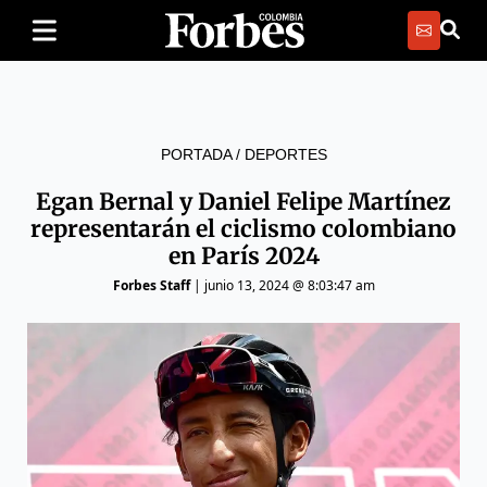
PORTADA
/
DEPORTES
Egan Bernal y Daniel Felipe Martínez
representarán el ciclismo colombiano
en París 2024
Forbes Staff
|
junio 13, 2024 @ 8:03:47 am