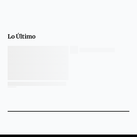
Lo Último