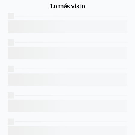
Lo más visto