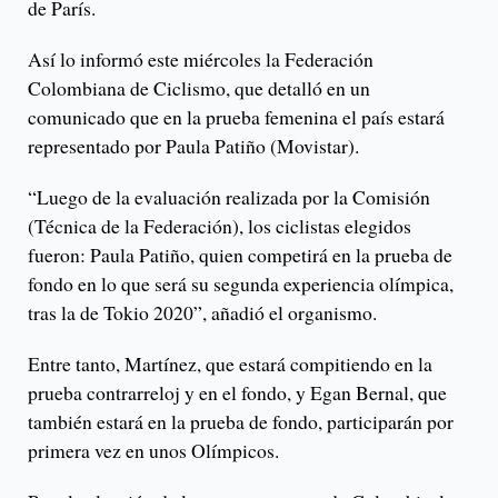
de París.
Así lo informó este miércoles la Federación
Colombiana de Ciclismo, que detalló en un
comunicado que en la prueba femenina el país estará
representado por Paula Patiño (Movistar).
“Luego de la evaluación realizada por la Comisión
(Técnica de la Federación), los ciclistas elegidos
fueron: Paula Patiño, quien competirá en la prueba de
fondo en lo que será su segunda experiencia olímpica,
tras la de Tokio 2020”, añadió el organismo.
Entre tanto, Martínez, que estará compitiendo en la
prueba contrarreloj y en el fondo, y Egan Bernal, que
también estará en la prueba de fondo, participarán por
primera vez en unos Olímpicos.