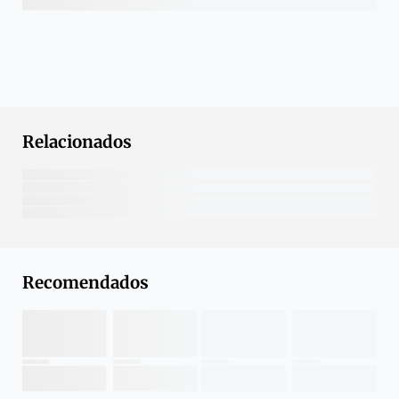
Relacionados
Recomendados