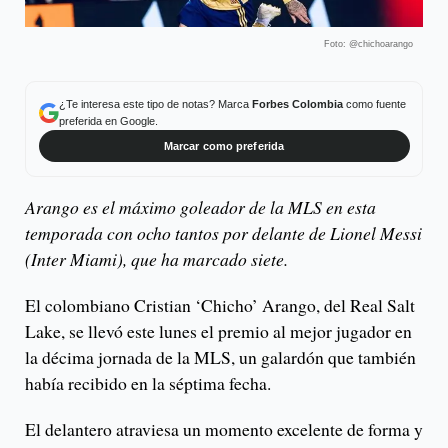
Foto: @chichoarango
¿Te interesa este tipo de notas? Marca
Forbes Colombia
como fuente
preferida en Google.
Marcar como preferida
Arango es el máximo goleador de la MLS en esta
temporada con ocho tantos por delante de Lionel Messi
(Inter Miami), que ha marcado siete.
El colombiano Cristian ‘Chicho’ Arango, del Real Salt
Lake, se llevó este lunes el premio al mejor jugador en
la décima jornada de la MLS, un galardón que también
había recibido en la séptima fecha.
El delantero atraviesa un momento excelente de forma y