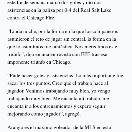
este fin de semana marcó dos goles y dio dos
asistencias en la paliza por 0-4 del Real Salt Lake
contra el Chicago Fire.
“Linda noche, por la forma en la que los compañeros
asumieron el reto de jugar sin central, la forma en la
que lo asumimos fue fantástica. Nos merecimos este
triunfo”, dijo en una entrevista con EFE tras ese
imponente triunfo en Chicago.
“Pude hacer goles y asistencias. Lo más importante fue
sacar los tres puntos. Creo que el trabajo hace al
jugador. Venimos trabajando muy bien, yo vengo
trabajando muy bien. Me encanta mi trabajo, me
encanta ir a los entrenamientos y espero seguir
mejorando como jugador”, agregó.
Arango es el máximo goleador de la MLS en esta