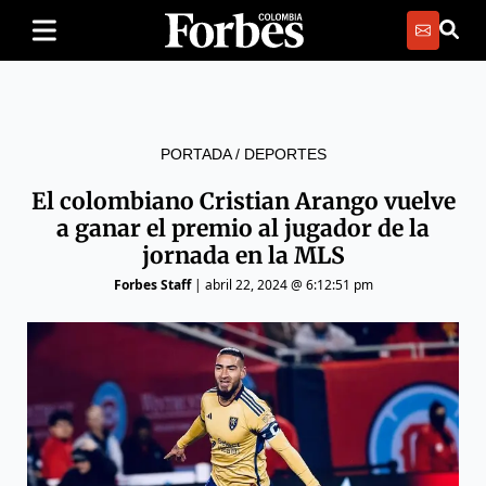
PORTADA
/
DEPORTES
El colombiano Cristian Arango vuelve
a ganar el premio al jugador de la
jornada en la MLS
Forbes Staff
|
abril 22, 2024 @ 6:12:51 pm