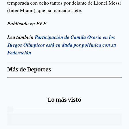
temporada con ocho tantos por delante de Lionel Messi
(Inter Miami), que ha marcado siete.
Publicado en EFE
Lea también
Participación de Camila Osorio en los
Juegos Olímpicos está en duda por polémica con su
Federación
Más de
Deportes
Lo más visto