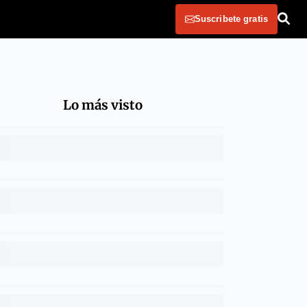
Suscribete gratis
Lo más visto