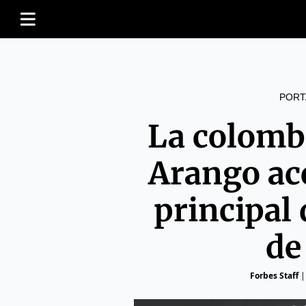
PORT
La colomb
Arango ac
principal
de
Forbes Staff