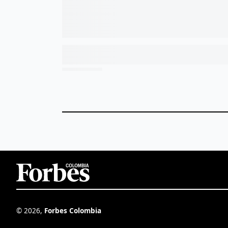
©
2026
,
Forbes Colombia