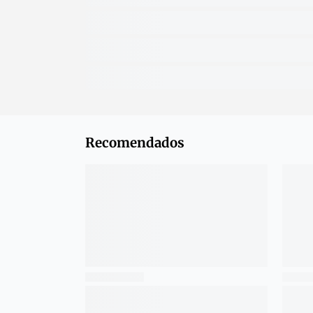
Recomendados