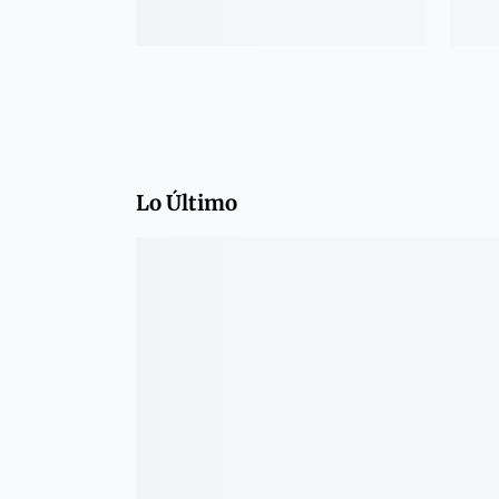
Lo Último