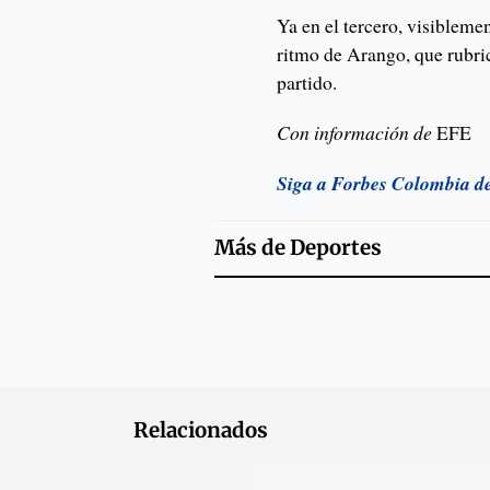
Ya en el tercero, visibleme
ritmo de Arango, que rubri
partido.
Con información de
EFE
Siga a Forbes Colombia d
Más de
Deportes
Relacionados