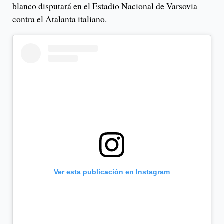
blanco disputará en el Estadio Nacional de Varsovia
contra el Atalanta italiano.
Ver esta publicación en Instagram