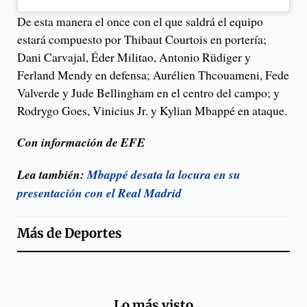
De esta manera el once con el que saldrá el equipo
estará compuesto por Thibaut Courtois en portería;
Dani Carvajal, Éder Militao, Antonio Rüdiger y
Ferland Mendy en defensa; Aurélien Thcouameni, Fede
Valverde y Jude Bellingham en el centro del campo; y
Rodrygo Goes, Vinicius Jr. y Kylian Mbappé en ataque.
Con información de EFE
Lea también:
Mbappé desata la locura en su
presentación con el Real Madrid
Más de
Deportes
Lo más visto