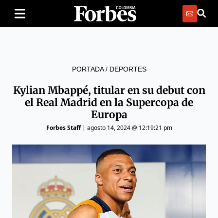
PORTADA
/
DEPORTES
Kylian Mbappé, titular en su debut con
el Real Madrid en la Supercopa de
Europa
Forbes Staff
|
agosto 14, 2024 @ 12:19:21 pm