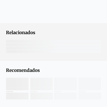
Relacionados
Recomendados