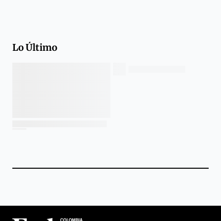
Lo Último