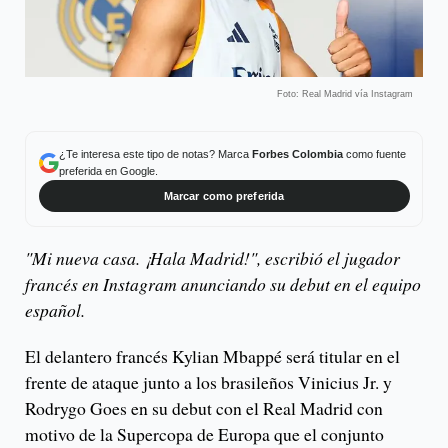
Foto: Real Madrid vía Instagram
¿Te interesa este tipo de notas? Marca
Forbes Colombia
como fuente
preferida en Google.
Marcar como preferida
"Mi nueva casa. ¡Hala Madrid!", escribió el jugador
francés en Instagram anunciando su debut en el equipo
español.
El delantero francés Kylian Mbappé será titular en el
frente de ataque junto a los brasileños Vinicius Jr. y
Rodrygo Goes en su debut con el Real Madrid con
motivo de la Supercopa de Europa que el conjunto