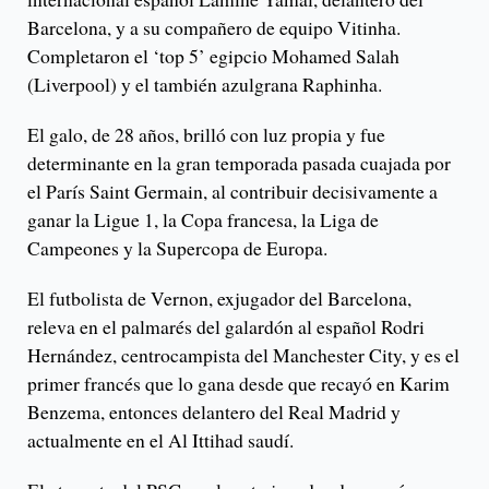
Barcelona, y a su compañero de equipo Vitinha.
Completaron el ‘top 5’ egipcio Mohamed Salah
(Liverpool) y el también azulgrana Raphinha.
El galo, de 28 años, brilló con luz propia y fue
determinante en la gran temporada pasada cuajada por
el París Saint Germain, al contribuir decisivamente a
ganar la Ligue 1, la Copa francesa, la Liga de
Campeones y la Supercopa de Europa.
El futbolista de Vernon, exjugador del Barcelona,
releva en el palmarés del galardón al español Rodri
Hernández, centrocampista del Manchester City, y es el
primer francés que lo gana desde que recayó en Karim
Benzema, entonces delantero del Real Madrid y
actualmente en el Al Ittihad saudí.