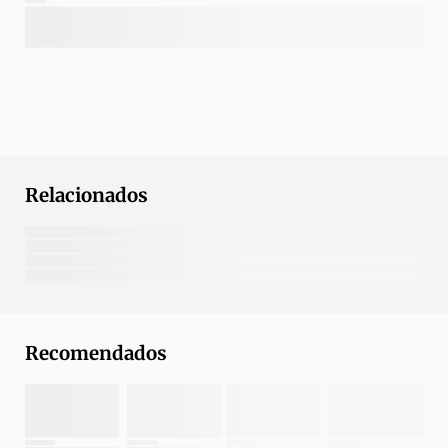
Relacionados
Recomendados