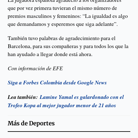
que por vez primera tuvieran el mismo número de
premios masculinos y femeninos: “La igualdad es algo
que demandamos y esperemos que siga adelante”.
También tuvo palabras de agradecimiento para el
Barcelona, para sus compañeras y para todos los que la
han ayudado a llegar donde está ahora.
Con información de EFE
Siga a Forbes Colombia desde Google News
Lea también:
Lamine Yamal es galardonado con el
Trofeo Kopa al mejor jugador menor de 21 años
Más de
Deportes