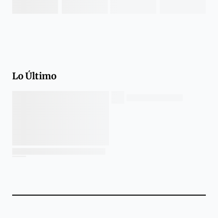
Lo Último