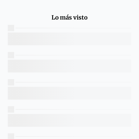
Lo más visto