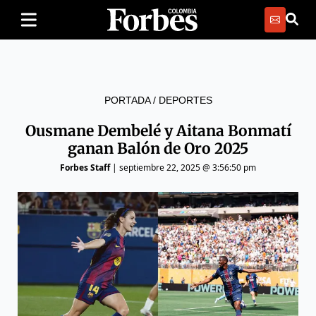
PORTADA
/
DEPORTES
Ousmane Dembelé y Aitana Bonmatí
ganan Balón de Oro 2025
Forbes Staff
|
septiembre 22, 2025 @ 3:56:50 pm