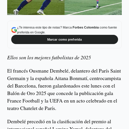
¿Te interesa este tipo de notas? Marca
Forbes Colombia
como fuente
preferida en Google.
Marcar como preferida
Ellos son los mejores futbolistas de 2025
El francés Ousmane Dembelé, delantero del París Saint
Germain y la española Aitana Bonmatí, centrocampista
del Barcelona, fueron galardonados este lunes con el
Balón de Oro 2025 que concede la publicación gala
France Football y la UEFA en un acto celebrado en el
teatro Chatelet de París.
Dembelé precedió en la clasificación del premio al
internacional español Lamine Yamal, delantero del