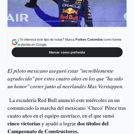
¿Te interesa este tipo de notas? Marca
Forbes Colombia
como fuente
preferida en Google.
Marcar como preferida
El piloto mexicano aseguró estar "increíblemente
agradecido" por estos cuatro años en los que "ha sido
un honor" correr junto al neerlandés Max Verstappen.
La escudería Red Bull anunció este miércoles en un
comunicado la marcha del mexicano ‘Checo’ Pérez tras
cuatro años en el equipo austríaco, en el que sumó
cinco victorias
dos títulos del
y ayudó a lograr
Campeonato de Constructores.