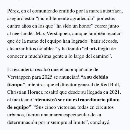
Pérez, en el comunicado emitido por la marca austríaca,
aseguró estar “increíblemente agradecido” por estos
cuatro años en los que “ha sido un honor” correr junto
al neerlandés Max Verstappen, aunque también recalcó
que de la mano del equipo han logrado “batir récords,
alcanzar hitos notables” y ha tenido “el privilegio de
conocer a muchísima gente a lo largo del camino”.
La escudería recalcó que el acompañante de
“a su debido
Verstappen para 2025 se anunciará
tiempo”
, mientras que el director general de Red Bull,
Christian Horner, resaltó que desde su llegada en 2021,
“demostró ser un extraordinario piloto
el mexicano
de equipo”
. “Sus cinco victorias, todas en circuitos
urbanos, fueron una marca espectacular de su
determinación por ir siempre al límite”, concluyó.