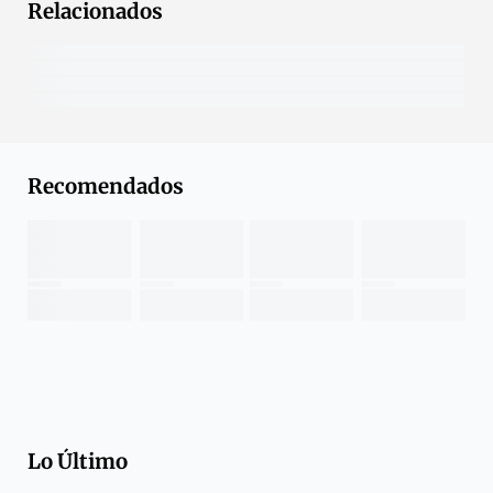
Relacionados
Recomendados
Lo Último