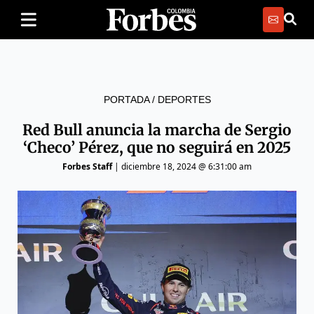
PORTADA
/
DEPORTES
Red Bull anuncia la marcha de Sergio
‘Checo’ Pérez, que no seguirá en 2025
Forbes Staff
|
diciembre 18, 2024 @ 6:31:00 am