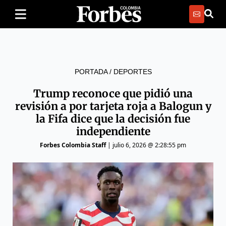
PORTADA
/
DEPORTES
Trump reconoce que pidió una
revisión a por tarjeta roja a Balogun y
la Fifa dice que la decisión fue
independiente
Forbes Colombia Staff
|
julio 6, 2026 @ 2:28:55 pm