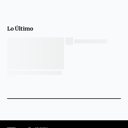
Lo Último