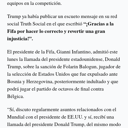
equipos en la competición.
Trump ya había publicar un escueto mensaje en su red
“¡Gracias a la
social Truth Social en el que escribió
Fifa por hacer lo correcto y revertir una gran
injusticia!”.
El presidente de la Fifa, Gianni Infantino, admitió este
lunes la llamada del presidente estadounidense, Donald
Trump, sobre la sanción de Folarin Balogun, jugador de
la selección de Estados Unidos que fue expulsado ante
Bosnia y Herzegovina, posteriormente indultado y que
podrá jugar el partido de octavos de final contra
Bélgica.
“Sí, discuto regularmente asuntos relacionados con el
Mundial con el presidente de EE.UU. y sí, recibí una
llamada del presidente Donald Trump, del mismo modo