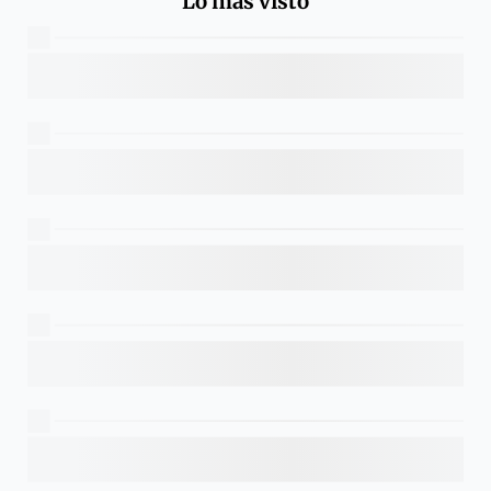
Lo más visto