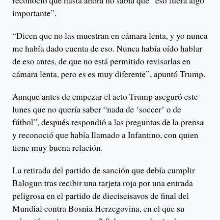
reconoció que hasta ahora no sabía que “eso fuera algo
importante”.
“Dicen que no las muestran en cámara lenta, y yo nunca
me había dado cuenta de eso. Nunca había oído hablar
de eso antes, de que no está permitido revisarlas en
cámara lenta, pero es es muy diferente”, apuntó Trump.
Aunque antes de empezar el acto Trump aseguró este
lunes que no quería saber “nada de ‘soccer’ o de
fútbol”, después respondió a las preguntas de la prensa
y reconoció que había llamado a Infantino, con quien
tiene muy buena relación.
La retirada del partido de sanción que debía cumplir
Balogun tras recibir una tarjeta roja por una entrada
peligrosa en el partido de dieciseisavos de final del
Mundial contra Bosnia Herzegovina, en el que su