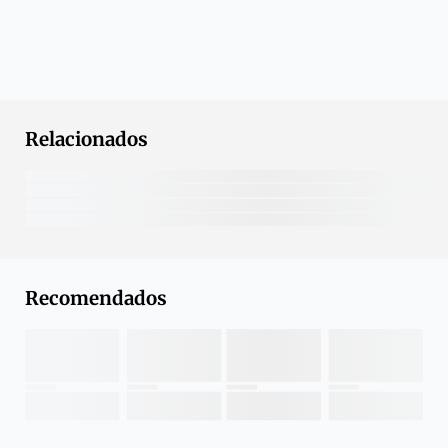
Relacionados
Recomendados