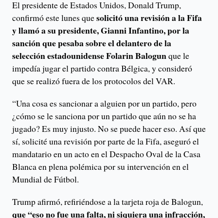
El presidente de Estados Unidos, Donald Trump,
solicitó una revisión a la Fifa
confirmó este lunes que
y llamó a su presidente, Gianni Infantino, por la
sanción que pesaba sobre el delantero de la
selección estadounidense Folarin Balogun
que le
impedía jugar el partido contra Bélgica, y consideró
que se realizó fuera de los protocolos del VAR.
“Una cosa es sancionar a alguien por un partido, pero
¿cómo se le sanciona por un partido que aún no se ha
jugado? Es muy injusto. No se puede hacer eso. Así que
sí, solicité una revisión por parte de la Fifa, aseguró el
mandatario en un acto en el Despacho Oval de la Casa
Blanca en plena polémica por su intervención en el
Mundial de Fútbol.
Trump afirmó, refiriéndose a la tarjeta roja de Balogun,
que “eso no fue una falta, ni siquiera una infracción,