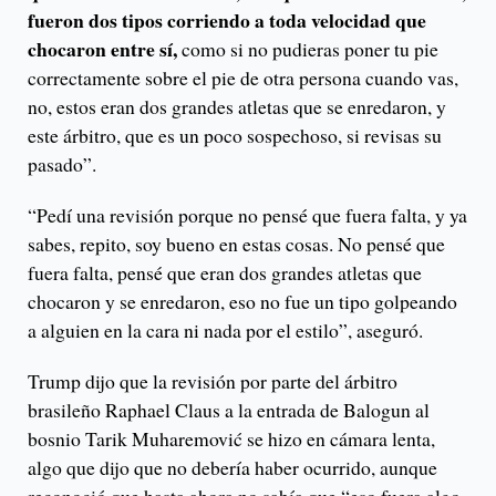
fueron dos tipos corriendo a toda velocidad que
chocaron entre sí,
como si no pudieras poner tu pie
correctamente sobre el pie de otra persona cuando vas,
no, estos eran dos grandes atletas que se enredaron, y
este árbitro, que es un poco sospechoso, si revisas su
pasado”.
“Pedí una revisión porque no pensé que fuera falta, y ya
sabes, repito, soy bueno en estas cosas. No pensé que
fuera falta, pensé que eran dos grandes atletas que
chocaron y se enredaron, eso no fue un tipo golpeando
a alguien en la cara ni nada por el estilo”, aseguró.
Trump dijo que la revisión por parte del árbitro
brasileño Raphael Claus a la entrada de Balogun al
bosnio Tarik Muharemović se hizo en cámara lenta,
algo que dijo que no debería haber ocurrido, aunque