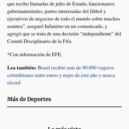
que recibo llamadas de jefes de Estado, funcionarios
gubernamentales, partes interesadas del fútbol y
ejecutivos de negocios de todo el mundo sobre muchos
asuntos”, aseguró Infantino en un comunicado, y
agregó que se trata de una decisión “independiente” del
Comité Disciplinario de la Fifa.
*Con información de EFE.
Lea también:
Brasil recibió más de 90.000 viajeros
colombianos entre enero y mayo de este año y marca
récord
Más de
Deportes