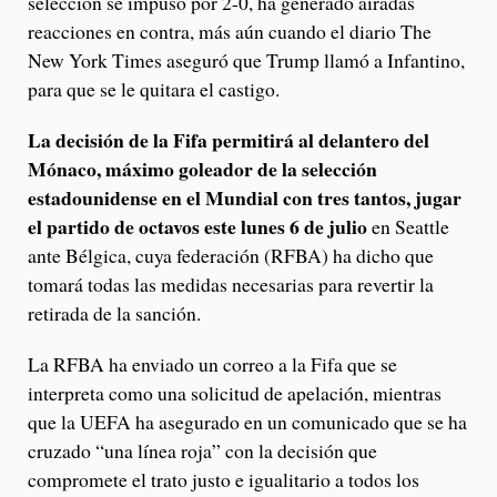
selección se impuso por 2-0, ha generado airadas
reacciones en contra, más aún cuando el diario The
New York Times aseguró que Trump llamó a Infantino,
para que se le quitara el castigo.
La decisión de la Fifa permitirá al delantero del
Mónaco, máximo goleador de la selección
estadounidense en el Mundial con tres tantos, jugar
el partido de octavos este lunes 6 de julio
en Seattle
ante Bélgica, cuya federación (RFBA) ha dicho que
tomará todas las medidas necesarias para revertir la
retirada de la sanción.
La RFBA ha enviado un correo a la Fifa que se
interpreta como una solicitud de apelación, mientras
que la UEFA ha asegurado en un comunicado que se ha
cruzado “una línea roja” con la decisión que
compromete el trato justo e igualitario a todos los