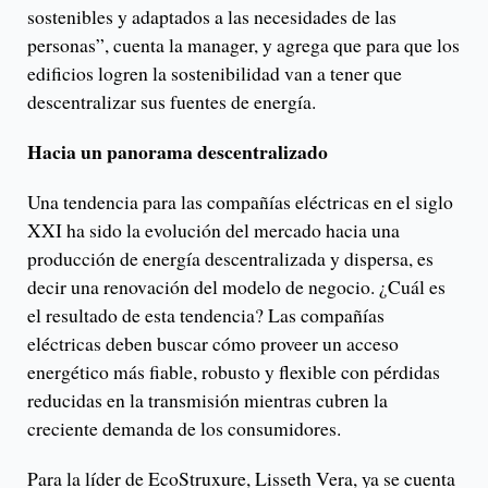
sostenibles y adaptados a las necesidades de las
personas”, cuenta la manager, y agrega que para que los
edificios logren la sostenibilidad van a tener que
descentralizar sus fuentes de energía.
Hacia un panorama descentralizado
Una tendencia para las compañías eléctricas en el siglo
XXI ha sido la evolución del mercado hacia una
producción de energía descentralizada y dispersa, es
decir una renovación del modelo de negocio. ¿Cuál es
el resultado de esta tendencia? Las compañías
eléctricas deben buscar cómo proveer un acceso
energético más fiable, robusto y flexible con pérdidas
reducidas en la transmisión mientras cubren la
creciente demanda de los consumidores.
Para la líder de EcoStruxure, Lisseth Vera, ya se cuenta