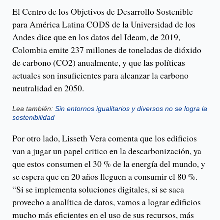
El Centro de los Objetivos de Desarrollo Sostenible
para América Latina CODS de la Universidad de los
Andes dice que en los datos del Ideam, de 2019,
Colombia emite 237 millones de toneladas de dióxido
de carbono (CO2) anualmente, y que las políticas
actuales son insuficientes para alcanzar la carbono
neutralidad en 2050.
Lea también:
Sin entornos igualitarios y diversos no se logra la
sostenibilidad
Por otro lado, Lisseth Vera comenta que los edificios
van a jugar un papel critico en la descarbonización, ya
que estos consumen el 30 % de la energía del mundo, y
se espera que en 20 años lleguen a consumir el 80 %.
“Si se implementa soluciones digitales, si se saca
provecho a analítica de datos, vamos a lograr edificios
mucho más eficientes en el uso de sus recursos, más