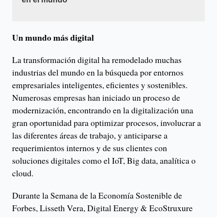
Un mundo más digital
La transformación digital ha remodelado muchas
industrias del mundo en la búsqueda por entornos
empresariales inteligentes, eficientes y sostenibles.
Numerosas empresas han iniciado un proceso de
modernización, encontrando en la digitalización una
gran oportunidad para optimizar procesos, involucrar a
las diferentes áreas de trabajo, y anticiparse a
requerimientos internos y de sus clientes con
soluciones digitales como el IoT, Big data, analítica o
cloud.
Durante la Semana de la Economía Sostenible de
Forbes, Lisseth Vera, Digital Energy & EcoStruxure