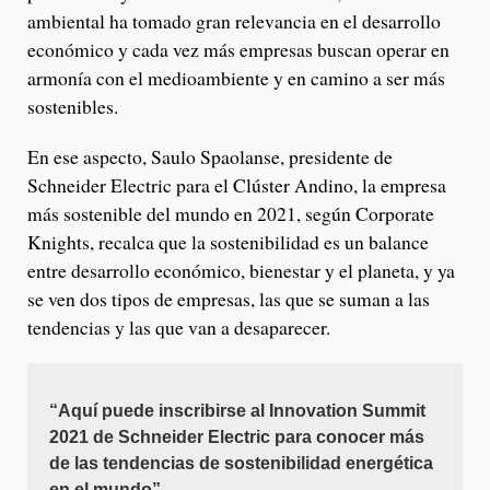
ambiental ha tomado gran relevancia en el desarrollo
económico y cada vez más empresas buscan operar en
armonía con el medioambiente y en camino a ser más
sostenibles.
En ese aspecto, Saulo Spaolanse, presidente de
Schneider Electric para el Clúster Andino, la empresa
más sostenible del mundo en 2021, según Corporate
Knights, recalca que la sostenibilidad es un balance
entre desarrollo económico, bienestar y el planeta, y ya
se ven dos tipos de empresas, las que se suman a las
tendencias y las que van a desaparecer.
“Aquí puede inscribirse al Innovation Summit
2021 de Schneider Electric para conocer más
de las tendencias de sostenibilidad energética
en el mundo”