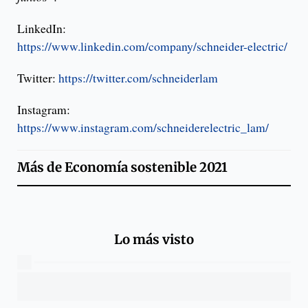
LinkedIn:
https://www.linkedin.com/company/schneider-electric/
Twitter:
https://twitter.com/schneiderlam
Instagram:
https://www.instagram.com/schneiderelectric_lam/
Más de
Economía sostenible 2021
Lo más visto