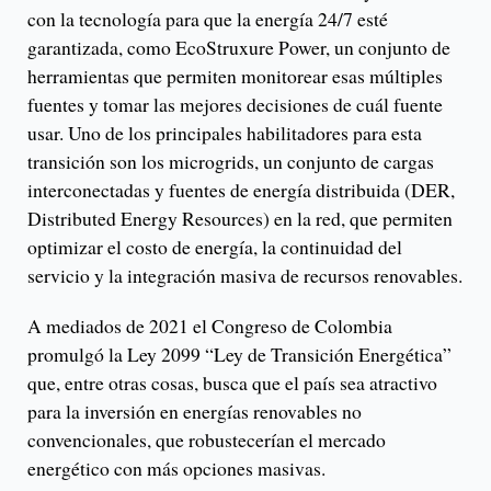
con la tecnología para que la energía 24/7 esté
garantizada, como EcoStruxure Power, un conjunto de
herramientas que permiten monitorear esas múltiples
fuentes y tomar las mejores decisiones de cuál fuente
usar. Uno de los principales habilitadores para esta
transición son los microgrids, un conjunto de cargas
interconectadas y fuentes de energía distribuida (DER,
Distributed Energy Resources) en la red, que permiten
optimizar el costo de energía, la continuidad del
servicio y la integración masiva de recursos renovables.
A mediados de 2021 el Congreso de Colombia
promulgó la Ley 2099 “Ley de Transición Energética”
que, entre otras cosas, busca que el país sea atractivo
para la inversión en energías renovables no
convencionales, que robustecerían el mercado
energético con más opciones masivas.