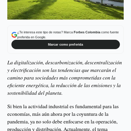
¿Te interesa este tipo de notas? Marca
Forbes Colombia
como fuente
preferida en Google.
Marcar como preferida
La digitalización, descarbonización, descentralización
y electrificación son las tendencias que marcarán el
camino para sociedades más comprometidas con la
eficiente energética, la reducción de las emisiones y la
sostenibilidad del planeta.
Si bien la actividad industrial es fundamental para las
economías, más aún ahora por la coyuntura de la
pandemia, ya no solo debe enfocarse en la operación,
producción y distribución. Actualmente, el tema