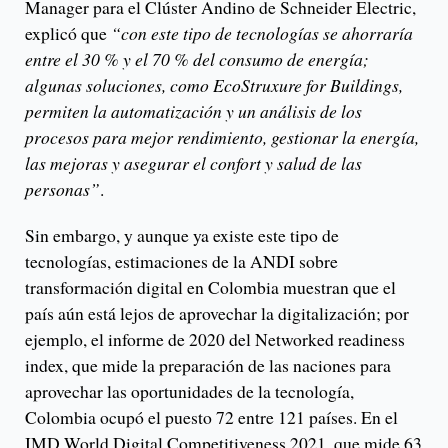
Manager para el Clúster Andino de Schneider Electric,
explicó que
“con este tipo de tecnologías se ahorraría
entre el 30 % y el 70 % del consumo de energía;
algunas soluciones, como EcoStruxure for Buildings,
permiten la automatización y un análisis de los
procesos para mejor rendimiento, gestionar la energía,
las mejoras y asegurar el confort y salud de las
personas”
.
Sin embargo, y aunque ya existe este tipo de
tecnologías, estimaciones de la ANDI sobre
transformación digital en Colombia muestran que el
país aún está lejos de aprovechar la digitalización; por
ejemplo, el informe de 2020 del Networked readiness
index, que mide la preparación de las naciones para
aprovechar las oportunidades de la tecnología,
Colombia ocupó el puesto 72 entre 121 países. En el
IMD World Digital Competitiveness 2021, que mide 63