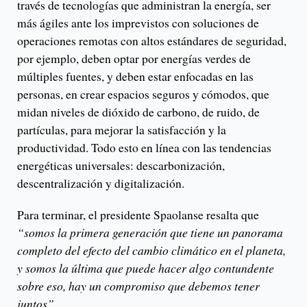
través de tecnologías que administran la energía, ser
más ágiles ante los imprevistos con soluciones de
operaciones remotas con altos estándares de seguridad,
por ejemplo, deben optar por energías verdes de
múltiples fuentes, y deben estar enfocadas en las
personas, en crear espacios seguros y cómodos, que
midan niveles de dióxido de carbono, de ruido, de
partículas, para mejorar la satisfacción y la
productividad. Todo esto en línea con las tendencias
energéticas universales: descarbonización,
descentralización y digitalización.
Para terminar, el presidente Spaolanse resalta que
“somos la primera generación que tiene un panorama
completo del efecto del cambio climático en el planeta,
y somos la última que puede hacer algo contundente
sobre eso, hay un compromiso que debemos tener
juntos”.