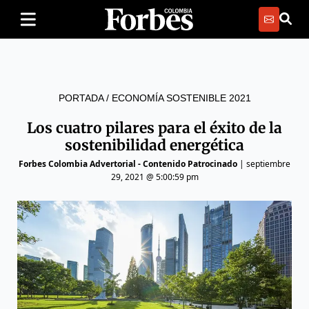
PORTADA
/
ECONOMÍA SOSTENIBLE 2021
Los cuatro pilares para el éxito de la
sostenibilidad energética
Forbes Colombia Advertorial - Contenido Patrocinado
|
septiembre
29, 2021 @ 5:00:59 pm