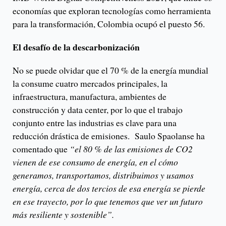
economías que exploran tecnologías como herramienta
para la transformación, Colombia ocupó el puesto 56.
El desafío de la descarbonización
No se puede olvidar que el 70 % de la energía mundial
la consume cuatro mercados principales, la
infraestructura, manufactura, ambientes de
construcción y data center, por lo que el trabajo
conjunto entre las industrias es clave para una
reducción drástica de emisiones. Saulo Spaolanse ha
comentado que
“el 80 % de las emisiones de CO2
vienen de ese consumo de energía, en el cómo
generamos, transportamos, distribuimos y usamos
energía, cerca de dos tercios de esa energía se pierde
en ese trayecto, por lo que tenemos que ver un futuro
más resiliente y sostenible”.