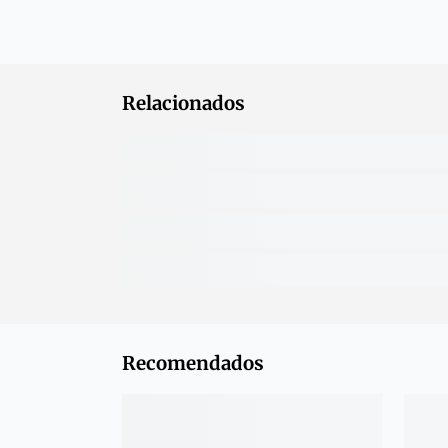
Relacionados
Recomendados