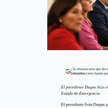
¿Te interesa este tipo de
Colombia
como fuente pre
El presidente Duque hizo e
Estado de Emergencia
El presidente Iván Duque 