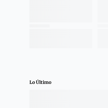
Lo Último