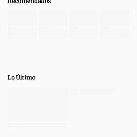
Recomendados
Lo Último