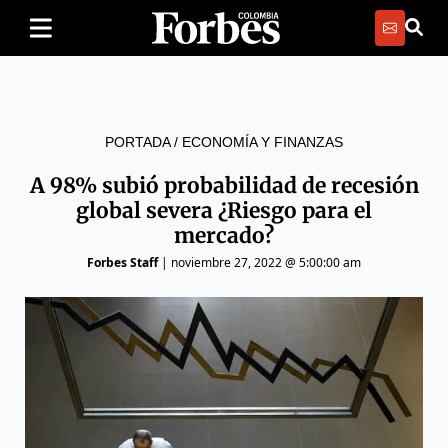
PORTADA
/
ECONOMÍA Y FINANZAS
A 98% subió probabilidad de recesión
global severa ¿Riesgo para el
mercado?
Forbes Staff
|
noviembre 27, 2022 @ 5:00:00 am