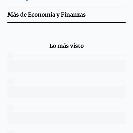
Más de
Economía y Finanzas
Lo más visto