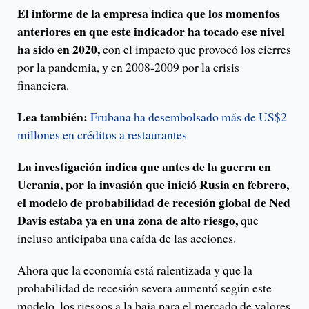
El informe de la empresa indica que los momentos
anteriores en que este indicador ha tocado ese nivel
ha sido en 2020,
con el impacto que provocó los cierres
por la pandemia, y en 2008-2009 por la crisis
financiera.
Lea también:
Frubana ha desembolsado más de US$2
millones en créditos a restaurantes
La investigación indica que antes de la guerra en
Ucrania, por la invasión que inició Rusia en febrero,
el modelo de probabilidad de recesión global de Ned
Davis estaba ya en una zona de alto riesgo,
que
incluso anticipaba una caída de las acciones.
Ahora que la economía está ralentizada y que la
probabilidad de recesión severa aumentó según este
modelo, los riesgos a la baja para el mercado de valores