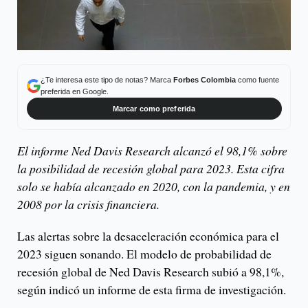
¿Te interesa este tipo de notas? Marca
Forbes Colombia
como fuente
preferida en Google.
Marcar como preferida
El informe Ned Davis Research alcanzó el 98,1% sobre
la posibilidad de recesión global para 2023. Esta cifra
solo se había alcanzado en 2020, con la pandemia, y en
2008 por la crisis financiera.
Las alertas sobre la desaceleración económica para el
2023 siguen sonando. El modelo de probabilidad de
recesión global de Ned Davis Research subió a 98,1%,
según indicó un informe de esta firma de investigación.