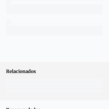
Relacionados