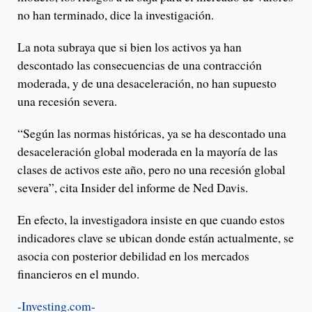
no han terminado, dice la investigación.
La nota subraya que si bien los activos ya han
descontado las consecuencias de una contracción
moderada, y de una desaceleración, no han supuesto
una recesión severa.
“Según las normas históricas, ya se ha descontado una
desaceleración global moderada en la mayoría de las
clases de activos este año, pero no una recesión global
severa”, cita Insider del informe de Ned Davis.
En efecto, la investigadora insiste en que cuando estos
indicadores clave se ubican donde están actualmente, se
asocia con posterior debilidad en los mercados
financieros en el mundo.
-Investing.com-