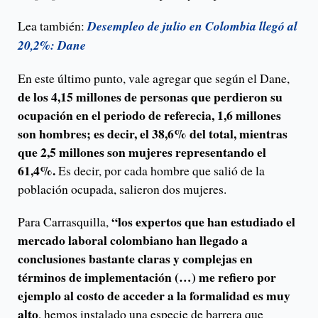
Lea también:
Desempleo de julio en Colombia llegó al
20,2%: Dane
En este último punto, vale agregar que según el Dane,
de los 4,15 millones de personas que perdieron su
ocupación en el periodo de referecia, 1,6 millones
son hombres; es decir, el 38,6% del total, mientras
que 2,5 millones son mujeres representando el
61,4%.
Es decir, por cada hombre que salió de la
población ocupada, salieron dos mujeres.
“los expertos que han estudiado el
Para Carrasquilla,
mercado laboral colombiano han llegado a
conclusiones bastante claras y complejas en
términos de implementación (…) me refiero por
ejemplo al costo de acceder a la formalidad es muy
alto
, hemos instalado una especie de barrera que