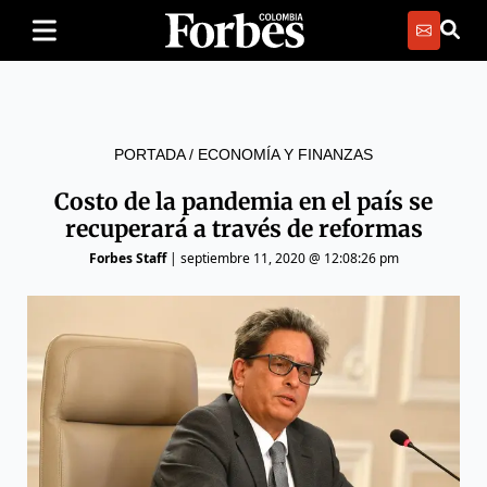
PORTADA
/
ECONOMÍA Y FINANZAS
Costo de la pandemia en el país se
recuperará a través de reformas
Forbes Staff
|
septiembre 11, 2020 @ 12:08:26 pm