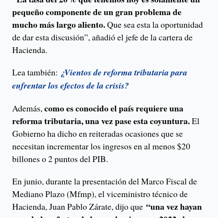
pequeño componente de un gran problema de
mucho más largo aliento.
Que sea esta la oportunidad
de dar esta discusión”, añadió el jefe de la cartera de
Hacienda.
Lea también:
¿Vientos de reforma tributaria para
enfrentar los efectos de la crisis?
como es conocido el país requiere una
Además,
reforma tributaria, una vez pase esta coyuntura.
El
Gobierno ha dicho en reiteradas ocasiones que se
necesitan incrementar los ingresos en al menos $20
billones o 2 puntos del PIB.
En junio, durante la presentación del Marco Fiscal de
Mediano Plazo (Mfmp), el viceministro técnico de
“una vez hayan
Hacienda, Juan Pablo Zárate, dijo que