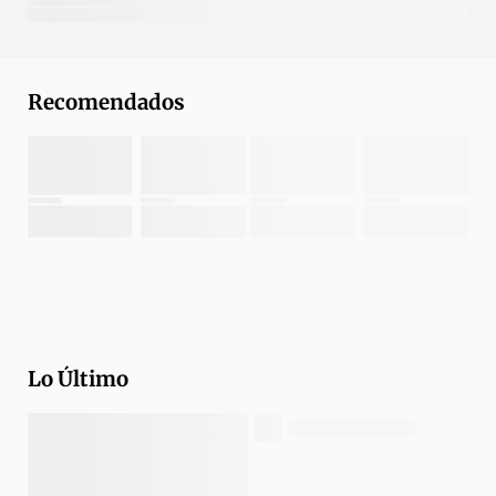
Recomendados
Lo Último