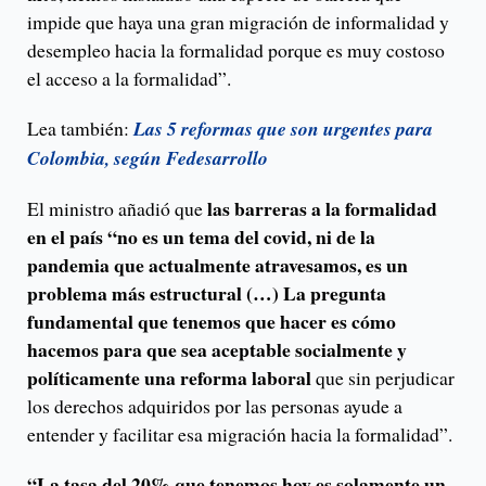
impide que haya una gran migración de informalidad y
desempleo hacia la formalidad porque es muy costoso
el acceso a la formalidad”.
Lea también:
Las 5 reformas que son urgentes para
Colombia, según Fedesarrollo
las barreras a la formalidad
El ministro añadió que
en el país “no es un tema del covid, ni de la
pandemia que actualmente atravesamos, es un
problema más estructural (…) La pregunta
fundamental que tenemos que hacer es cómo
hacemos para que sea aceptable socialmente y
políticamente una reforma laboral
que sin perjudicar
los derechos adquiridos por las personas ayude a
entender y facilitar esa migración hacia la formalidad”.
“La tasa del 20% que tenemos hoy es solamente un