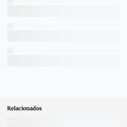
Relacionados