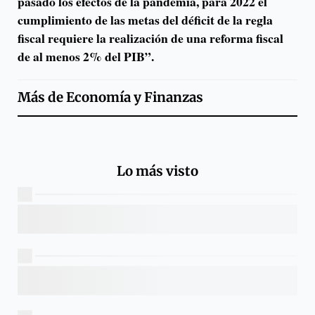
pasado los efectos de la pandemia, para 2022 el
cumplimiento de las metas del déficit de la regla
fiscal requiere la realización de una reforma fiscal
de al menos 2% del PIB”.
Más de
Economía y Finanzas
Lo más visto