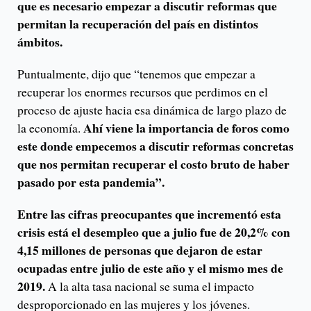
que es necesario empezar a discutir reformas que
permitan la recuperación del país en distintos
ámbitos.
Puntualmente, dijo que “tenemos que empezar a
recuperar los enormes recursos que perdimos en el
proceso de ajuste hacia esa dinámica de largo plazo de
Ahí viene la importancia de foros como
la economía.
este donde empecemos a discutir reformas concretas
que nos permitan recuperar el costo bruto de haber
pasado por esta pandemia”.
Entre las cifras preocupantes que incrementó esta
crisis está el desempleo que a julio fue de 20,2% con
4,15 millones de personas que dejaron de estar
ocupadas entre julio de este año y el mismo mes de
2019.
A la alta tasa nacional se suma el impacto
desproporcionado en las mujeres y los jóvenes.