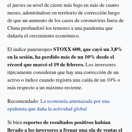
el jueves su nivel de cierre más bajo en más de cuatro
meses, adentrándose en territorio de corrección luego
de que un aumento de los casos de coronavirus fuera de
China profundizó los temores a una pandemia que
dañaría el crecimiento económico.
STOXX 600, que cayó un 3,8%
El índice paneuropeo
en la sesión, ha perdido más de un 10% desde el
récord que marcó el 19 de febrero.
Los inversores
típicamente consideran que hay una corrección de un
activo o índice cuando registra una caída de un 10% o
más respecto a un máximo reciente.
Recomendado:
La economía amenazada por una
epidemia que daña la actividad global
reportes de resultados positivos habían
Si bien
llevado a los inversores a frenar una ola de ventas el