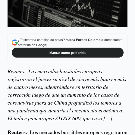
¿Te interesa este tipo de notas? Marca
Forbes Colombia
como fuente
preferida en Google.
Marcar como preferida
Reuters.- Los mercados bursátiles europeos
registraron el jueves su nivel de cierre más bajo en más
de cuatro meses, adentrándose en territorio de
corrección luego de que un aumento de los casos de
coronavirus fuera de China profundizó los temores a
una pandemia que dañaría el crecimiento económico.
El índice paneuropeo STOXX 600, que cayó […]
Reuters.-
Los mercados bursátiles europeos registraron