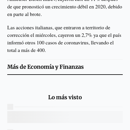
de que pronosticó un crecimiento débil en 2020, debido
en parte al brote.
Las acciones italianas, que entraron a territorio de
corrección el miércoles, cayeron un 2,7% ya que el país
informó otros 100 casos de coronavirus, llevando el
total a más de 400.
Más de
Economía y Finanzas
Lo más visto