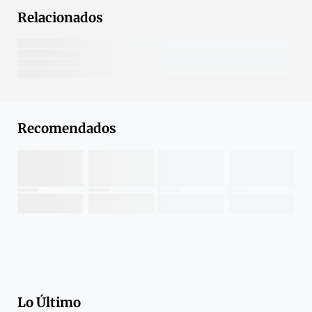
Relacionados
Recomendados
Lo Último