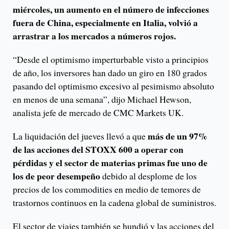
miércoles, un aumento en el número de infecciones
fuera de China, especialmente en Italia, volvió a
arrastrar a los mercados a números rojos.
“Desde el optimismo imperturbable visto a principios
de año, los inversores han dado un giro en 180 grados
pasando del optimismo excesivo al pesimismo absoluto
en menos de una semana”, dijo Michael Hewson,
analista jefe de mercado de CMC Markets UK.
más de un 97%
La liquidación del jueves llevó a que
de las acciones del STOXX 600 a operar con
pérdidas y el sector de materias primas fue uno de
los de peor desempeño
debido al desplome de los
precios de los commodities en medio de temores de
trastornos continuos en la cadena global de suministros.
El sector de viajes también se hundió y las acciones del