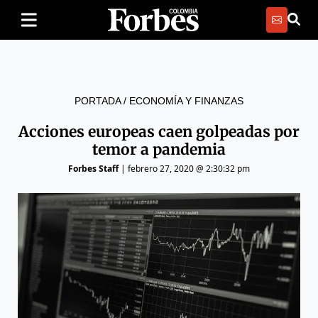
PORTADA
/
ECONOMÍA Y FINANZAS
Acciones europeas caen golpeadas por
temor a pandemia
Forbes Staff
|
febrero 27, 2020 @ 2:30:32 pm