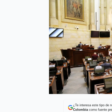
¿Te interesa este tipo de
Colombia
como fuente pre