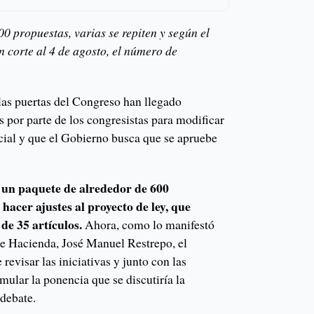
0 propuestas, varias se repiten y según el
n corte al 4 de agosto, el número de
 las puertas del Congreso han llegado
 por parte de los congresistas para modificar
ocial y que el Gobierno busca que se apruebe
un paquete de alrededor de 600
hacer ajustes al proyecto de ley, que
de 35 artículos.
Ahora, como lo manifestó
de Hacienda, José Manuel Restrepo, el
 revisar las iniciativas y junto con las
ular la ponencia que se discutiría la
 debate.