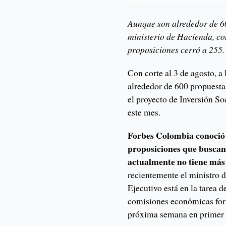
Aunque son alrededor de 60
ministerio de Hacienda, co
proposiciones cerró a 255.
Con corte al 3 de agosto, a
alrededor de 600 propuestas
el proyecto de Inversión S
este mes.
Forbes Colombia conoció 
proposiciones que buscan 
actualmente no tiene más 
recientemente el ministro 
Ejecutivo está en la tarea de
comisiones económicas form
próxima semana en primer