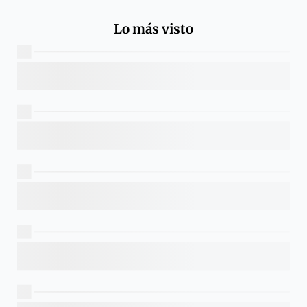
Lo más visto