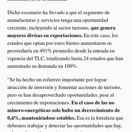
Dicho escenario ha llevado a que el segmento de
manufacturas y servicios tenga una oportunidad
que genera
creciente, incluyendo al sector turismo,
mayores divisas en exportaciones.
En este caso, los
estados que optan por estos bienes aumentaron su
proveeduría en 491% promedio desde la entrada en
vigencia del TLC, totalizando hasta 24 estados que han
aumentado su demanda en 100%.
“Se ha hecho un esfuerzo importante por lograr
atracción de inversión y fomentar acciones de turismo,
pero se han desaprovechado oportunidades, pese al
En el caso de las no
crecimiento de exportaciones.
minero-energéticas solo hubo un decrecimiento de
0,4%, manteniéndose estables.
Esa es la fortaleza que
debemos trabajar y detectar las oportunidades que hay,