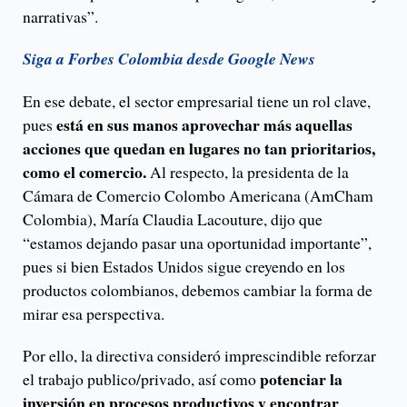
narrativas”.
Siga a Forbes Colombia desde Google News
En ese debate, el sector empresarial tiene un rol clave,
está en sus manos aprovechar más aquellas
pues
acciones que quedan en lugares no tan prioritarios,
como el comercio.
Al respecto, la presidenta de la
Cámara de Comercio Colombo Americana (AmCham
Colombia), María Claudia Lacouture, dijo que
“estamos dejando pasar una oportunidad importante”,
pues si bien Estados Unidos sigue creyendo en los
productos colombianos, debemos cambiar la forma de
mirar esa perspectiva.
Por ello, la directiva consideró imprescindible reforzar
potenciar la
el trabajo publico/privado, así como
inversión en procesos productivos y encontrar