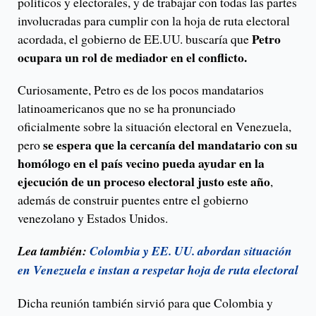
políticos y electorales, y de trabajar con todas las partes
involucradas para cumplir con la hoja de ruta electoral
Petro
acordada, el gobierno de EE.UU. buscaría que
ocupara un rol de mediador en el conflicto.
Curiosamente, Petro es de los pocos mandatarios
latinoamericanos que no se ha pronunciado
oficialmente sobre la situación electoral en Venezuela,
se espera que la cercanía del mandatario con su
pero
homólogo en el país vecino pueda ayudar en la
ejecución de un proceso electoral justo este año
,
además de construir puentes entre el gobierno
venezolano y Estados Unidos.
Lea también:
Colombia y EE. UU. abordan situación
en Venezuela e instan a respetar hoja de ruta electoral
Dicha reunión también sirvió para que Colombia y