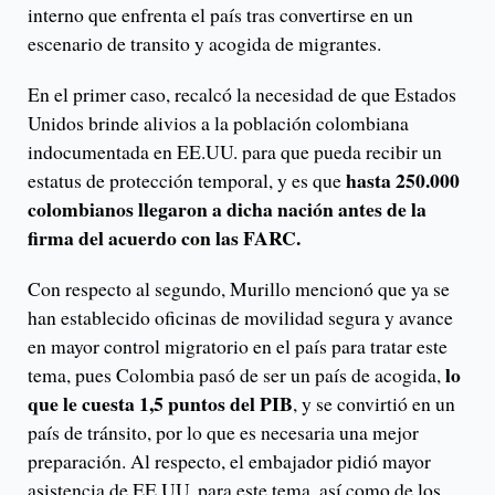
interno que enfrenta el país tras convertirse en un
escenario de transito y acogida de migrantes.
En el primer caso, recalcó la necesidad de que Estados
Unidos brinde alivios a la población colombiana
indocumentada en EE.UU. para que pueda recibir un
hasta 250.000
estatus de protección temporal, y es que
colombianos llegaron a dicha nación antes de la
firma del acuerdo con las FARC.
Con respecto al segundo, Murillo mencionó que ya se
han establecido oficinas de movilidad segura y avance
en mayor control migratorio en el país para tratar este
lo
tema, pues Colombia pasó de ser un país de acogida,
que le cuesta 1,5 puntos del PIB
, y se convirtió en un
país de tránsito, por lo que es necesaria una mejor
preparación. Al respecto, el embajador pidió mayor
asistencia de EE.UU. para este tema, así como de los