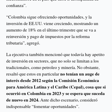
confianza”.
“Colombia sigue ofreciendo oportunidades, y la
inversión de EE.UU. viene creciendo, mostrando un
aumento de 18% en el último trimestre que se va a
reinversión y pago de impuestos por la reforma
tributaria”, agregó.
La ejecutiva también mencionó que todavía hay apetito
de inversión en sectores, que no solo se limitan a los
tradicionales, como petroleo y minería. No obstante,
no tenían un auge de
resaltó que estos en particular
interés desde 2012 según la Comisión Económica
para América Latina y el Caribe (Cepal), cosa que si
ocurrió en Colombia en 2023 y se espera que suceda
de nuevo en 2024.
Ante dicho escenario, consideró
indispensable “fomentar oportunidades”.