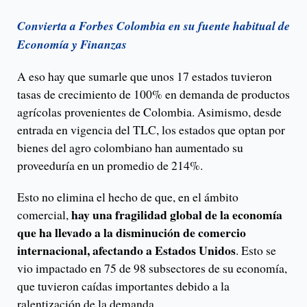
Convierta a Forbes Colombia en su fuente habitual de
Economía y Finanzas
A eso hay que sumarle que unos 17 estados tuvieron
tasas de crecimiento de 100% en demanda de productos
agrícolas provenientes de Colombia. Asimismo, desde
entrada en vigencia del TLC, los estados que optan por
bienes del agro colombiano han aumentado su
proveeduría en un promedio de 214%.
Esto no elimina el hecho de que, en el ámbito
hay una fragilidad global de la economía
comercial,
que ha llevado a la disminución de comercio
internacional, afectando a Estados Unidos
. Esto se
vio impactado en 75 de 98 subsectores de su economía,
que tuvieron caídas importantes debido a la
ralentización de la demanda.