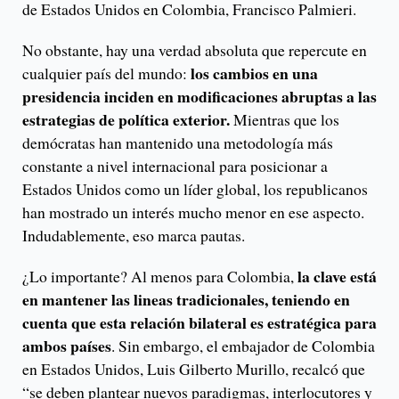
de Estados Unidos en Colombia, Francisco Palmieri.
No obstante, hay una verdad absoluta que repercute en
los cambios en una
cualquier país del mundo:
presidencia inciden en modificaciones abruptas a las
estrategias de política exterior.
Mientras que los
demócratas han mantenido una metodología más
constante a nivel internacional para posicionar a
Estados Unidos como un líder global, los republicanos
han mostrado un interés mucho menor en ese aspecto.
Indudablemente, eso marca pautas.
la clave está
¿Lo importante? Al menos para Colombia,
en mantener las lineas tradicionales, teniendo en
cuenta que esta relación bilateral es estratégica para
ambos países
. Sin embargo, el embajador de Colombia
en Estados Unidos, Luis Gilberto Murillo, recalcó que
“se deben plantear nuevos paradigmas, interlocutores y