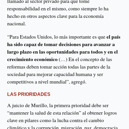
llamado al sector privado para que tome
responsabilidad en el mismo, como siempre lo ha
hecho en otros aspectos clave para la economía
nacional.
el país
“Para Estados Unidos, lo más importante es que
ha sido capaz de tomar decisiones para avanzar a
largo plazo en las oportunidades para todos y en el
crecimiento económico
(…) En el concepto de las
reformas deben tomar acción todas las partes de la
sociedad para mejorar capacidad humana y ser
competitivos a nivel mundial”, agregó.
LAS PRIORIDADES
A juicio de Murillo, la primera prioridad debe ser
“mantener la salud de esta relación” al obtener logros
clave en pilares como la lucha contra el cambio
climático y la corrupción, migración, paz, democracia,