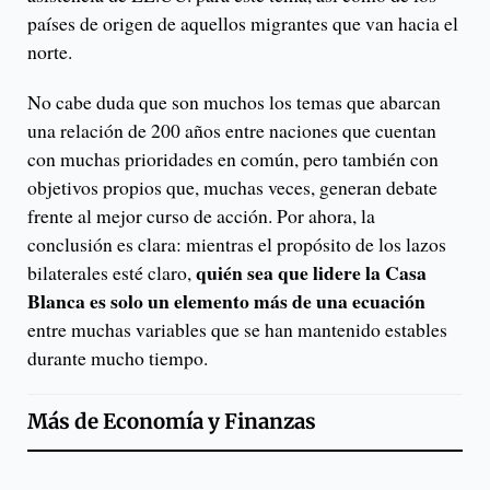
países de origen de aquellos migrantes que van hacia el
norte.
No cabe duda que son muchos los temas que abarcan
una relación de 200 años entre naciones que cuentan
con muchas prioridades en común, pero también con
objetivos propios que, muchas veces, generan debate
frente al mejor curso de acción. Por ahora, la
conclusión es clara: mientras el propósito de los lazos
quién sea que lidere la Casa
bilaterales esté claro,
Blanca es solo un elemento más de una ecuación
entre muchas variables que se han mantenido estables
durante mucho tiempo.
Más de
Economía y Finanzas