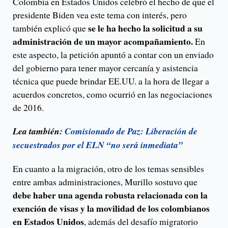
Colombia en Estados Unidos celebró el hecho de que el
presidente Biden vea este tema con interés, pero
se le ha hecho la solicitud a su
también explicó que
administración de un mayor acompañamiento.
En
este aspecto, la petición apuntó a contar con un enviado
del gobierno para tener mayor cercanía y asistencia
técnica que puede brindar EE.UU. a la hora de llegar a
acuerdos concretos, como ocurrió en las negociaciones
de 2016.
Lea también:
Comisionado de Paz: Liberación de
secuestrados por el ELN “no será inmediata”
En cuanto a la migración, otro de los temas sensibles
entre ambas administraciones, Murillo sostuvo que
debe haber una agenda robusta relacionada con la
exención de visas y la movilidad de los colombianos
en Estados Unidos
, además del desafío migratorio