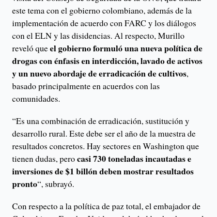
este tema con el gobierno colombiano, además de la
implementación de acuerdo con FARC y los diálogos
con el ELN y las disidencias. Al respecto, Murillo
el gobierno formuló una nueva política de
reveló que
drogas con énfasis en interdicción, lavado de activos
y un nuevo abordaje de erradicación de cultivos
,
basado principalmente en acuerdos con las
comunidades.
“Es una combinación de erradicación, sustitución y
desarrollo rural. Este debe ser el año de la muestra de
resultados concretos. Hay sectores en Washington que
casi 730 toneladas incautadas e
tienen dudas, pero
inversiones de $1 billón deben mostrar resultados
pronto
“, subrayó.
Con respecto a la política de paz total, el embajador de