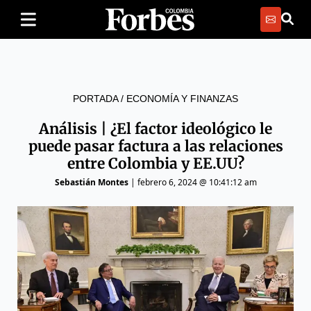
PORTADA
/
ECONOMÍA Y FINANZAS
Análisis | ¿El factor ideológico le
puede pasar factura a las relaciones
entre Colombia y EE.UU?
Sebastián Montes
|
febrero 6, 2024 @ 10:41:12 am