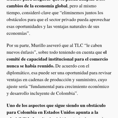
cambios de la economía global
, pero al mismo
tiempo, consideró clave que “eliminemos juntos los
obstáculos para que el sector privado pueda aprovechar
esas oportunidades y las ventajas naturales de sus
economías”.
Por su parte, Murillo aseveró que al TLC “le caben
el
nuevos énfasis”, sobre todo teniendo en cuenta que
comité de capacidad institucional para el comercio
nunca se había reunido.
De acuerdo con el
diplomático, esa puede ser una oportunidad para revisar
ventajas en cadenas de producción y suministro, cuyo
ajuste sería “fundamental para crecimiento económico
y desarrollo incluyente de Colombia”.
Uno de los aspectos que sigue siendo un obstáculo
para Colombia en Estados Unidos apunta a la