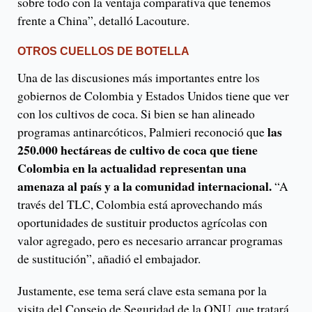
sobre todo con la ventaja comparativa que tenemos
frente a China”, detalló Lacouture.
OTROS CUELLOS DE BOTELLA
Una de las discusiones más importantes entre los
gobiernos de Colombia y Estados Unidos tiene que ver
con los cultivos de coca. Si bien se han alineado
las
programas antinarcóticos, Palmieri reconoció que
250.000 hectáreas de cultivo de coca que tiene
Colombia en la actualidad representan una
amenaza al país y a la comunidad internacional.
“A
través del TLC, Colombia está aprovechando más
oportunidades de sustituir productos agrícolas con
valor agregado, pero es necesario arrancar programas
de sustitución”, añadió el embajador.
Justamente, ese tema será clave esta semana por la
visita del Consejo de Seguridad de la ONU, que tratará