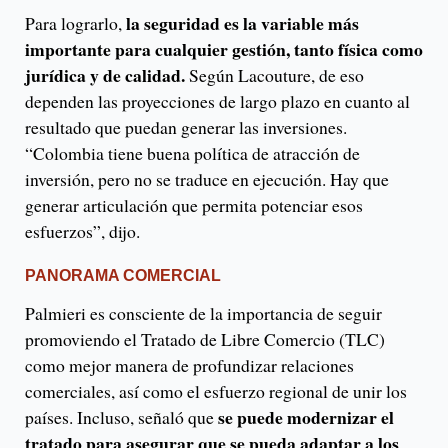
la seguridad es la variable más
Para lograrlo,
importante para cualquier gestión, tanto física como
jurídica y de calidad.
Según Lacouture, de eso
dependen las proyecciones de largo plazo en cuanto al
resultado que puedan generar las inversiones.
“Colombia tiene buena política de atracción de
inversión, pero no se traduce en ejecución. Hay que
generar articulación que permita potenciar esos
esfuerzos”, dijo.
PANORAMA COMERCIAL
Palmieri es consciente de la importancia de seguir
promoviendo el Tratado de Libre Comercio (TLC)
como mejor manera de profundizar relaciones
comerciales, así como el esfuerzo regional de unir los
se puede modernizar el
países. Incluso, señaló que
tratado para asegurar que se pueda adaptar a los