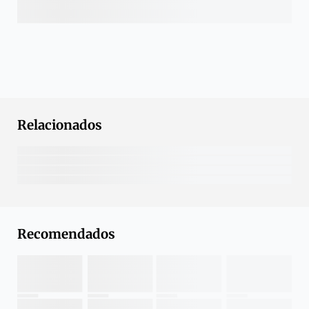
Relacionados
Recomendados