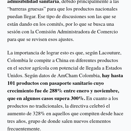
admisibilidad sanitaria
, debido principalmente a las
“barreras gruesas” para que los productos nacionales
puedan llegar. Ese tipo de discusiones son las que se
están dando en los comités, por lo que se busca una
sesión con la Comisión Administradora de Comercio
para que se revisen esos ajustes.
La importancia de lograr esto es que, según Lacouture,
Colombia le compite a China en diferentes productos
en el sector agrícola con potencial de llegada a Estados
hay hasta
Unidos. Según datos de AmCham Colombia,
101 productos con pasaporte sanitario cuyo
crecimiento fue de 288% entre enero y noviembre,
que en algunos casos supera 300%.
En cuanto a los
productos no tradicionales, la directiva celebró el
aumento de 328% en aquellos que compiten desde hace
tres años, grupo de donde salen nuevos elementos
frecuentemente.