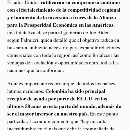
ratificaran su compromiso continuo
Estados Unidos
con el fortalecimiento de la competitividad regional
y el aumento de la inversión a través de la Alianza
para la Prosperidad Económica en las Américas
,
una iniciativa clave para el gobierno de Joe Biden
según Palmieri, quien detalló que el objetivo radica en
buscar un ambiente necesario para expandir relaciones
comerciales con toda la región, así como fortalecer las
ventajas de asociación y oportunidades entre todas las
naciones que la conforman.
Aquí es importante recordar que, de todos los países
Colombia ha sido principal
latinoamericanos,
receptor de ayuda por parte de EE.UU. en los
últimos 50 años en esta parte del mundo, además de
ser el mayor inversor en nuestro país.
En este punto
particular, Lacouture comentó que “hay una alta
incertidumbre en el país que debe ir acompañada de