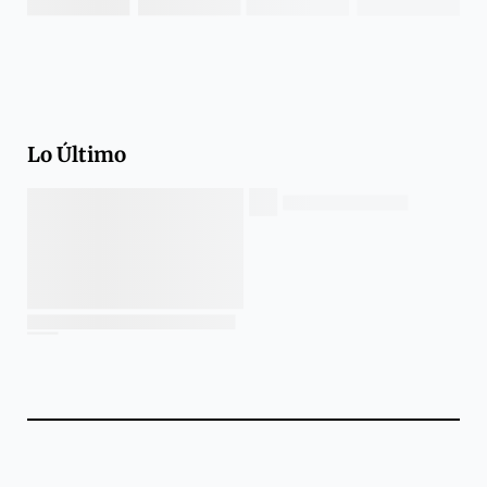
Lo Último