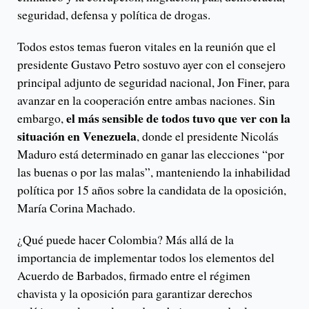
seguridad, defensa y política de drogas.
Todos estos temas fueron vitales en la reunión que el
presidente Gustavo Petro sostuvo ayer con el consejero
principal adjunto de seguridad nacional, Jon Finer, para
avanzar en la cooperación entre ambas naciones. Sin
el más sensible de todos tuvo que ver con la
embargo,
situación en Venezuela
, donde el presidente Nicolás
Maduro está determinado en ganar las elecciones “por
las buenas o por las malas”, manteniendo la inhabilidad
política por 15 años sobre la candidata de la oposición,
María Corina Machado.
¿Qué puede hacer Colombia? Más allá de la
importancia de implementar todos los elementos del
Acuerdo de Barbados, firmado entre el régimen
chavista y la oposición para garantizar derechos