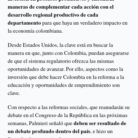
maneras de complementar cada acción con el
desarrollo regional productivo de cada
departamento
para que haya un verdadero impacto en
la economía colombiana.
Desde Estados Unidos, la clave está en buscar la
manera en que, junto con Colombia, puedan asegurarse
de que el sistema regulatorio ofrezca las mismas
oportunidades de avanzar. Por ello, aspectos como la
inversión que debe hacer Colombia en la reforma a la
educación y oportunidades de emprendimiento son
clave.
Con respecto a las reformas sociales, que reanudarán su
debate en el Congreso de la República en las próximas
deben ser resultado de
semanas, Palmieri señaló que
un debate profundo dentro del país
, e hizo un