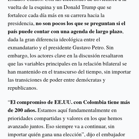
vuelta de la esquina y un Donald Trump que se
fortalece cada día más en su carrera hacia la
no son pocos los que se preguntan si el
presidencia,
país puede contar con una agenda de largo plazo
,
dada la gran diferencia ideológica entre el
exmandatario y el presidente Gustavo Petro. Sin
embargo, los actores clave en la discusión resaltaron
que las variables principales en la relación bilateral se
han mantenido en el transcurso del tiempo, sin importar
las transiciones de poder entre demócratas y
republicanos.
El compromiso de EE.UU. con Colombia tiene más
“
de 200 años.
Estamos aquí fundamentalmente en
prioridades compartidas y valores en los que hemos
avanzado juntos. Eso siempre va a continuar, sin
importar quién gana una elección”, dijo el embajador