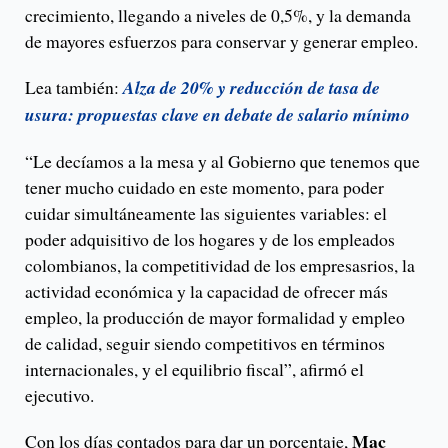
crecimiento, llegando a niveles de 0,5%, y la demanda
de mayores esfuerzos para conservar y generar empleo.
Lea también:
Alza de 20% y reducción de tasa de
usura: propuestas clave en debate de salario mínimo
“Le decíamos a la mesa y al Gobierno que tenemos que
tener mucho cuidado en este momento, para poder
cuidar simultáneamente las siguientes variables: el
poder adquisitivo de los hogares y de los empleados
colombianos, la competitividad de los empresasrios, la
actividad económica y la capacidad de ofrecer más
empleo, la producción de mayor formalidad y empleo
de calidad, seguir siendo competitivos en términos
internacionales, y el equilibrio fiscal”, afirmó el
ejecutivo.
Mac
Con los días contados para dar un porcentaje,