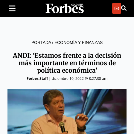
PORTADA
/
ECONOMÍA Y FINANZAS
ANDI: ‘Estamos frente a la decisión
más importante en términos de
política económica’
Forbes Staff
|
diciembre 10, 2022 @ 8:27:38 am