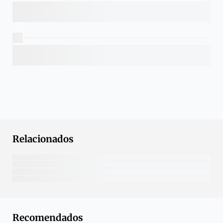
Relacionados
Recomendados