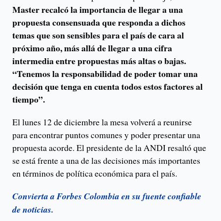
Master recalcó la importancia de llegar a una
propuesta consensuada que responda a dichos
temas que son sensibles para el país de cara al
próximo año, más allá de llegar a una cifra
intermedia entre propuestas más altas o bajas.
“Tenemos la responsabilidad de poder tomar una
decisión que tenga en cuenta todos estos factores al
tiempo”.
El lunes 12 de diciembre la mesa volverá a reunirse
para encontrar puntos comunes y poder presentar una
propuesta acorde. El presidente de la ANDI resaltó que
se está frente a una de las decisiones más importantes
en términos de política económica para el país.
Convierta a Forbes Colombia en su fuente confiable
de noticias.