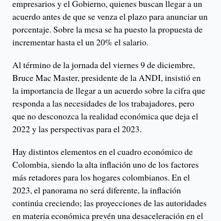
empresarios y el Gobierno, quienes buscan llegar a un
acuerdo antes de que se venza el plazo para anunciar un
porcentaje. Sobre la mesa se ha puesto la propuesta de
incrementar hasta el un 20% el salario.
Al término de la jornada del viernes 9 de diciembre,
Bruce Mac Master, presidente de la ANDI, insistió en
la importancia de llegar a un acuerdo sobre la cifra que
responda a las necesidades de los trabajadores, pero
que no desconozca la realidad económica que deja el
2022 y las perspectivas para el 2023.
Hay distintos elementos en el cuadro económico de
Colombia, siendo la alta inflación uno de los factores
más retadores para los hogares colombianos. En el
2023, el panorama no será diferente, la inflación
continúa creciendo; las proyecciones de las autoridades
en materia económica prevén una desaceleración en el