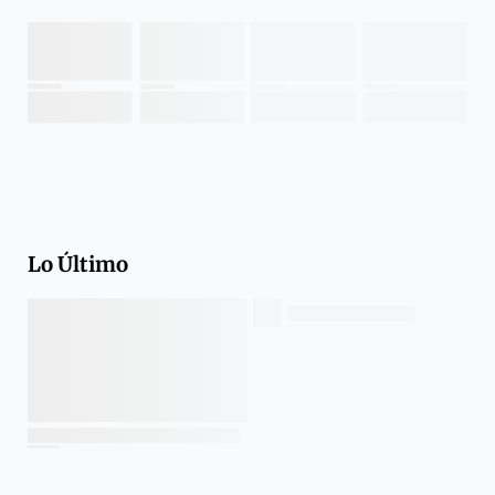
Lo Último