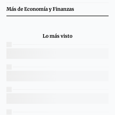
Más de
Economía y Finanzas
Lo más visto