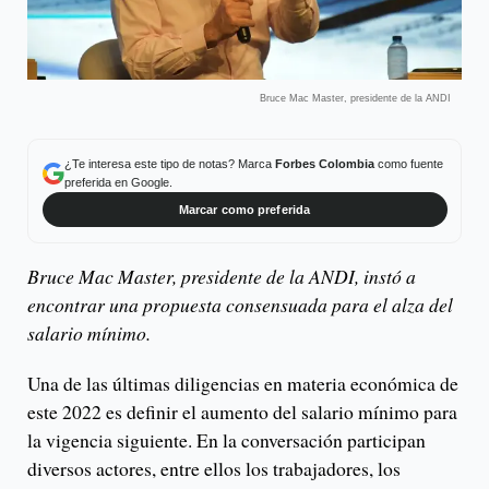
Bruce Mac Master, presidente de la ANDI
¿Te interesa este tipo de notas? Marca
Forbes Colombia
como fuente
preferida en Google.
Marcar como preferida
Bruce Mac Master, presidente de la ANDI, instó a
encontrar una propuesta consensuada para el alza del
salario mínimo.
Una de las últimas diligencias en materia económica de
este 2022 es definir el aumento del salario mínimo para
la vigencia siguiente. En la conversación participan
diversos actores, entre ellos los trabajadores, los