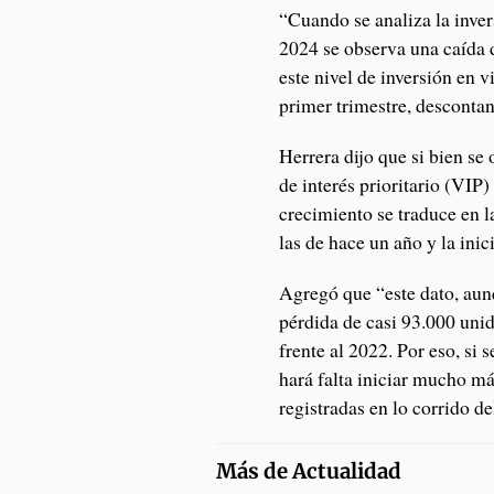
“Cuando se analiza la inver
2024 se observa una caída 
este nivel de inversión en 
primer trimestre, desconta
Herrera dijo que si bien se
de interés prioritario (VIP
crecimiento se traduce en l
las de hace un año y la ini
Agregó que “este dato, aun
pérdida de casi 93.000 uni
frente al 2022. Por eso, si s
hará falta iniciar mucho má
registradas en lo corrido de
Más de
Actualidad