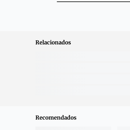
Relacionados
Recomendados