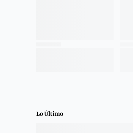
Lo Último